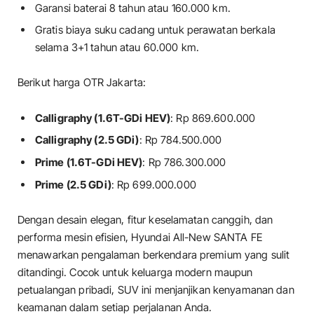
Garansi baterai 8 tahun atau 160.000 km.
Gratis biaya suku cadang untuk perawatan berkala
selama 3+1 tahun atau 60.000 km.
Berikut harga OTR Jakarta:
Calligraphy (1.6T-GDi HEV)
: Rp 869.600.000
Calligraphy (2.5 GDi)
: Rp 784.500.000
Prime (1.6T-GDi HEV)
: Rp 786.300.000
Prime (2.5 GDi)
: Rp 699.000.000
Dengan desain elegan, fitur keselamatan canggih, dan
performa mesin efisien, Hyundai All-New SANTA FE
menawarkan pengalaman berkendara premium yang sulit
ditandingi. Cocok untuk keluarga modern maupun
petualangan pribadi, SUV ini menjanjikan kenyamanan dan
keamanan dalam setiap perjalanan Anda.