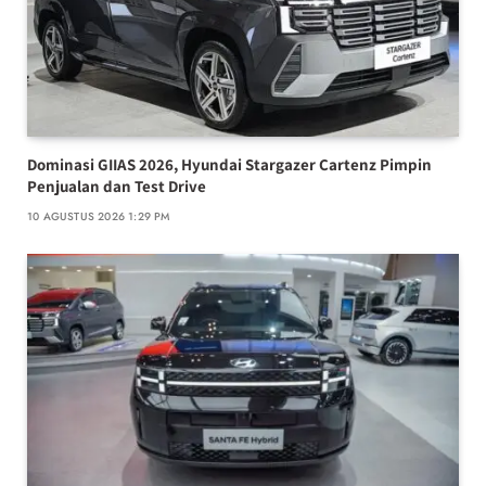
Dominasi GIIAS 2026, Hyundai Stargazer Cartenz Pimpin
Penjualan dan Test Drive
10 AGUSTUS 2026 1:29 PM