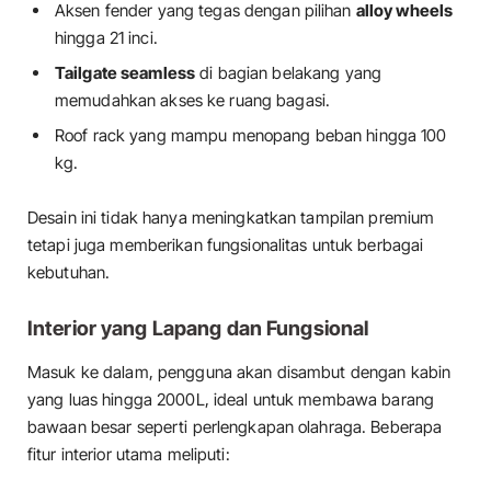
Aksen fender yang tegas dengan pilihan
alloy wheels
hingga 21 inci.
Tailgate seamless
di bagian belakang yang
memudahkan akses ke ruang bagasi.
Roof rack yang mampu menopang beban hingga 100
kg.
Desain ini tidak hanya meningkatkan tampilan premium
tetapi juga memberikan fungsionalitas untuk berbagai
kebutuhan.
Interior yang Lapang dan Fungsional
Masuk ke dalam, pengguna akan disambut dengan kabin
yang luas hingga 2000L, ideal untuk membawa barang
bawaan besar seperti perlengkapan olahraga. Beberapa
fitur interior utama meliputi: