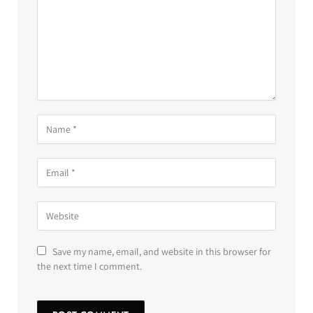
Save my name, email, and website in this browser for
the next time I comment.