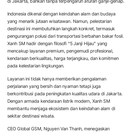
di Jakarta, bahkan tanpa terpengaruh aturan ganjil-genap.
Indonesia dikenal dengan keindahan alam dan budaya
yang menarik jutaan wisatawan. Namun, pelestarian
destinasi ini membutuhkan langkah konkret, termasuk
pengurangan polusi dari transportasi berbahan bakar fosil.
Xanh SM hadir dengan filosofi “5 Janji Hijau” yang
mencakup layanan premium, pengemudi profesional,
kendaraan berkualitas, harga terjangkau, dan komitmen
pada kelestarian lingkungan.
Layanan ini tidak hanya memberikan pengalaman
perjalanan yang bersih dan nyaman tetapi juga
berkontribusi pada peningkatan kualitas udara di Jakarta.
Dengan armada kendaraan listrik modern, Xanh SM
membantu menjaga ekosistem dan keindahan alam di
sekitar destinasi wisata.
CEO Global GSM, Nguyen Van Thanh, menegaskan