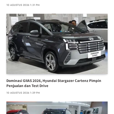
10 AGUSTUS 2026 1:31 PM
Dominasi GIIAS 2026, Hyundai Stargazer Cartenz Pimpin
Penjualan dan Test Drive
10 AGUSTUS 2026 1:29 PM