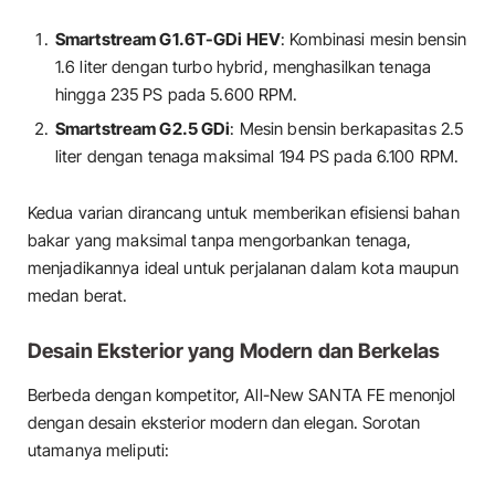
Smartstream G1.6T-GDi HEV
: Kombinasi mesin bensin
1.6 liter dengan turbo hybrid, menghasilkan tenaga
hingga 235 PS pada 5.600 RPM.
Smartstream G2.5 GDi
: Mesin bensin berkapasitas 2.5
liter dengan tenaga maksimal 194 PS pada 6.100 RPM.
Kedua varian dirancang untuk memberikan efisiensi bahan
bakar yang maksimal tanpa mengorbankan tenaga,
menjadikannya ideal untuk perjalanan dalam kota maupun
medan berat.
Desain Eksterior yang Modern dan Berkelas
Berbeda dengan kompetitor, All-New SANTA FE menonjol
dengan desain eksterior modern dan elegan. Sorotan
utamanya meliputi: