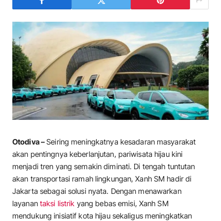
Otodiva –
Seiring meningkatnya kesadaran masyarakat
akan pentingnya keberlanjutan, pariwisata hijau kini
menjadi tren yang semakin diminati. Di tengah tuntutan
akan transportasi ramah lingkungan, Xanh SM hadir di
Jakarta sebagai solusi nyata. Dengan menawarkan
layanan
taksi listrik
yang bebas emisi, Xanh SM
mendukung inisiatif kota hijau sekaligus meningkatkan