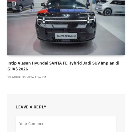
Intip Alasan Hyundai SANTA FE Hybrid Jadi SUV Impian di
GIIAS 2026
10 AGUSTUS 2026 1:26 PM
LEAVE A REPLY