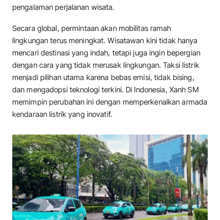
pengalaman perjalanan wisata.
Secara global, permintaan akan mobilitas ramah
lingkungan terus meningkat. Wisatawan kini tidak hanya
mencari destinasi yang indah, tetapi juga ingin bepergian
dengan cara yang tidak merusak lingkungan. Taksi listrik
menjadi pilihan utama karena bebas emisi, tidak bising,
dan mengadopsi teknologi terkini. Di Indonesia, Xanh SM
memimpin perubahan ini dengan memperkenalkan armada
kendaraan listrik yang inovatif.