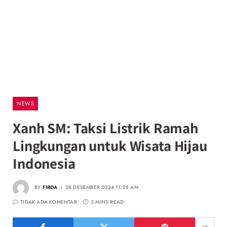
NEWS
Xanh SM: Taksi Listrik Ramah
Lingkungan untuk Wisata Hijau
Indonesia
BY
FIRDA
28 DESEMBER 2024 11:28 AM
TIDAK ADA KOMENTAR
3 MINS READ