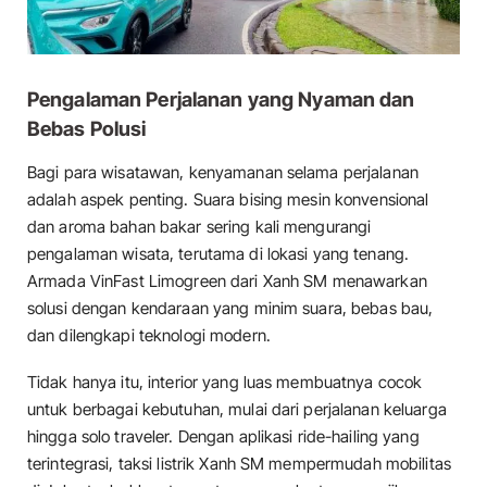
Pengalaman Perjalanan yang Nyaman dan
Bebas Polusi
Bagi para wisatawan, kenyamanan selama perjalanan
adalah aspek penting. Suara bising mesin konvensional
dan aroma bahan bakar sering kali mengurangi
pengalaman wisata, terutama di lokasi yang tenang.
Armada VinFast Limogreen dari Xanh SM menawarkan
solusi dengan kendaraan yang minim suara, bebas bau,
dan dilengkapi teknologi modern.
Tidak hanya itu, interior yang luas membuatnya cocok
untuk berbagai kebutuhan, mulai dari perjalanan keluarga
hingga solo traveler. Dengan aplikasi ride-hailing yang
terintegrasi, taksi listrik Xanh SM mempermudah mobilitas