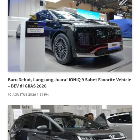
Baru Debut, Langsung Juara! IONIQ 9 Sabet Favorite Vehicle
– BEV di GIIAS 2026
10 AGUSTUS 2026 1:31 PM