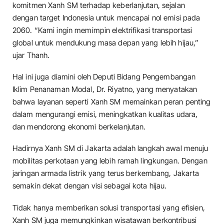
komitmen Xanh SM terhadap keberlanjutan, sejalan
dengan target Indonesia untuk mencapai nol emisi pada
2060. “Kami ingin memimpin elektrifikasi transportasi
global untuk mendukung masa depan yang lebih hijau,”
ujar Thanh.
Hal ini juga diamini oleh Deputi Bidang Pengembangan
Iklim Penanaman Modal, Dr. Riyatno, yang menyatakan
bahwa layanan seperti Xanh SM memainkan peran penting
dalam mengurangi emisi, meningkatkan kualitas udara,
dan mendorong ekonomi berkelanjutan.
Hadirnya Xanh SM di Jakarta adalah langkah awal menuju
mobilitas perkotaan yang lebih ramah lingkungan. Dengan
jaringan armada listrik yang terus berkembang, Jakarta
semakin dekat dengan visi sebagai kota hijau.
Tidak hanya memberikan solusi transportasi yang efisien,
Xanh SM juga memungkinkan wisatawan berkontribusi