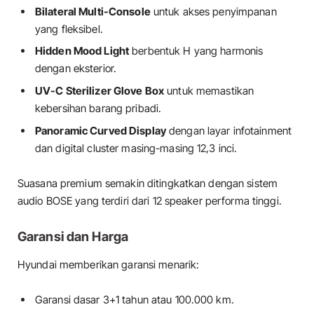
Bilateral Multi-Console
untuk akses penyimpanan
yang fleksibel.
Hidden Mood Light
berbentuk H yang harmonis
dengan eksterior.
UV-C Sterilizer Glove Box
untuk memastikan
kebersihan barang pribadi.
Panoramic Curved Display
dengan layar infotainment
dan digital cluster masing-masing 12,3 inci.
Suasana premium semakin ditingkatkan dengan sistem
audio BOSE yang terdiri dari 12 speaker performa tinggi.
Garansi dan Harga
Hyundai memberikan garansi menarik:
Garansi dasar 3+1 tahun atau 100.000 km.