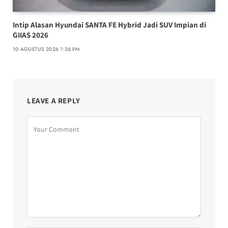
Intip Alasan Hyundai SANTA FE Hybrid Jadi SUV Impian di
GIIAS 2026
10 AGUSTUS 2026 1:26 PM
LEAVE A REPLY