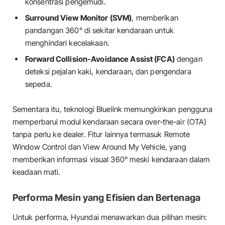
konsentrasi pengemudi.
Surround View Monitor (SVM)
, memberikan
pandangan 360° di sekitar kendaraan untuk
menghindari kecelakaan.
Forward Collision-Avoidance Assist (FCA)
dengan
deteksi pejalan kaki, kendaraan, dan pengendara
sepeda.
Sementara itu, teknologi Bluelink memungkinkan pengguna
memperbarui modul kendaraan secara over-the-air (OTA)
tanpa perlu ke dealer. Fitur lainnya termasuk Remote
Window Control dan View Around My Vehicle, yang
memberikan informasi visual 360° meski kendaraan dalam
keadaan mati.
Performa Mesin yang Efisien dan Bertenaga
Untuk performa, Hyundai menawarkan dua pilihan mesin: