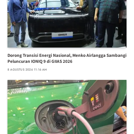
Dorong Transisi Energi Nasional, Menko Airlangga Sambangi
Peluncuran IONIQ 9 di GIIAS 2026
8 AGUSTUS 2026 11:16 AM