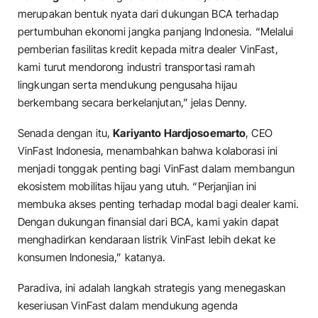
merupakan bentuk nyata dari dukungan BCA terhadap
pertumbuhan ekonomi jangka panjang Indonesia. “Melalui
pemberian fasilitas kredit kepada mitra dealer VinFast,
kami turut mendorong industri transportasi ramah
lingkungan serta mendukung pengusaha hijau
berkembang secara berkelanjutan,” jelas Denny.
Senada dengan itu,
Kariyanto Hardjosoemarto
, CEO
VinFast Indonesia, menambahkan bahwa kolaborasi ini
menjadi tonggak penting bagi VinFast dalam membangun
ekosistem mobilitas hijau yang utuh. “Perjanjian ini
membuka akses penting terhadap modal bagi dealer kami.
Dengan dukungan finansial dari BCA, kami yakin dapat
menghadirkan kendaraan listrik VinFast lebih dekat ke
konsumen Indonesia,” katanya.
Paradiva, ini adalah langkah strategis yang menegaskan
keseriusan VinFast dalam mendukung agenda