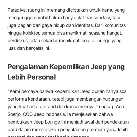
Paradiva, ruang ini memang diciptakan untuk kamu yang
menganggap mobil bukan hanya alat transportasi, tapi
juga bagian dari gaya hidup dan identitas. Dari komunitas
hingga kolektor, semua bisa menikmati suasana hangat,
berdiskusi, atau sekadar menikmati kopi di lounge yang
luas dan berkelas ini.
Pengalaman Kepemilikan Jeep yang
Lebih Personal
“Kami percaya bahwa kepemilikan Jeep bukan hanya soal
performa kendaraan, tetapi juga membangun hubungan
yang kuat antara brand dan konsumennya,” ungkap Ario
Soerjo, COO Jeep Indonesia. Ia menjelaskan bahwa
pembukaan Jeep Lounge ini menjadi awal dari pendekatan
baru dalam menciptakan pengalaman premium yang lebih