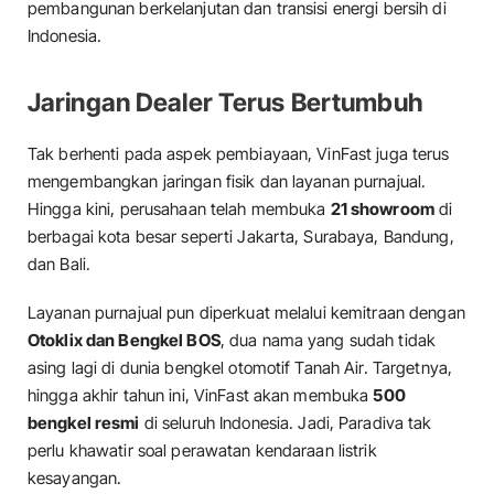
pembangunan berkelanjutan dan transisi energi bersih di
Indonesia.
Jaringan Dealer Terus Bertumbuh
Tak berhenti pada aspek pembiayaan, VinFast juga terus
mengembangkan jaringan fisik dan layanan purnajual.
Hingga kini, perusahaan telah membuka
21 showroom
di
berbagai kota besar seperti Jakarta, Surabaya, Bandung,
dan Bali.
Layanan purnajual pun diperkuat melalui kemitraan dengan
Otoklix dan Bengkel BOS
, dua nama yang sudah tidak
asing lagi di dunia bengkel otomotif Tanah Air. Targetnya,
hingga akhir tahun ini, VinFast akan membuka
500
bengkel resmi
di seluruh Indonesia. Jadi, Paradiva tak
perlu khawatir soal perawatan kendaraan listrik
kesayangan.