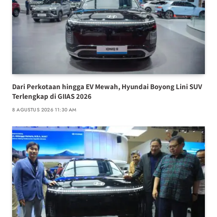
Dari Perkotaan hingga EV Mewah, Hyundai Boyong Lini SUV
Terlengkap di GIIAS 2026
8 AGUSTUS 2026 11:30 AM