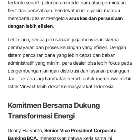
tertentu seperti peluncuran model baru atau permintaan
fleet dari perusahaan. Pendekatan ini diyakini mampu
membantu dealer mengelola
arus kas dan persediaan
dengan lebih efisien
.
Lebih jauh, kedua perusahaan juga menyusun skema
pembayaran dan proses keuangan yang efisien. Dengan
sistem pencairan dana yang lebih cepat dan beban
administratif yang minim, para dealer bisa lebih fokus pada
pengembangan jaringan distribusi dan layanan pelanggan.
Jadi, tak ada lagi hambatan berarti untuk membawa mobil
listrik VinFast lebih dekat ke masyarakat Indonesia.
Komitmen Bersama Dukung
Transformasi Energi
Denny Haryanto,
Senior Vice President Corporate
Banking BCA
, menegaskan bahwa kerja sama ini