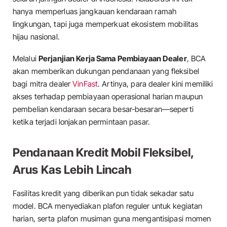
hanya memperluas jangkauan kendaraan ramah
lingkungan, tapi juga memperkuat ekosistem mobilitas
hijau nasional.
Melalui
Perjanjian Kerja Sama Pembiayaan Dealer
, BCA
akan memberikan dukungan pendanaan yang fleksibel
bagi mitra dealer
VinFast
. Artinya, para dealer kini memiliki
akses terhadap pembiayaan operasional harian maupun
pembelian kendaraan secara besar-besaran—seperti
ketika terjadi lonjakan permintaan pasar.
Pendanaan Kredit Mobil Fleksibel,
Arus Kas Lebih Lincah
Fasilitas kredit yang diberikan pun tidak sekadar satu
model. BCA menyediakan plafon reguler untuk kegiatan
harian, serta plafon musiman guna mengantisipasi momen