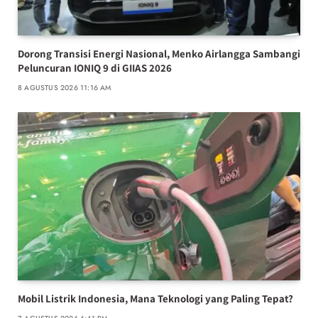
Dorong Transisi Energi Nasional, Menko Airlangga Sambangi
Peluncuran IONIQ 9 di GIIAS 2026
8 AGUSTUS 2026 11:16 AM
Mobil Listrik Indonesia, Mana Teknologi yang Paling Tepat?