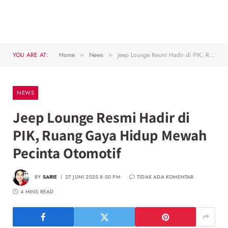
YOU ARE AT:
Home
News
Jeep Lounge Resmi Hadir di PIK, Ruang Gaya Hidup Mewah Pecinta Otomotif
»
»
NEWS
Jeep Lounge Resmi Hadir di
PIK, Ruang Gaya Hidup Mewah
Pecinta Otomotif
BY
SARIE
27 JUNI 2025 8:50 PM
TIDAK ADA KOMENTAR
4 MINS READ