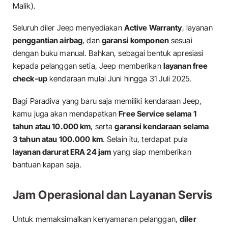
Malik).
Seluruh diler Jeep menyediakan
Active Warranty
, layanan
penggantian airbag
, dan
garansi komponen
sesuai
dengan buku manual. Bahkan, sebagai bentuk apresiasi
kepada pelanggan setia, Jeep memberikan
layanan free
check-up
kendaraan mulai Juni hingga 31 Juli 2025.
Bagi Paradiva yang baru saja memiliki kendaraan Jeep,
kamu juga akan mendapatkan
Free Service selama 1
tahun atau 10.000 km
, serta
garansi kendaraan selama
3 tahun atau 100.000 km
. Selain itu, terdapat pula
layanan darurat ERA 24 jam
yang siap memberikan
bantuan kapan saja.
Jam Operasional dan Layanan Servis
Untuk memaksimalkan kenyamanan pelanggan,
diler