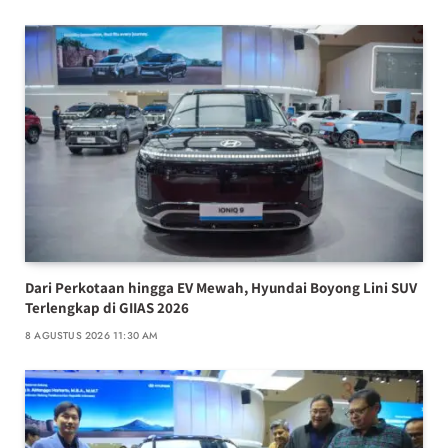
Dari Perkotaan hingga EV Mewah, Hyundai Boyong Lini SUV
Terlengkap di GIIAS 2026
8 AGUSTUS 2026 11:30 AM