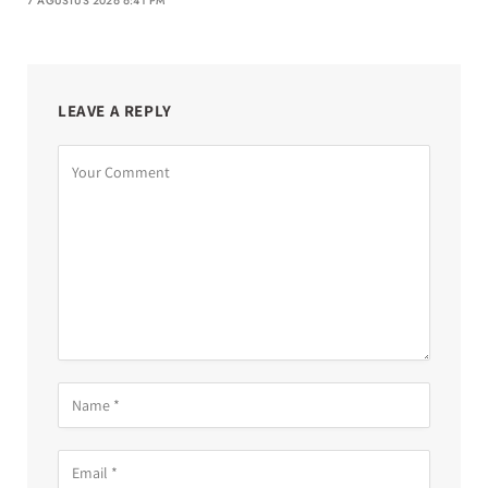
7 AGUSTUS 2026 6:41 PM
LEAVE A REPLY