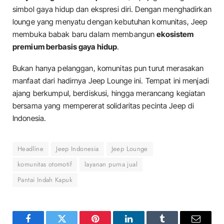
simbol gaya hidup dan ekspresi diri. Dengan menghadirkan
lounge yang menyatu dengan kebutuhan komunitas, Jeep
membuka babak baru dalam membangun
ekosistem
premium berbasis gaya hidup
.
Bukan hanya pelanggan, komunitas pun turut merasakan
manfaat dari hadirnya Jeep Lounge ini. Tempat ini menjadi
ajang berkumpul, berdiskusi, hingga merancang kegiatan
bersama yang mempererat solidaritas pecinta Jeep di
Indonesia.
Headline
Jeep Indonesia
Jeep Lounge
komunitas otomotif
layanan purna jual
Pantai Indah Kapuk