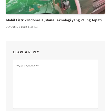
Mobil Listrik Indonesia, Mana Teknologi yang Paling Tepat?
7 AGUSTUS 2026 6:41 PM
LEAVE A REPLY