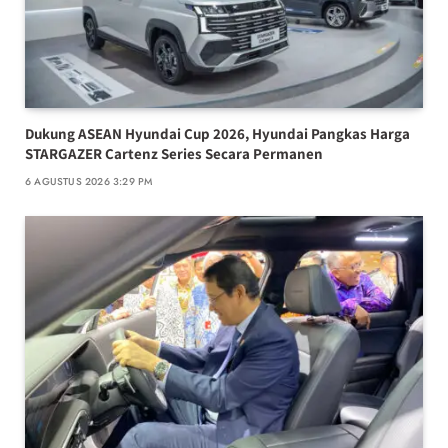
Dukung ASEAN Hyundai Cup 2026, Hyundai Pangkas Harga
STARGAZER Cartenz Series Secara Permanen
6 AGUSTUS 2026 3:29 PM