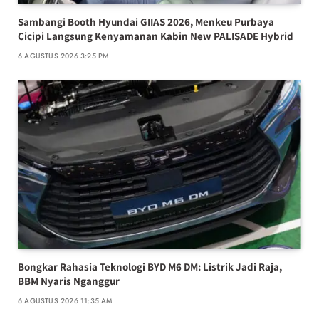
Sambangi Booth Hyundai GIIAS 2026, Menkeu Purbaya
Cicipi Langsung Kenyamanan Kabin New PALISADE Hybrid
6 AGUSTUS 2026 3:25 PM
Bongkar Rahasia Teknologi BYD M6 DM: Listrik Jadi Raja,
BBM Nyaris Nganggur
6 AGUSTUS 2026 11:35 AM