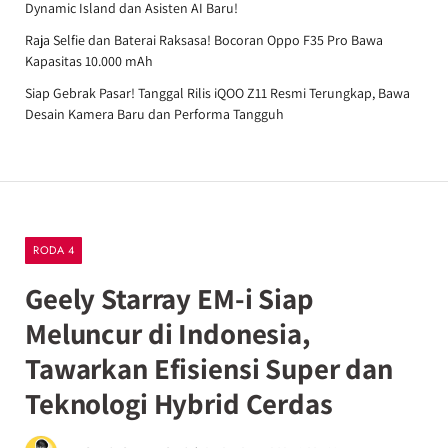
Dynamic Island dan Asisten AI Baru!
Raja Selfie dan Baterai Raksasa! Bocoran Oppo F35 Pro Bawa
Kapasitas 10.000 mAh
Siap Gebrak Pasar! Tanggal Rilis iQOO Z11 Resmi Terungkap, Bawa
Desain Kamera Baru dan Performa Tangguh
RODA 4
Geely Starray EM-i Siap
Meluncur di Indonesia,
Tawarkan Efisiensi Super dan
Teknologi Hybrid Cerdas