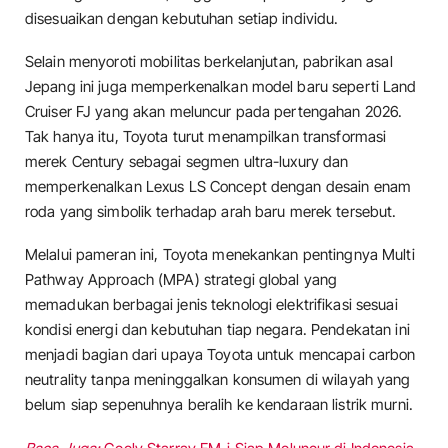
disesuaikan dengan kebutuhan setiap individu.
Selain menyoroti mobilitas berkelanjutan, pabrikan asal
Jepang ini juga memperkenalkan model baru seperti Land
Cruiser FJ yang akan meluncur pada pertengahan 2026.
Tak hanya itu, Toyota turut menampilkan transformasi
merek Century sebagai segmen ultra-luxury dan
memperkenalkan Lexus LS Concept dengan desain enam
roda yang simbolik terhadap arah baru merek tersebut.
Melalui pameran ini, Toyota menekankan pentingnya Multi
Pathway Approach (MPA) strategi global yang
memadukan berbagai jenis teknologi elektrifikasi sesuai
kondisi energi dan kebutuhan tiap negara. Pendekatan ini
menjadi bagian dari upaya Toyota untuk mencapai carbon
neutrality tanpa meninggalkan konsumen di wilayah yang
belum siap sepenuhnya beralih ke kendaraan listrik murni.