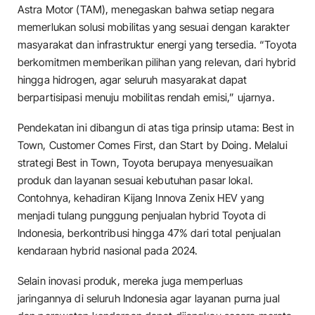
Astra Motor (TAM), menegaskan bahwa setiap negara
memerlukan solusi mobilitas yang sesuai dengan karakter
masyarakat dan infrastruktur energi yang tersedia. “Toyota
berkomitmen memberikan pilihan yang relevan, dari hybrid
hingga hidrogen, agar seluruh masyarakat dapat
berpartisipasi menuju mobilitas rendah emisi,” ujarnya.
Pendekatan ini dibangun di atas tiga prinsip utama: Best in
Town, Customer Comes First, dan Start by Doing. Melalui
strategi Best in Town, Toyota berupaya menyesuaikan
produk dan layanan sesuai kebutuhan pasar lokal.
Contohnya, kehadiran Kijang Innova Zenix HEV yang
menjadi tulang punggung penjualan hybrid Toyota di
Indonesia, berkontribusi hingga 47% dari total penjualan
kendaraan hybrid nasional pada 2024.
Selain inovasi produk, mereka juga memperluas
jaringannya di seluruh Indonesia agar layanan purna jual