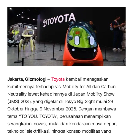
Jakarta, Gizmologi
–
Toyota
kembali menegaskan
komitmennya terhadap visi Mobility for All dan Carbon
Neutrality lewat kehadirannya di Japan Mobility Show
(JMS) 2025, yang digelar di Tokyo Big Sight mulai 29
Oktober hingga 9 November 2025. Dengan membawa
tema “TO YOU. TOYOTA”, perusahaan menampilkan
serangkaian inovasi, mulai dari kendaraan masa depan,
teknologi elektrifikasi, hingga konsep mobilitas yang