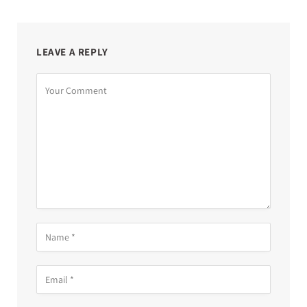
LEAVE A REPLY