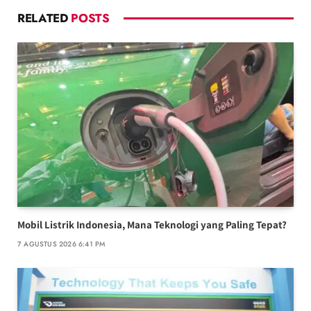
RELATED
POSTS
Mobil Listrik Indonesia, Mana Teknologi yang Paling Tepat?
7 AGUSTUS 2026 6:41 PM