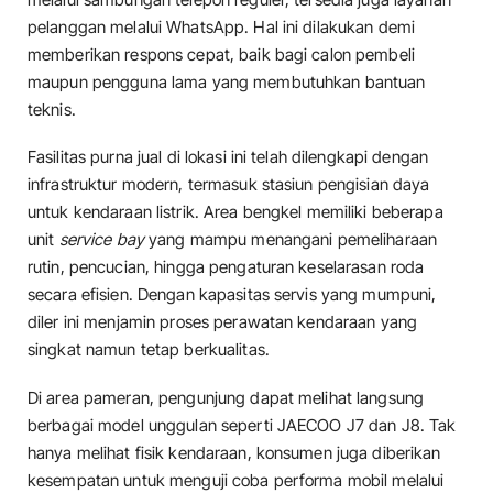
pelanggan melalui WhatsApp. Hal ini dilakukan demi
memberikan respons cepat, baik bagi calon pembeli
maupun pengguna lama yang membutuhkan bantuan
teknis.
Fasilitas purna jual di lokasi ini telah dilengkapi dengan
infrastruktur modern, termasuk stasiun pengisian daya
untuk kendaraan listrik. Area bengkel memiliki beberapa
unit
service bay
yang mampu menangani pemeliharaan
rutin, pencucian, hingga pengaturan keselarasan roda
secara efisien. Dengan kapasitas servis yang mumpuni,
diler ini menjamin proses perawatan kendaraan yang
singkat namun tetap berkualitas.
Di area pameran, pengunjung dapat melihat langsung
berbagai model unggulan seperti JAECOO J7 dan J8. Tak
hanya melihat fisik kendaraan, konsumen juga diberikan
kesempatan untuk menguji coba performa mobil melalui