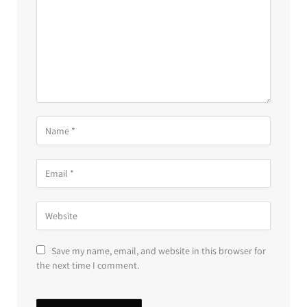
Save my name, email, and website in this browser for
the next time I comment.