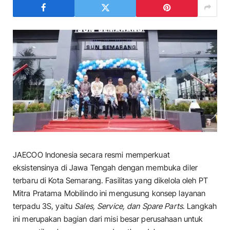
JAECOO Indonesia secara resmi memperkuat
eksistensinya di Jawa Tengah dengan membuka diler
terbaru di Kota Semarang. Fasilitas yang dikelola oleh PT
Mitra Pratama Mobilindo ini mengusung konsep layanan
terpadu 3S, yaitu
Sales, Service, dan Spare Parts
. Langkah
ini merupakan bagian dari misi besar perusahaan untuk