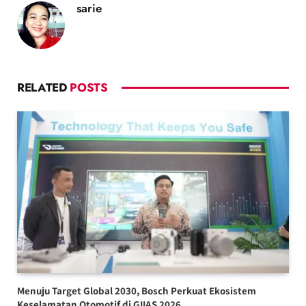
sarie
RELATED
POSTS
Menuju Target Global 2030, Bosch Perkuat Ekosistem
Keselamatan Otomotif di GIIAS 2026