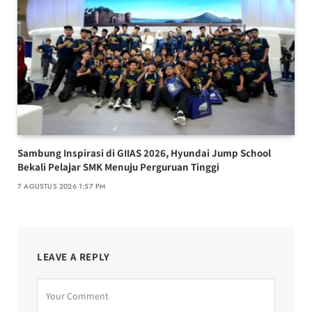
Sambung Inspirasi di GIIAS 2026, Hyundai Jump School
Bekali Pelajar SMK Menuju Perguruan Tinggi
7 AGUSTUS 2026 1:57 PM
LEAVE A REPLY