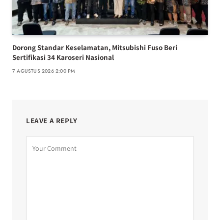
Dorong Standar Keselamatan, Mitsubishi Fuso Beri
Sertifikasi 34 Karoseri Nasional
7 AGUSTUS 2026 2:00 PM
LEAVE A REPLY