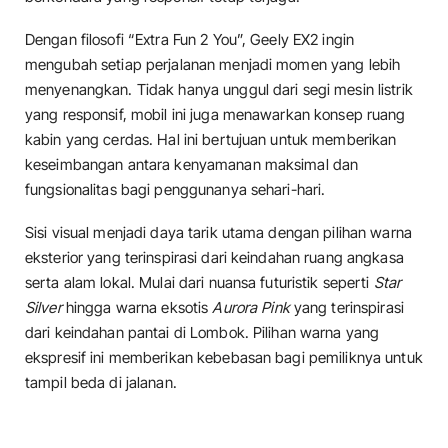
​Dengan filosofi “Extra Fun 2 You”, Geely EX2 ingin
mengubah setiap perjalanan menjadi momen yang lebih
menyenangkan. Tidak hanya unggul dari segi mesin listrik
yang responsif, mobil ini juga menawarkan konsep ruang
kabin yang cerdas. Hal ini bertujuan untuk memberikan
keseimbangan antara kenyamanan maksimal dan
fungsionalitas bagi penggunanya sehari-hari.
​Sisi visual menjadi daya tarik utama dengan pilihan warna
eksterior yang terinspirasi dari keindahan ruang angkasa
serta alam lokal. Mulai dari nuansa futuristik seperti
Star
Silver
hingga warna eksotis
Aurora Pink
yang terinspirasi
dari keindahan pantai di Lombok. Pilihan warna yang
ekspresif ini memberikan kebebasan bagi pemiliknya untuk
tampil beda di jalanan.