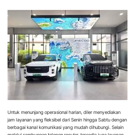
Untuk menunjang operasional harian, diler menyediakan
jam layanan yang fleksibel dari Senin hingga Sabtu dengan
berbagai kanal komunikasi yang mudah dihubungi. Selain
melalui sambungan telepon reguler, tersedia juga layanan