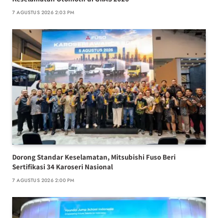
7 AGUSTUS 2026 2:03 PM
Dorong Standar Keselamatan, Mitsubishi Fuso Beri
Sertifikasi 34 Karoseri Nasional
7 AGUSTUS 2026 2:00 PM