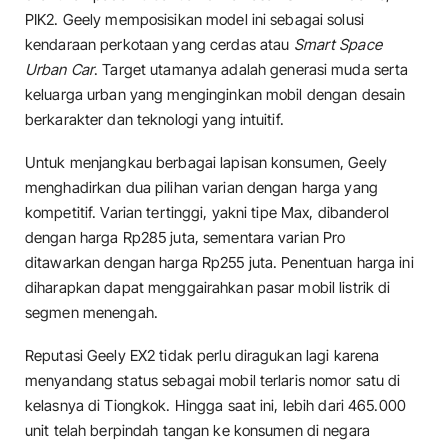
PIK2. Geely memposisikan model ini sebagai solusi
kendaraan perkotaan yang cerdas atau
Smart Space
Urban Car
. Target utamanya adalah generasi muda serta
keluarga urban yang menginginkan mobil dengan desain
berkarakter dan teknologi yang intuitif.
​Untuk menjangkau berbagai lapisan konsumen, Geely
menghadirkan dua pilihan varian dengan harga yang
kompetitif. Varian tertinggi, yakni tipe Max, dibanderol
dengan harga Rp285 juta, sementara varian Pro
ditawarkan dengan harga Rp255 juta. Penentuan harga ini
diharapkan dapat menggairahkan pasar mobil listrik di
segmen menengah.
​Reputasi Geely EX2 tidak perlu diragukan lagi karena
menyandang status sebagai mobil terlaris nomor satu di
kelasnya di Tiongkok. Hingga saat ini, lebih dari 465.000
unit telah berpindah tangan ke konsumen di negara