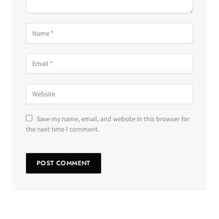
Save my name, email, and website in this browser for
the next time I comment.