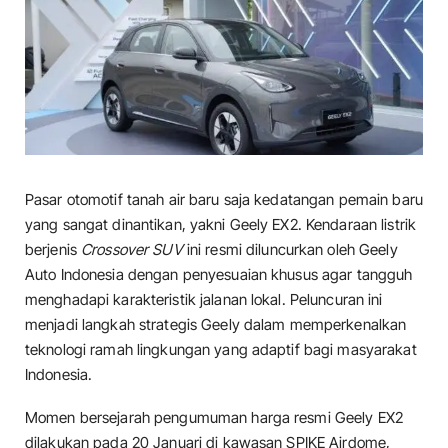
Pasar otomotif tanah air baru saja kedatangan pemain baru
yang sangat dinantikan, yakni Geely EX2. Kendaraan listrik
berjenis
Crossover SUV
ini resmi diluncurkan oleh Geely
Auto Indonesia dengan penyesuaian khusus agar tangguh
menghadapi karakteristik jalanan lokal. Peluncuran ini
menjadi langkah strategis Geely dalam memperkenalkan
teknologi ramah lingkungan yang adaptif bagi masyarakat
Indonesia.
​Momen bersejarah pengumuman harga resmi Geely EX2
dilakukan pada 20 Januari di kawasan SPIKE Airdome,