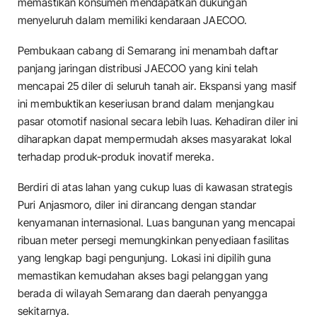
memastikan konsumen mendapatkan dukungan
menyeluruh dalam memiliki kendaraan JAECOO.
Pembukaan cabang di Semarang ini menambah daftar
panjang jaringan distribusi JAECOO yang kini telah
mencapai 25 diler di seluruh tanah air. Ekspansi yang masif
ini membuktikan keseriusan brand dalam menjangkau
pasar otomotif nasional secara lebih luas. Kehadiran diler ini
diharapkan dapat mempermudah akses masyarakat lokal
terhadap produk-produk inovatif mereka.
Berdiri di atas lahan yang cukup luas di kawasan strategis
Puri Anjasmoro, diler ini dirancang dengan standar
kenyamanan internasional. Luas bangunan yang mencapai
ribuan meter persegi memungkinkan penyediaan fasilitas
yang lengkap bagi pengunjung. Lokasi ini dipilih guna
memastikan kemudahan akses bagi pelanggan yang
berada di wilayah Semarang dan daerah penyangga
sekitarnya.