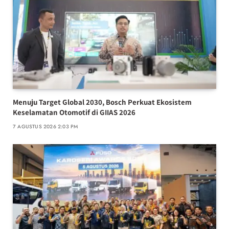
Menuju Target Global 2030, Bosch Perkuat Ekosistem
Keselamatan Otomotif di GIIAS 2026
7 AGUSTUS 2026 2:03 PM