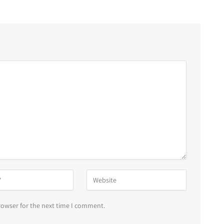
rowser for the next time I comment.