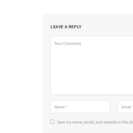
LEAVE A REPLY
Save my name, email, and website in this b