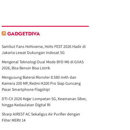
GADGETDIVA
Sambut Fans HoYoverse, HoYo FEST 2026 Hadir di
Jakarta Lewat Dukungan Indosat 5G
Mengenal Teknologi Dual Mode BYD M6 di GIIAS
2026, Bisa Bensin Bisa Listrik
Mengusung Baterai Monster 8.580 mAh dan
Kamera 200 MP, Redmi K100 Pro Siap Guncang
Pasar Smartphone Flagship!
DTI-CX 2026 Kejar Lompatan 5G, Keamanan Siber,
hingga Kedaulatan Digital RI
Sharp AIREST AC Sekaligus Air Purifier dengan
Filter MERV 14