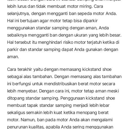
lebih lurus dan tidak membuat motor miring. Cara
selanjutnya, dengan mengganti ban sepeda motor Anda.
Hal ini bertujuan agar motor tetap bisa diparkir
menggunakan standar samping dengan aman, Anda
sebaiknya mengganti ban dengan ukuran yang lebih besar.
Hal tersebut itu menghindari risiko motor terjatuh ketika di
parkir dan standar samping dapat Anda gunakan dengan
aman.
Cara terakhir yaitu dengan memasang kickstand shoe
sebagai alas tambahan. Dengan memasang alas tambahan
ini berfungsi untuk mendistribusikan berat motor secara
lebih menyebar. Dengan cara ini, motor tetap aman meski
ditopang standar samping. Penggunaan kickstand shoe
membuat tapak standar samping menjadi lebih lebar
sekaligus semakin lebih kuat ketika menopang berat
motor. Namun, ban pada motor Anda akan mengalami
penurunan kualitas, apabila Anda sering menggunakan