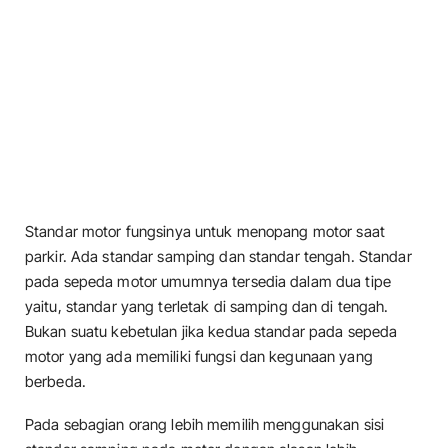
Standar motor fungsinya untuk menopang motor saat
parkir. Ada standar samping dan standar tengah. Standar
pada sepeda motor umumnya tersedia dalam dua tipe
yaitu, standar yang terletak di samping dan di tengah.
Bukan suatu kebetulan jika kedua standar pada sepeda
motor yang ada memiliki fungsi dan kegunaan yang
berbeda.
Pada sebagian orang lebih memilih menggunakan sisi