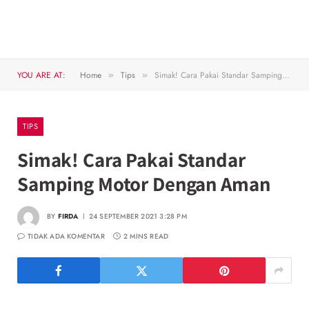
YOU ARE AT:
Home
Tips
Simak! Cara Pakai Standar Samping Motor Dengan Aman
»
»
TIPS
Simak! Cara Pakai Standar
Samping Motor Dengan Aman
BY
FIRDA
24 SEPTEMBER 2021 3:28 PM
TIDAK ADA KOMENTAR
2 MINS READ