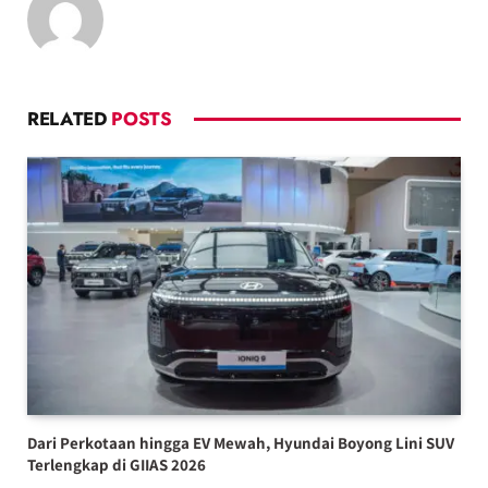
RELATED
POSTS
Dari Perkotaan hingga EV Mewah, Hyundai Boyong Lini SUV
Terlengkap di GIIAS 2026