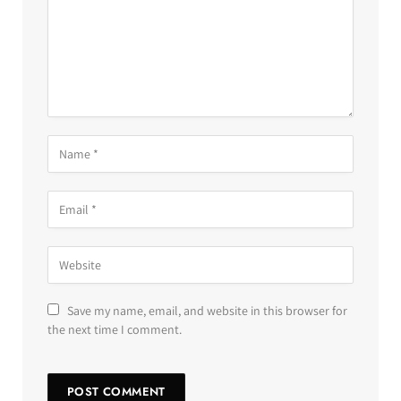
Save my name, email, and website in this browser for
the next time I comment.