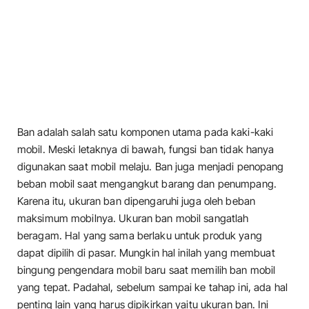
Ban adalah salah satu komponen utama pada kaki-kaki
mobil. Meski letaknya di bawah, fungsi ban tidak hanya
digunakan saat mobil melaju. Ban juga menjadi penopang
beban mobil saat mengangkut barang dan penumpang.
Karena itu, ukuran ban dipengaruhi juga oleh beban
maksimum mobilnya. Ukuran ban mobil sangatlah
beragam. Hal yang sama berlaku untuk produk yang
dapat dipilih di pasar. Mungkin hal inilah yang membuat
bingung pengendara mobil baru saat memilih ban mobil
yang tepat. Padahal, sebelum sampai ke tahap ini, ada hal
penting lain yang harus dipikirkan yaitu ukuran ban. Ini