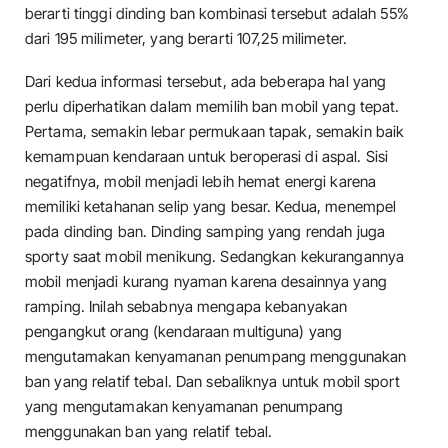
berarti tinggi dinding ban kombinasi tersebut adalah 55%
dari 195 milimeter, yang berarti 107,25 milimeter.
Dari kedua informasi tersebut, ada beberapa hal yang
perlu diperhatikan dalam memilih ban mobil yang tepat.
Pertama, semakin lebar permukaan tapak, semakin baik
kemampuan kendaraan untuk beroperasi di aspal. Sisi
negatifnya, mobil menjadi lebih hemat energi karena
memiliki ketahanan selip yang besar. Kedua, menempel
pada dinding ban. Dinding samping yang rendah juga
sporty saat mobil menikung. Sedangkan kekurangannya
mobil menjadi kurang nyaman karena desainnya yang
ramping. Inilah sebabnya mengapa kebanyakan
pengangkut orang (kendaraan multiguna) yang
mengutamakan kenyamanan penumpang menggunakan
ban yang relatif tebal. Dan sebaliknya untuk mobil sport
yang mengutamakan kenyamanan penumpang
menggunakan ban yang relatif tebal.