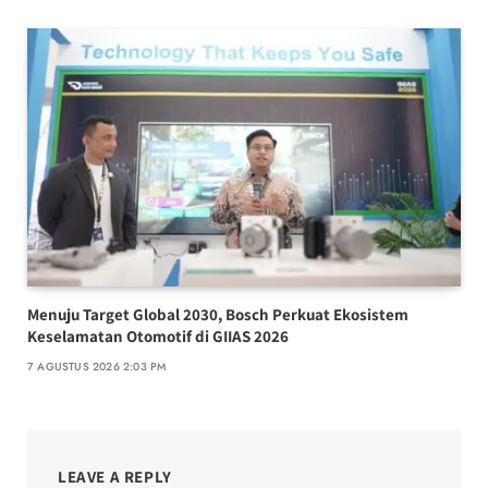
Menuju Target Global 2030, Bosch Perkuat Ekosistem
Keselamatan Otomotif di GIIAS 2026
7 AGUSTUS 2026 2:03 PM
LEAVE A REPLY