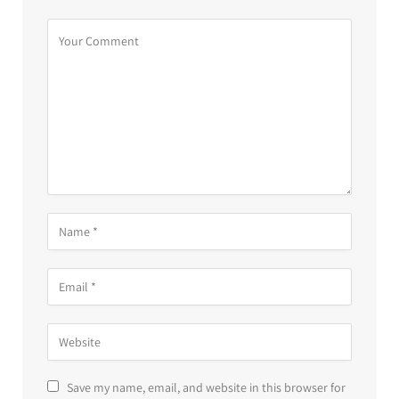
Save my name, email, and website in this browser for