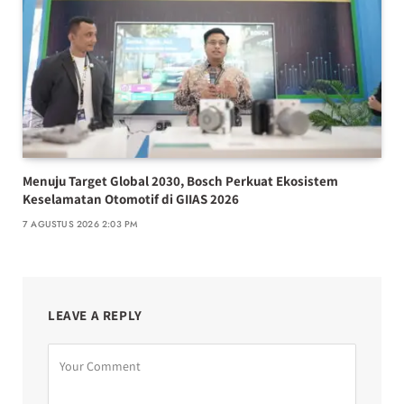
Menuju Target Global 2030, Bosch Perkuat Ekosistem
Keselamatan Otomotif di GIIAS 2026
7 AGUSTUS 2026 2:03 PM
LEAVE A REPLY