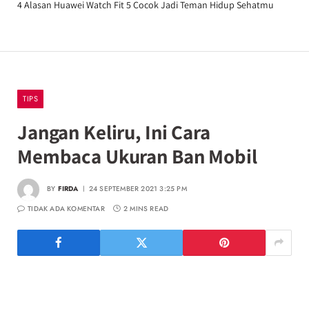
4 Alasan Huawei Watch Fit 5 Cocok Jadi Teman Hidup Sehatmu
TIPS
Jangan Keliru, Ini Cara
Membaca Ukuran Ban Mobil
BY
FIRDA
24 SEPTEMBER 2021 3:25 PM
TIDAK ADA KOMENTAR
2 MINS READ