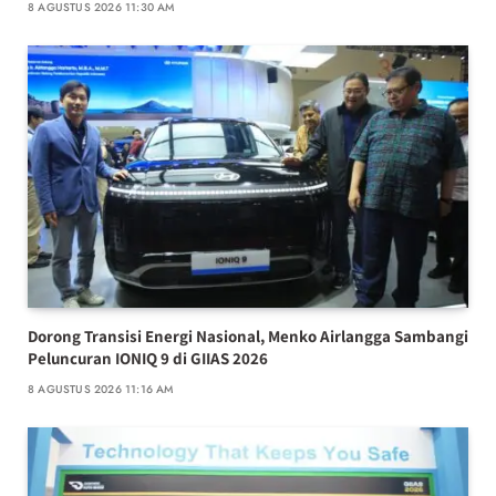
8 AGUSTUS 2026 11:30 AM
Dorong Transisi Energi Nasional, Menko Airlangga Sambangi
Peluncuran IONIQ 9 di GIIAS 2026
8 AGUSTUS 2026 11:16 AM