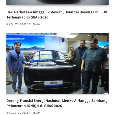
Dari Perkotaan hingga EV Mewah, Hyundai Boyong Lini SUV
Terlengkap di GIIAS 2026
8 AGUSTUS 2026 11:30 AM
Dorong Transisi Energi Nasional, Menko Airlangga Sambangi
Peluncuran IONIQ 9 di GIIAS 2026
8 AGUSTUS 2026 11:16 AM