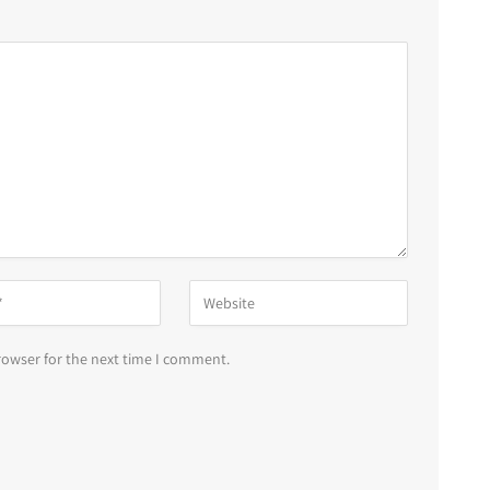
rowser for the next time I comment.