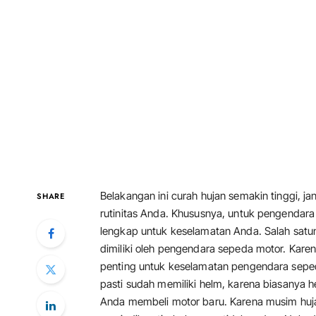
Belakangan ini curah hujan semakin tinggi,
SHARE
rutinitas Anda. Khususnya, untuk pengendar
lengkap untuk keselamatan Anda. Salah satu
dimiliki oleh pengendara sepeda motor. Kar
penting untuk keselamatan pengendara sepe
pasti sudah memiliki helm, karena biasanya h
Anda membeli motor baru. Karena musim huja