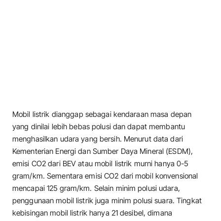
Mobil listrik dianggap sebagai kendaraan masa depan
yang dinilai lebih bebas polusi dan dapat membantu
menghasilkan udara yang bersih. Menurut data dari
Kementerian Energi dan Sumber Daya Mineral (ESDM),
emisi CO2 dari BEV atau mobil listrik murni hanya 0-5
gram/km. Sementara emisi CO2 dari mobil konvensional
mencapai 125 gram/km. Selain minim polusi udara,
penggunaan mobil listrik juga minim polusi suara. Tingkat
kebisingan mobil listrik hanya 21 desibel, dimana