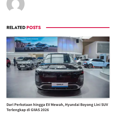
RELATED
POSTS
Dari Perkotaan hingga EV Mewah, Hyundai Boyong Lini SUV
Terlengkap di GIIAS 2026