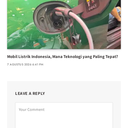
Mobil Listrik Indonesia, Mana Teknologi yang Paling Tepat?
7 AGUSTUS 2026 6:41 PM
LEAVE A REPLY