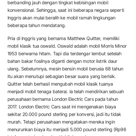
berbanding jauh dengan tingkat kebisingan mobil
konvensional. Sehingga, saat ini beberapa negara seperti
Inggris akan mulai beralih ke mobil ramah lingkungan
beberapa tahun mendatang.
Pria di Inggris yang bernama Matthew Quitter, memiliki
mobil klasik tua oswald. Oswald adalah mobil Morris Minor
1953 berwarna hitam. Tapi dia terdengar lembut setelah
bahan bakar fosilnya diganti dengan motor listrik daur
ulang. Sebelumnya, mesin bensin mobil berusia 68 tahun
itu akan menutupi sebagian besar suara yang berisik.
Quitter telah berhasil mengubah mobil klasik tuanya
menjadi mobil tenaga baterai. Ia telah mendirikan sebuah
perusahaan bernama London Electric Cars pada tahun
2017. London Electric Cars saat ini mengenakan biaya
sekitar 20.000 pound sterling per konversi, jadi itu tidak
murah. Tetapi perusahaan mengatakan mereka ingin
menurunkan biaya itu menjadi 5.000 pound sterling (Rp96