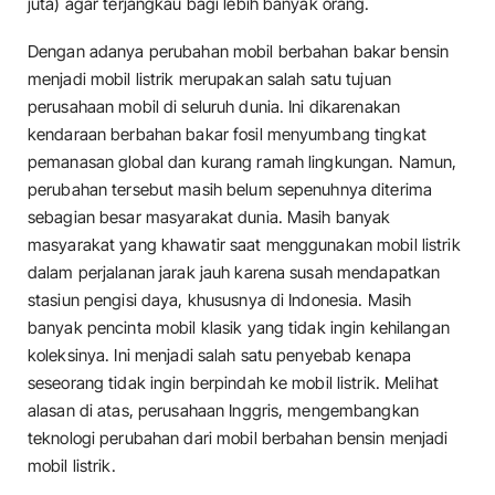
juta) agar terjangkau bagi lebih banyak orang.
Dengan adanya perubahan mobil berbahan bakar bensin
menjadi mobil listrik merupakan salah satu tujuan
perusahaan mobil di seluruh dunia. Ini dikarenakan
kendaraan berbahan bakar fosil menyumbang tingkat
pemanasan global dan kurang ramah lingkungan. Namun,
perubahan tersebut masih belum sepenuhnya diterima
sebagian besar masyarakat dunia. Masih banyak
masyarakat yang khawatir saat menggunakan mobil listrik
dalam perjalanan jarak jauh karena susah mendapatkan
stasiun pengisi daya, khususnya di Indonesia. Masih
banyak pencinta mobil klasik yang tidak ingin kehilangan
koleksinya. Ini menjadi salah satu penyebab kenapa
seseorang tidak ingin berpindah ke mobil listrik. Melihat
alasan di atas, perusahaan Inggris, mengembangkan
teknologi perubahan dari mobil berbahan bensin menjadi
mobil listrik.