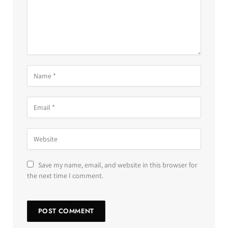
Save my name, email, and website in this browser for
the next time I comment.