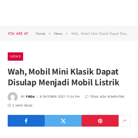
YOU ARE AT:
Home
News
Wah, Mobil Mini Klasik Dapat Disulap Menjadi Mobil Listrik
»
»
NEWS
Wah, Mobil Mini Klasik Dapat
Disulap Menjadi Mobil Listrik
BY
FIRDA
8 OKTOBER 2021 11:56 PM
TIDAK ADA KOMENTAR
2 MINS READ