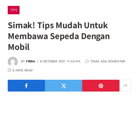
TIPS
Simak! Tips Mudah Untuk
Membawa Sepeda Dengan
Mobil
BY
FIRDA
8 OKTOBER 2021 11:44 PM
TIDAK ADA KOMENTAR
2 MINS READ