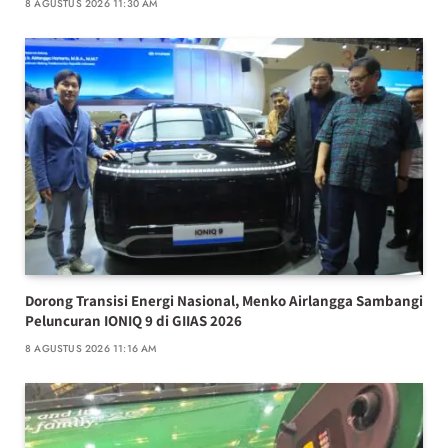
8 AGUSTUS 2026 11:30 AM
Dorong Transisi Energi Nasional, Menko Airlangga Sambangi
Peluncuran IONIQ 9 di GIIAS 2026
8 AGUSTUS 2026 11:16 AM