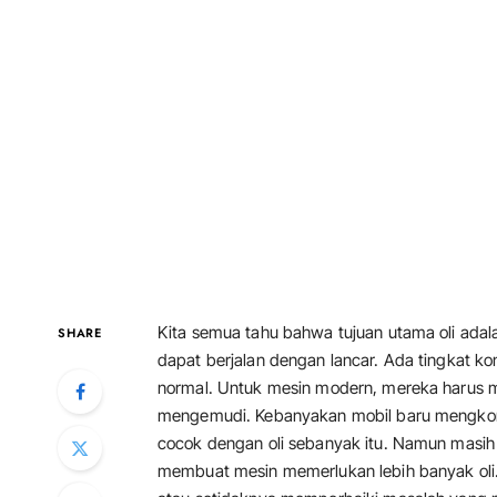
Kita semua tahu bahwa tujuan utama oli ad
SHARE
dapat berjalan dengan lancar. Ada tingkat kon
normal. Untuk mesin modern, mereka harus men
mengemudi. Kebanyakan mobil baru mengkonsu
cocok dengan oli sebanyak itu. Namun masih
membuat mesin memerlukan lebih banyak oli