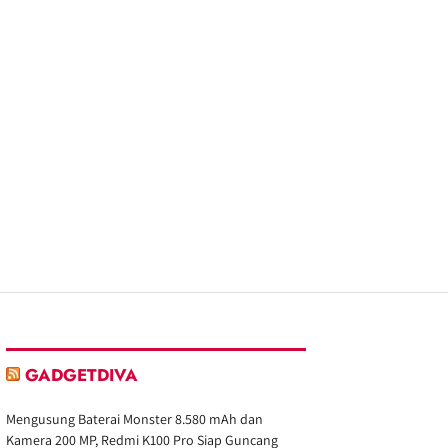
GADGETDIVA
Mengusung Baterai Monster 8.580 mAh dan
Kamera 200 MP, Redmi K100 Pro Siap Guncang