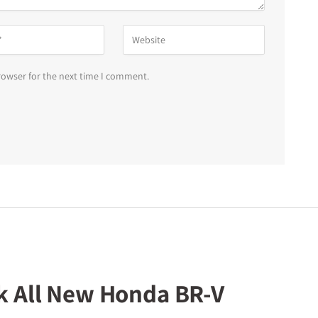
rowser for the next time I comment.
ik All New Honda BR-V