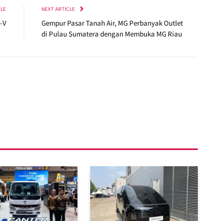
CLE
NEXT ARTICLE
R-V
Gempur Pasar Tanah Air, MG Perbanyak Outlet
di Pulau Sumatera dengan Membuka MG Riau