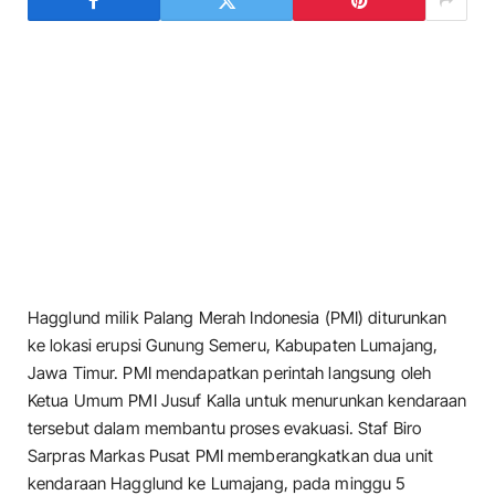
Hagglund milik Palang Merah Indonesia (PMI) diturunkan
ke lokasi erupsi Gunung Semeru, Kabupaten Lumajang,
Jawa Timur. PMI mendapatkan perintah langsung oleh
Ketua Umum PMI Jusuf Kalla untuk menurunkan kendaraan
tersebut dalam membantu proses evakuasi. Staf Biro
Sarpras Markas Pusat PMI memberangkatkan dua unit
kendaraan Hagglund ke Lumajang, pada minggu 5