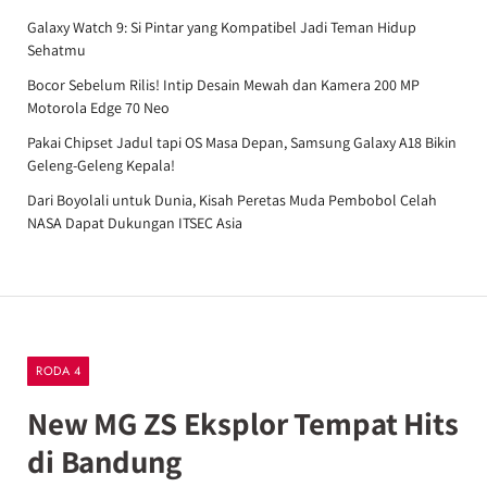
Galaxy Watch 9: Si Pintar yang Kompatibel Jadi Teman Hidup
Sehatmu
Bocor Sebelum Rilis! Intip Desain Mewah dan Kamera 200 MP
Motorola Edge 70 Neo
Pakai Chipset Jadul tapi OS Masa Depan, Samsung Galaxy A18 Bikin
Geleng-Geleng Kepala!
Dari Boyolali untuk Dunia, Kisah Peretas Muda Pembobol Celah
NASA Dapat Dukungan ITSEC Asia
RODA 4
New MG ZS Eksplor Tempat Hits
di Bandung