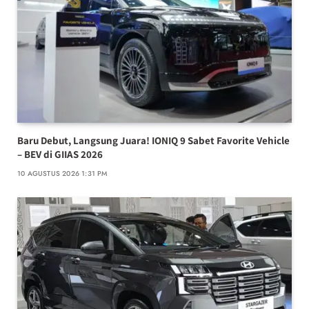
Baru Debut, Langsung Juara! IONIQ 9 Sabet Favorite Vehicle
– BEV di GIIAS 2026
10 AGUSTUS 2026 1:31 PM