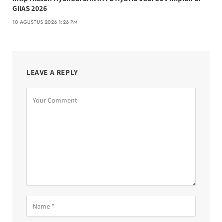
GIIAS 2026
10 AGUSTUS 2026 1:26 PM
LEAVE A REPLY