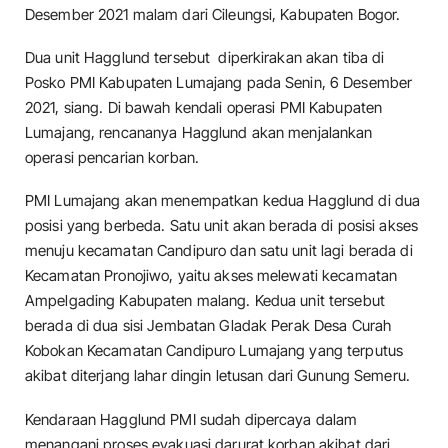
Desember 2021 malam dari Cileungsi, Kabupaten Bogor.
Dua unit Hagglund tersebut diperkirakan akan tiba di
Posko PMI Kabupaten Lumajang pada Senin, 6 Desember
2021, siang. Di bawah kendali operasi PMI Kabupaten
Lumajang, rencananya Hagglund akan menjalankan
operasi pencarian korban.
PMI Lumajang akan menempatkan kedua Hagglund di dua
posisi yang berbeda. Satu unit akan berada di posisi akses
menuju kecamatan Candipuro dan satu unit lagi berada di
Kecamatan Pronojiwo, yaitu akses melewati kecamatan
Ampelgading Kabupaten malang. Kedua unit tersebut
berada di dua sisi Jembatan Gladak Perak Desa Curah
Kobokan Kecamatan Candipuro Lumajang yang terputus
akibat diterjang lahar dingin letusan dari Gunung Semeru.
Kendaraan Hagglund PMI sudah dipercaya dalam
menangani proses evakuasi darurat korban akibat dari