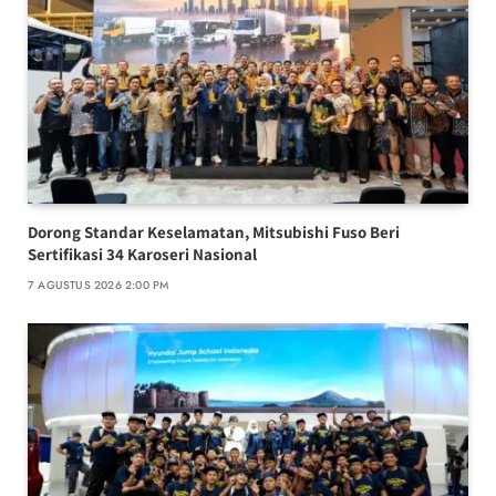
Dorong Standar Keselamatan, Mitsubishi Fuso Beri
Sertifikasi 34 Karoseri Nasional
7 AGUSTUS 2026 2:00 PM