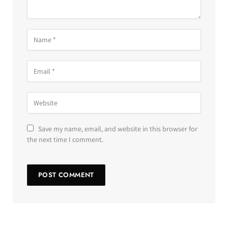
Save my name, email, and website in this browser for
the next time I comment.