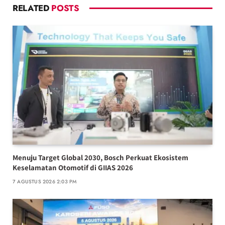
RELATED
POSTS
Menuju Target Global 2030, Bosch Perkuat Ekosistem
Keselamatan Otomotif di GIIAS 2026
7 AGUSTUS 2026 2:03 PM