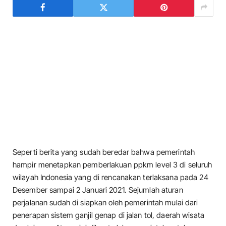
Seperti berita yang sudah beredar bahwa pemerintah
hampir menetapkan pemberlakuan ppkm level 3 di seluruh
wilayah Indonesia yang di rencanakan terlaksana pada 24
Desember sampai 2 Januari 2021. Sejumlah aturan
perjalanan sudah di siapkan oleh pemerintah mulai dari
penerapan sistem ganjil genap di jalan tol, daerah wisata