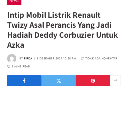
NEWS
Intip Mobil Listrik Renault
Twizy Asal Perancis Yang Jadi
Hadiah Deddy Corbuzier Untuk
Azka
BY
FIRDA
8 DESEMBER 2021 10:28 PM
TIDAK ADA KOMENTAR
2 MINS READ