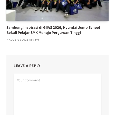
Sambung Inspirasi di GIIAS 2026, Hyundai Jump School
Bekali Pelajar SMK Menuju Perguruan Tinggi
7 AGUSTUS 2026 1:57 PM
LEAVE A REPLY