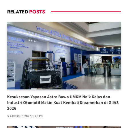
RELATED
POSTS
Kesuksesan Yayasan Astra Bawa UMKM Naik Kelas dan
Industri Otomotif Makin Kuat Kembali Dipamerkan di GIIAS
2026
5 AGUSTUS 2026 1:40 PM