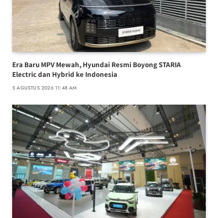
Era Baru MPV Mewah, Hyundai Resmi Boyong STARIA
Electric dan Hybrid ke Indonesia
5 AGUSTUS 2026 11:48 AM