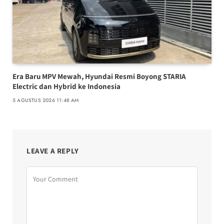
Era Baru MPV Mewah, Hyundai Resmi Boyong STARIA
Electric dan Hybrid ke Indonesia
5 AGUSTUS 2026 11:48 AM
LEAVE A REPLY