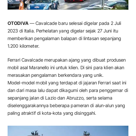
OTODIVA
— Cavalcade baru selesai digelar pada 2 Juli
2023 di Italia. Perhelatan yang digelar sejak 27 Juni itu
memberikan pengalaman balapan di lintasan sepanjang
1.200 kilometer.
Ferrari Cavalcade merupakan ajang yang dibuat produsen
mobil asal Maranello ini untuk klien. Di sini para klien akan
merasakan pengalaman berkendara yang unik.
Model-model mobil yang terdapat di jajaran Ferrari saat ini
dan dari masa lalu dapat dikagumi oleh para penggemar di
sepanjang jalan di Lazio dan Abruzzo, serta selama
diselenggarakannya beberapa pameran di alun-alun yang
paling atraktif di kota-kota yang disinggahi.