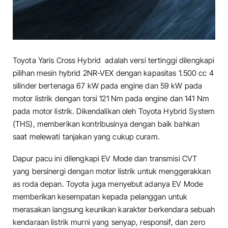
Toyota Yaris Cross Hybrid adalah versi tertinggi dilengkapi
pilihan mesin hybrid 2NR-VEX dengan kapasitas 1.500 cc 4
silinder bertenaga 67 kW pada engine dan 59 kW pada
motor listrik dengan torsi 121 Nm pada engine dan 141 Nm
pada motor listrik. Dikendalikan oleh Toyota Hybrid System
(THS), memberikan kontribusinya dengan baik bahkan
saat melewati tanjakan yang cukup curam.
Dapur pacu ini dilengkapi EV Mode dan transmisi CVT
yang bersinergi dengan motor listrik untuk menggerakkan
as roda depan. Toyota juga menyebut adanya EV Mode
memberikan kesempatan kepada pelanggan untuk
merasakan langsung keunikan karakter berkendara sebuah
kendaraan listrik murni yang senyap, responsif, dan zero