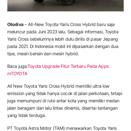
Otodiva
– All-New Toyota Yaris Cross Hybrid baru saja
meluncur pada Juni 2023 lalu. Sebagai informasi, Toyota
Yaris Cross sebelumnya lebih dulu dirilis di pasar Jepang
pada 2021. Di Indonesia mobil ini dipasarkan dengan dua
tipe, mesin bensin dan mesin hybrid.
Baca juga:
Toyota Upgrade Fitur Terbaru Pada Apps
mTOYOTA
All New Toyota Yaris Cross Hybrid memiliki ultra low
emission yang tidak hanya cocok di jalan perkotaan, tetapi
juga memumpuni di rute antar kota yang memiliki medan
jalan beragam dan lalu lintas dinamis, disertai tantangan
yang tidak terduga.
PT Toyota Astra Motor (TAM) menawarkan Toyota Yaris