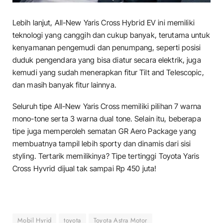
Lebih lanjut, All-New Yaris Cross Hybrid EV ini memiliki
teknologi yang canggih dan cukup banyak, terutama untuk
kenyamanan pengemudi dan penumpang, seperti posisi
duduk pengendara yang bisa diatur secara elektrik, juga
kemudi yang sudah menerapkan fitur Tilt and Telescopic,
dan masih banyak fitur lainnya.
Seluruh tipe All-New Yaris Cross memiliki pilihan 7 warna
mono-tone serta 3 warna dual tone. Selain itu, beberapa
tipe juga memperoleh sematan GR Aero Package yang
membuatnya tampil lebih sporty dan dinamis dari sisi
styling. Tertarik memilikinya? Tipe tertinggi Toyota Yaris
Cross Hyvrid dijual tak sampai Rp 450 juta!
Mobil Hyrid
toyota
Toyota Astra Motor