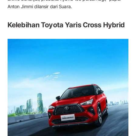
Anton Jimmi dilansir dari Suara.
Kelebihan Toyota Yaris Cross Hybrid