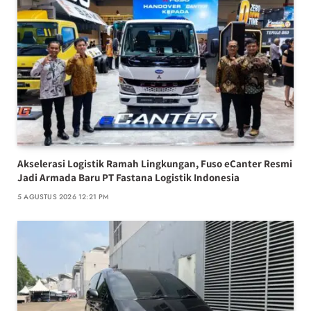
Akselerasi Logistik Ramah Lingkungan, Fuso eCanter Resmi
Jadi Armada Baru PT Fastana Logistik Indonesia
5 AGUSTUS 2026 12:21 PM