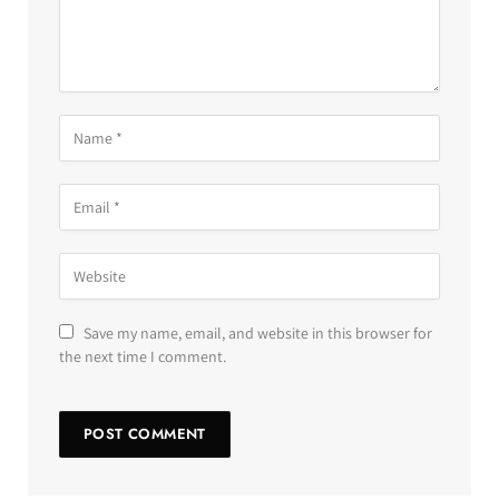
Save my name, email, and website in this browser for
the next time I comment.