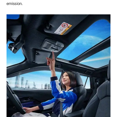
emission.