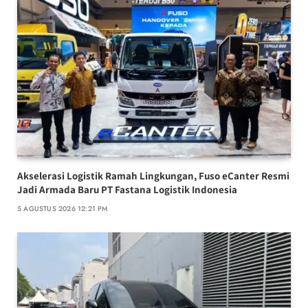
Akselerasi Logistik Ramah Lingkungan, Fuso eCanter Resmi
Jadi Armada Baru PT Fastana Logistik Indonesia
5 AGUSTUS 2026 12:21 PM