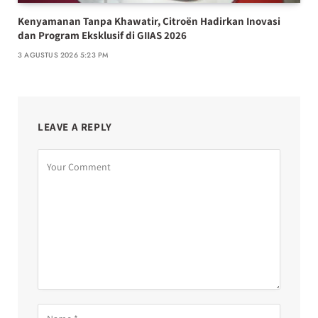
Kenyamanan Tanpa Khawatir, Citroën Hadirkan Inovasi
dan Program Eksklusif di GIIAS 2026
3 AGUSTUS 2026 5:23 PM
LEAVE A REPLY