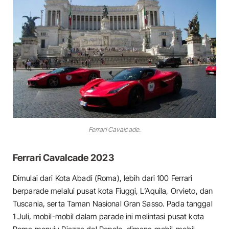
Ferrari Cavalcade.
Ferrari Cavalcade 2023
Dimulai dari Kota Abadi (Roma), lebih dari 100 Ferrari
berparade melalui pusat kota Fiuggi, L’Aquila, Orvieto, dan
Tuscania, serta Taman Nasional Gran Sasso. Pada tanggal
1 Juli, mobil-mobil dalam parade ini melintasi pusat kota