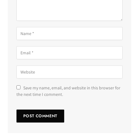
Save my name, email, and website in this browser for
the next time I comment.