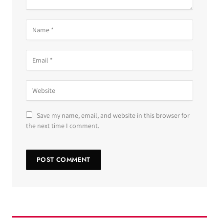
Save my name, email, and website in this browser for
the next time I comment.