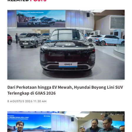
Dari Perkotaan hingga EV Mewah, Hyundai Boyong Lini SUV
Terlengkap di GIIAS 2026
8 AGUSTUS 2026 11:30 AM