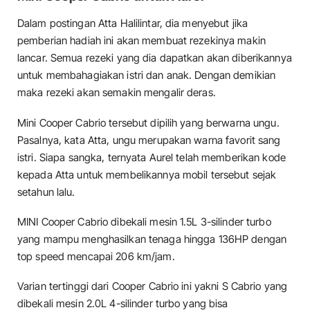
Dalam postingan Atta Halilintar, dia menyebut jika
pemberian hadiah ini akan membuat rezekinya makin
lancar. Semua rezeki yang dia dapatkan akan diberikannya
untuk membahagiakan istri dan anak. Dengan demikian
maka rezeki akan semakin mengalir deras.
Mini Cooper Cabrio tersebut dipilih yang berwarna ungu.
Pasalnya, kata Atta, ungu merupakan warna favorit sang
istri. Siapa sangka, ternyata Aurel telah memberikan kode
kepada Atta untuk membelikannya mobil tersebut sejak
setahun lalu.
MINI Cooper Cabrio dibekali mesin 1.5L 3-silinder turbo
yang mampu menghasilkan tenaga hingga 136HP dengan
top speed mencapai 206 km/jam.
Varian tertinggi dari Cooper Cabrio ini yakni S Cabrio yang
dibekali mesin 2.0L 4-silinder turbo yang bisa