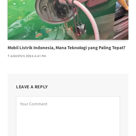
Mobil Listrik Indonesia, Mana Teknologi yang Paling Tepat?
7 AGUSTUS 2026 6:41 PM
LEAVE A REPLY