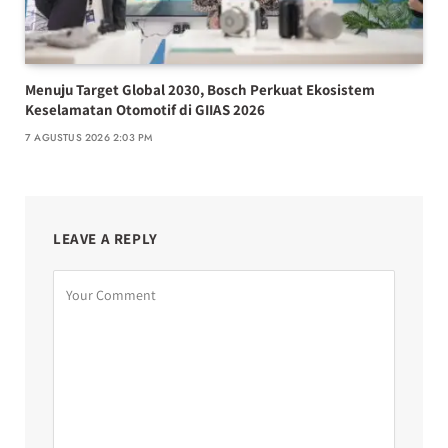
Menuju Target Global 2030, Bosch Perkuat Ekosistem
Keselamatan Otomotif di GIIAS 2026
7 AGUSTUS 2026 2:03 PM
LEAVE A REPLY