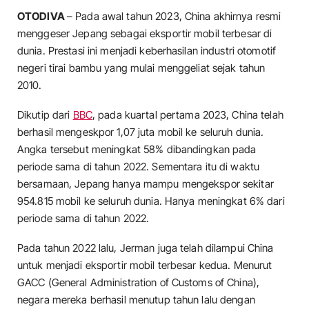
OTODIVA
– Pada awal tahun 2023, China akhirnya resmi
menggeser Jepang sebagai eksportir mobil terbesar di
dunia. Prestasi ini menjadi keberhasilan industri otomotif
negeri tirai bambu yang mulai menggeliat sejak tahun
2010.
Dikutip dari
BBC
, pada kuartal pertama 2023, China telah
berhasil mengeskpor 1,07 juta mobil ke seluruh dunia.
Angka tersebut meningkat 58% dibandingkan pada
periode sama di tahun 2022. Sementara itu di waktu
bersamaan, Jepang hanya mampu mengekspor sekitar
954.815 mobil ke seluruh dunia. Hanya meningkat 6% dari
periode sama di tahun 2022.
Pada tahun 2022 lalu, Jerman juga telah dilampui China
untuk menjadi eksportir mobil terbesar kedua. Menurut
GACC (General Administration of Customs of China),
negara mereka berhasil menutup tahun lalu dengan