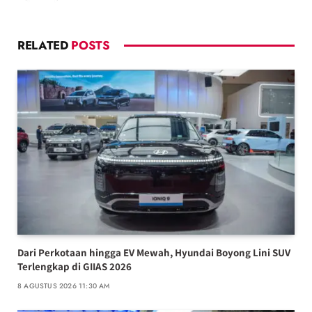
RELATED
POSTS
Dari Perkotaan hingga EV Mewah, Hyundai Boyong Lini SUV
Terlengkap di GIIAS 2026
8 AGUSTUS 2026 11:30 AM