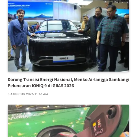
Dorong Transisi Energi Nasional, Menko Airlangga Sambangi
Peluncuran IONIQ 9 di GIIAS 2026
8 AGUSTUS 2026 11:16 AM