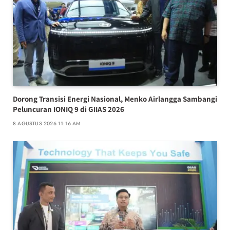
Dorong Transisi Energi Nasional, Menko Airlangga Sambangi
Peluncuran IONIQ 9 di GIIAS 2026
8 AGUSTUS 2026 11:16 AM