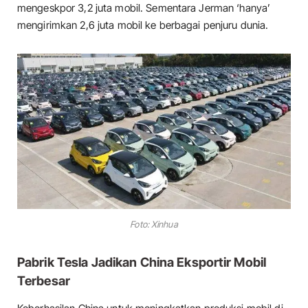
mengeskpor 3,2 juta mobil. Sementara Jerman ‘hanya’
mengirimkan 2,6 juta mobil ke berbagai penjuru dunia.
Foto: Xinhua
Pabrik Tesla Jadikan China Eksportir Mobil
Terbesar