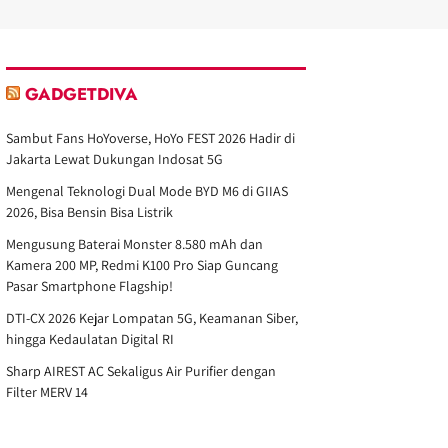
GADGETDIVA
Sambut Fans HoYoverse, HoYo FEST 2026 Hadir di
Jakarta Lewat Dukungan Indosat 5G
Mengenal Teknologi Dual Mode BYD M6 di GIIAS
2026, Bisa Bensin Bisa Listrik
Mengusung Baterai Monster 8.580 mAh dan
Kamera 200 MP, Redmi K100 Pro Siap Guncang
Pasar Smartphone Flagship!
DTI-CX 2026 Kejar Lompatan 5G, Keamanan Siber,
hingga Kedaulatan Digital RI
Sharp AIREST AC Sekaligus Air Purifier dengan
Filter MERV 14