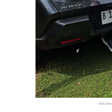
Kick Sens