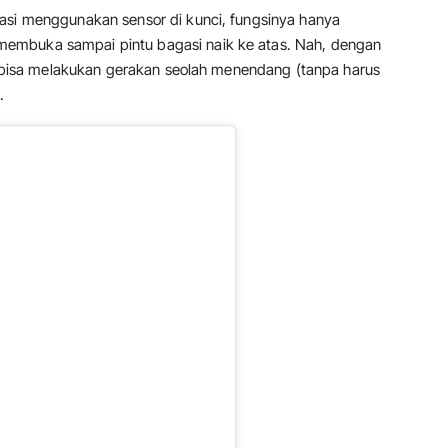
asi menggunakan sensor di kunci, fungsinya hanya
embuka sampai pintu bagasi naik ke atas. Nah, dengan
va bisa melakukan gerakan seolah menendang (tanpa harus
.