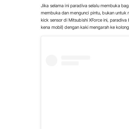
Jika selama ini paradiva selalu membuka bag
membuka dan mengunci pintu, bukan untuk m
kick sensor di Mitsubishi XForce ini, paradi
kena mobil) dengan kaki mengarah ke kolong