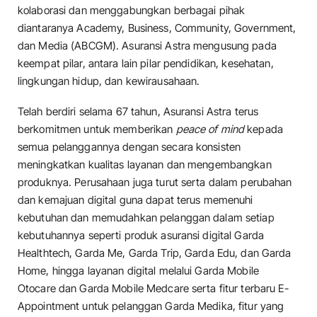
kolaborasi dan menggabungkan berbagai pihak
diantaranya Academy, Business, Community, Government,
dan Media (ABCGM). Asuransi Astra mengusung pada
keempat pilar, antara lain pilar pendidikan, kesehatan,
lingkungan hidup, dan kewirausahaan.
Telah berdiri selama 67 tahun, Asuransi Astra terus
berkomitmen untuk memberikan
peace of mind
kepada
semua pelanggannya dengan secara konsisten
meningkatkan kualitas layanan dan mengembangkan
produknya. Perusahaan juga turut serta dalam perubahan
dan kemajuan digital guna dapat terus memenuhi
kebutuhan dan memudahkan pelanggan dalam setiap
kebutuhannya seperti produk asuransi digital Garda
Healthtech, Garda Me, Garda Trip, Garda Edu, dan Garda
Home, hingga layanan digital melalui Garda Mobile
Otocare dan Garda Mobile Medcare serta fitur terbaru E-
Appointment untuk pelanggan Garda Medika, fitur yang