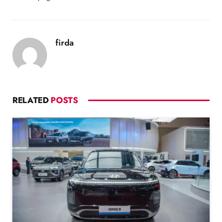
firda
RELATED
POSTS