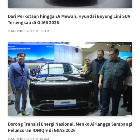
Dari Perkotaan hingga EV Mewah, Hyundai Boyong Lini SUV
Terlengkap di GIIAS 2026
8 AGUSTUS 2026 11:30 AM
Dorong Transisi Energi Nasional, Menko Airlangga Sambangi
Peluncuran IONIQ 9 di GIIAS 2026
8 AGUSTUS 2026 11:16 AM