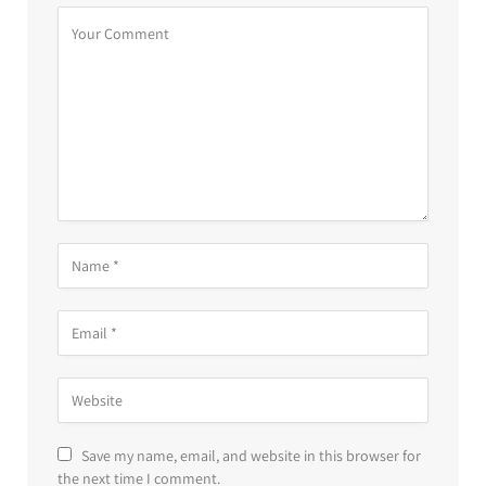
Save my name, email, and website in this browser for
the next time I comment.