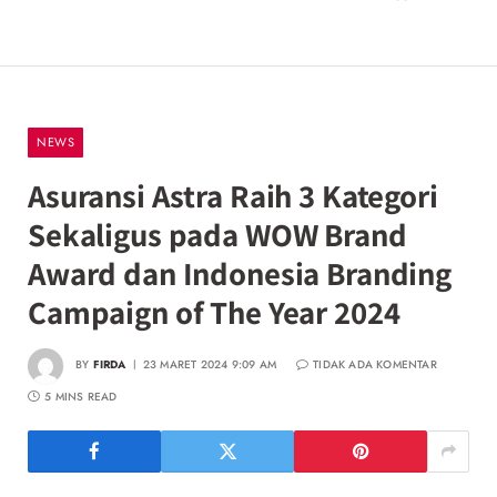
NEWS
Asuransi Astra Raih 3 Kategori
Sekaligus pada WOW Brand
Award dan Indonesia Branding
Campaign of The Year 2024
BY
FIRDA
23 MARET 2024 9:09 AM
TIDAK ADA KOMENTAR
5 MINS READ