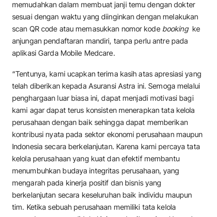
memudahkan dalam membuat janji temu dengan dokter
sesuai dengan waktu yang diinginkan dengan melakukan
scan QR code atau memasukkan nomor kode
booking
ke
anjungan pendaftaran mandiri, tanpa perlu antre pada
aplikasi Garda Mobile Medcare.
“Tentunya, kami ucapkan terima kasih atas apresiasi yang
telah diberikan kepada Asuransi Astra ini. Semoga melalui
penghargaan luar biasa ini, dapat menjadi motivasi bagi
kami agar dapat terus konsisten menerapkan tata kelola
perusahaan dengan baik sehingga dapat memberikan
kontribusi nyata pada sektor ekonomi perusahaan maupun
Indonesia secara berkelanjutan. Karena kami percaya tata
kelola perusahaan yang kuat dan efektif membantu
menumbuhkan budaya integritas perusahaan, yang
mengarah pada kinerja positif dan bisnis yang
berkelanjutan secara keseluruhan baik individu maupun
tim. Ketika sebuah perusahaan memiliki tata kelola