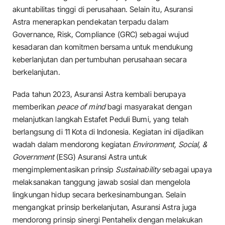
akuntabilitas tinggi di perusahaan. Selain itu, Asuransi
Astra menerapkan pendekatan terpadu dalam
Governance, Risk, Compliance (GRC) sebagai wujud
kesadaran dan komitmen bersama untuk mendukung
keberlanjutan dan pertumbuhan perusahaan secara
berkelanjutan.
Pada tahun 2023, Asuransi Astra kembali berupaya
memberikan
peace of mind
bagi masyarakat dengan
melanjutkan langkah Estafet Peduli Bumi, yang telah
berlangsung di 11 Kota di Indonesia. Kegiatan ini dijadikan
wadah dalam mendorong kegiatan
Environment, Social, &
Government
(ESG) Asuransi Astra untuk
mengimplementasikan prinsip
Sustainability
sebagai upaya
melaksanakan tanggung jawab sosial dan mengelola
lingkungan hidup secara berkesinambungan. Selain
mengangkat prinsip berkelanjutan, Asuransi Astra juga
mendorong prinsip sinergi Pentahelix dengan melakukan