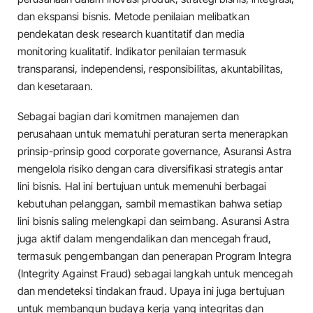
dan ekspansi bisnis. Metode penilaian melibatkan
pendekatan desk research kuantitatif dan media
monitoring kualitatif. Indikator penilaian termasuk
transparansi, independensi, responsibilitas, akuntabilitas,
dan kesetaraan.
Sebagai bagian dari komitmen manajemen dan
perusahaan untuk mematuhi peraturan serta menerapkan
prinsip-prinsip good corporate governance, Asuransi Astra
mengelola risiko dengan cara diversifikasi strategis antar
lini bisnis. Hal ini bertujuan untuk memenuhi berbagai
kebutuhan pelanggan, sambil memastikan bahwa setiap
lini bisnis saling melengkapi dan seimbang. Asuransi Astra
juga aktif dalam mengendalikan dan mencegah fraud,
termasuk pengembangan dan penerapan Program Integra
(Integrity Against Fraud) sebagai langkah untuk mencegah
dan mendeteksi tindakan fraud. Upaya ini juga bertujuan
untuk membangun budaya kerja yang integritas dan