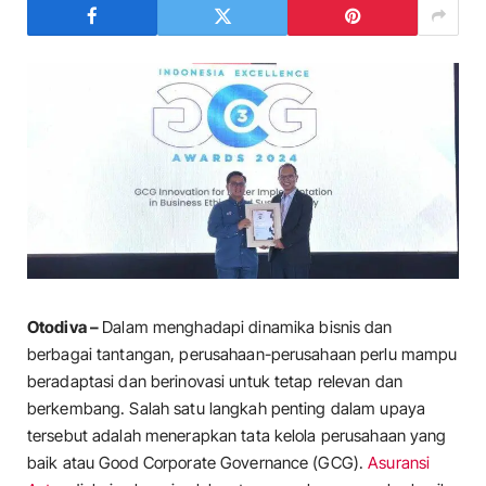
Otodiva –
Dalam menghadapi dinamika bisnis dan
berbagai tantangan, perusahaan-perusahaan perlu mampu
beradaptasi dan berinovasi untuk tetap relevan dan
berkembang. Salah satu langkah penting dalam upaya
tersebut adalah menerapkan tata kelola perusahaan yang
baik atau Good Corporate Governance (GCG).
Asuransi