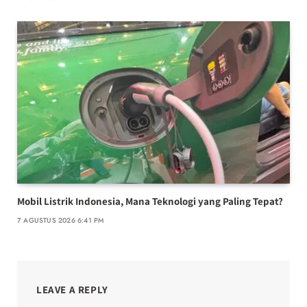
Mobil Listrik Indonesia, Mana Teknologi yang Paling Tepat?
7 AGUSTUS 2026 6:41 PM
LEAVE A REPLY