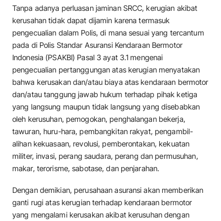
Tanpa adanya perluasan jaminan SRCC, kerugian akibat
kerusahan tidak dapat dijamin karena termasuk
pengecualian dalam Polis, di mana sesuai yang tercantum
pada di Polis Standar Asuransi Kendaraan Bermotor
Indonesia (PSAKBI) Pasal 3 ayat 3.1 mengenai
pengecualian pertanggungan atas kerugian menyatakan
bahwa kerusakan dan/atau biaya atas kendaraan bermotor
dan/atau tanggung jawab hukum terhadap pihak ketiga
yang langsung maupun tidak langsung yang disebabkan
oleh kerusuhan, pemogokan, penghalangan bekerja,
tawuran, huru-hara, pembangkitan rakyat, pengambil-
alihan kekuasaan, revolusi, pemberontakan, kekuatan
militer, invasi, perang saudara, perang dan permusuhan,
makar, terorisme, sabotase, dan penjarahan.
Dengan demikian, perusahaan asuransi akan memberikan
ganti rugi atas kerugian terhadap kendaraan bermotor
yang mengalami kerusakan akibat kerusuhan dengan