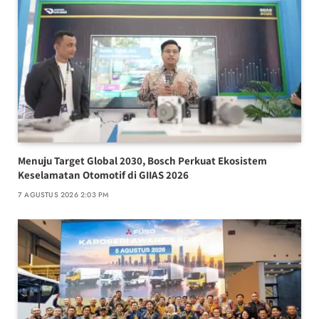
Menuju Target Global 2030, Bosch Perkuat Ekosistem
Keselamatan Otomotif di GIIAS 2026
7 AGUSTUS 2026 2:03 PM