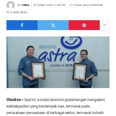
BY
FIRDA
27 MARET 2024 11:40 PM
TIDAK ADA KOMENTAR
3 MINS READ
Otodiva –
Saat ini, kondisi ekonomi global tengah mengalami
ketidakpastian yang berdampak luas, termasuk pada
perusahaan-perusahaan di berbagai sektor, termasuk industri