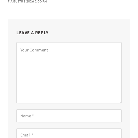
7 AGUSTUS 2026 2:00 PM
LEAVE A REPLY