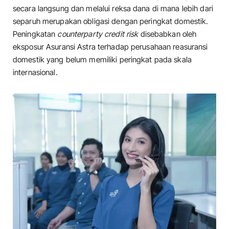
secara langsung dan melalui reksa dana di mana lebih dari
separuh merupakan obligasi dengan peringkat domestik.
Peningkatan
counterparty credit risk
disebabkan oleh
eksposur Asuransi Astra terhadap perusahaan reasuransi
domestik yang belum memiliki peringkat pada skala
internasional.