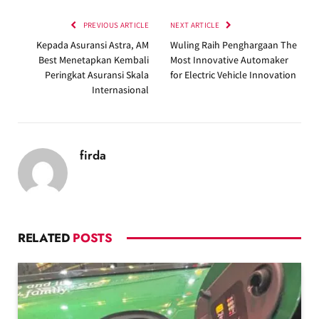
PREVIOUS ARTICLE
NEXT ARTICLE
Kepada Asuransi Astra, AM
Wuling Raih Penghargaan The
Best Menetapkan Kembali
Most Innovative Automaker
Peringkat Asuransi Skala
for Electric Vehicle Innovation
Internasional
firda
RELATED
POSTS