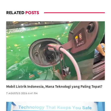
RELATED
POSTS
Mobil Listrik Indonesia, Mana Teknologi yang Paling Tepat?
7 AGUSTUS 2026 6:41 PM