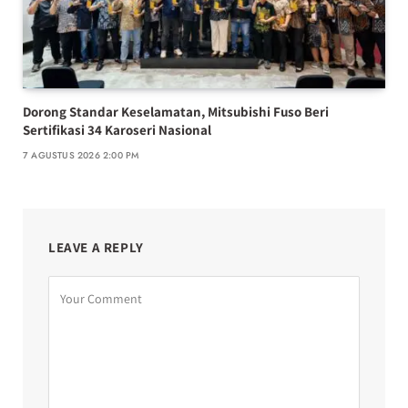
Dorong Standar Keselamatan, Mitsubishi Fuso Beri
Sertifikasi 34 Karoseri Nasional
7 AGUSTUS 2026 2:00 PM
LEAVE A REPLY