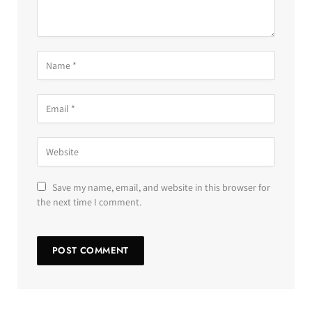
Save my name, email, and website in this browser for
the next time I comment.