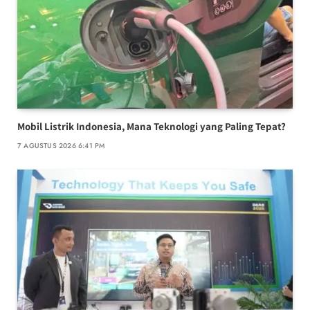
Mobil Listrik Indonesia, Mana Teknologi yang Paling Tepat?
7 AGUSTUS 2026 6:41 PM