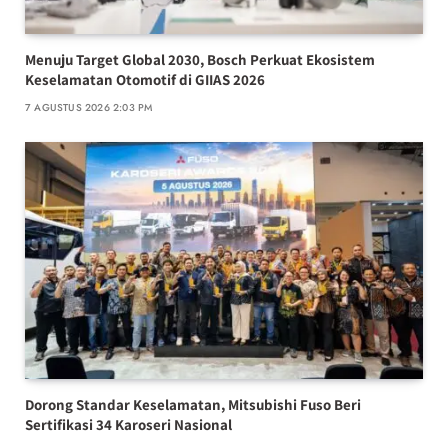
Menuju Target Global 2030, Bosch Perkuat Ekosistem
Keselamatan Otomotif di GIIAS 2026
7 AGUSTUS 2026 2:03 PM
Dorong Standar Keselamatan, Mitsubishi Fuso Beri
Sertifikasi 34 Karoseri Nasional