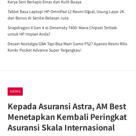
Karya Seni Berlapis Emas dan Kulit Buaya
Tablet Rasa Laptop! HP OmniPad 12 Resmi Dijual, Usung Layar 2K
dan Bonus AI Senilai Belasan Juta
Snapdragon 4 Gen 4 vs Dimensity 7400: Mana Chipset Terbaik
untuk HP Impian Anda?
Desain Nostalgia GBA Tapi Bisa Main Game PS2? Ayaneo Resmi Rilis
Konkr Pocket Advance Super Terjangkau!
NEWS
Kepada Asuransi Astra, AM Best
Menetapkan Kembali Peringkat
Asuransi Skala Internasional