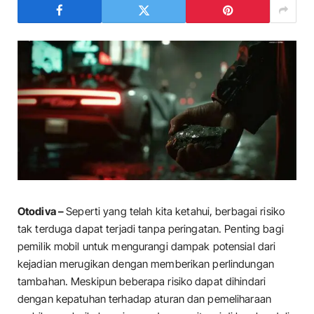
Otodiva –
Seperti yang telah kita ketahui, berbagai risiko
tak terduga dapat terjadi tanpa peringatan. Penting bagi
pemilik mobil untuk mengurangi dampak potensial dari
kejadian merugikan dengan memberikan perlindungan
tambahan. Meskipun beberapa risiko dapat dihindari
dengan kepatuhan terhadap aturan dan pemeliharaan