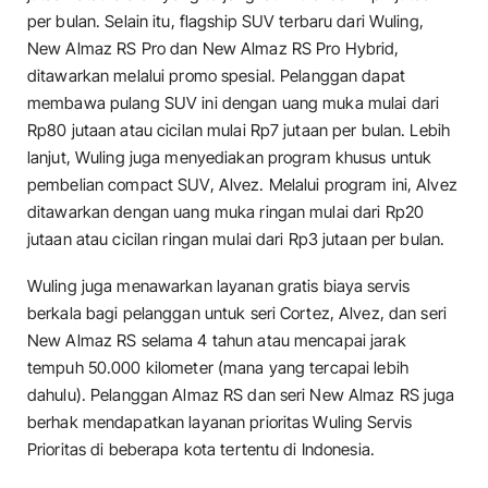
per bulan. Selain itu, flagship SUV terbaru dari Wuling,
New Almaz RS Pro dan New Almaz RS Pro Hybrid,
ditawarkan melalui promo spesial. Pelanggan dapat
membawa pulang SUV ini dengan uang muka mulai dari
Rp80 jutaan atau cicilan mulai Rp7 jutaan per bulan. Lebih
lanjut, Wuling juga menyediakan program khusus untuk
pembelian compact SUV, Alvez. Melalui program ini, Alvez
ditawarkan dengan uang muka ringan mulai dari Rp20
jutaan atau cicilan ringan mulai dari Rp3 jutaan per bulan.
Wuling juga menawarkan layanan gratis biaya servis
berkala bagi pelanggan untuk seri Cortez, Alvez, dan seri
New Almaz RS selama 4 tahun atau mencapai jarak
tempuh 50.000 kilometer (mana yang tercapai lebih
dahulu). Pelanggan Almaz RS dan seri New Almaz RS juga
berhak mendapatkan layanan prioritas Wuling Servis
Prioritas di beberapa kota tertentu di Indonesia.