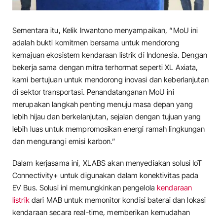
Sementara itu, Kelik Irwantono menyampaikan, “MoU ini
adalah bukti komitmen bersama untuk mendorong
kemajuan ekosistem kendaraan listrik di Indonesia. Dengan
bekerja sama dengan mitra terhormat seperti XL Axiata,
kami bertujuan untuk mendorong inovasi dan keberlanjutan
di sektor transportasi. Penandatanganan MoU ini
merupakan langkah penting menuju masa depan yang
lebih hijau dan berkelanjutan, sejalan dengan tujuan yang
lebih luas untuk mempromosikan energi ramah lingkungan
dan mengurangi emisi karbon.”
Dalam kerjasama ini, XLABS akan menyediakan solusi IoT
Connectivity+ untuk digunakan dalam konektivitas pada
EV Bus. Solusi ini memungkinkan pengelola
kendaraan
listrik
dari MAB untuk memonitor kondisi baterai dan lokasi
kendaraan secara real-time, memberikan kemudahan