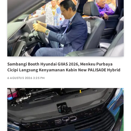
Sambangi Booth Hyundai GIIAS 2026, Menkeu Purbaya
Cicipi Langsung Kenyamanan Kabin New PALISADE Hybrid
6 AGUSTUS 2026 3:25 PM