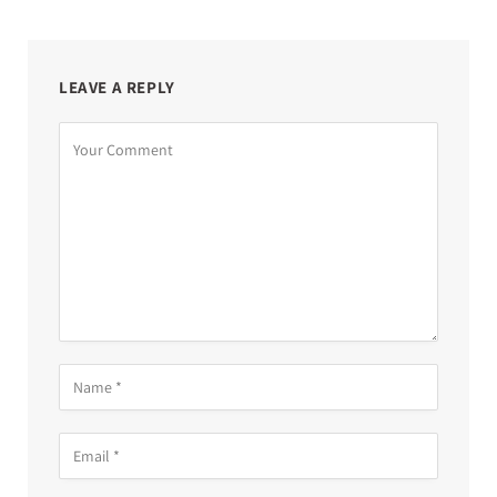
LEAVE A REPLY