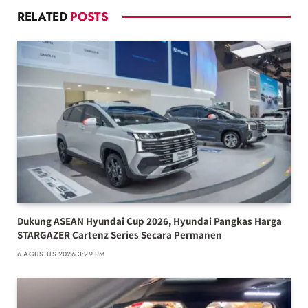
RELATED
POSTS
Dukung ASEAN Hyundai Cup 2026, Hyundai Pangkas Harga
STARGAZER Cartenz Series Secara Permanen
6 AGUSTUS 2026 3:29 PM