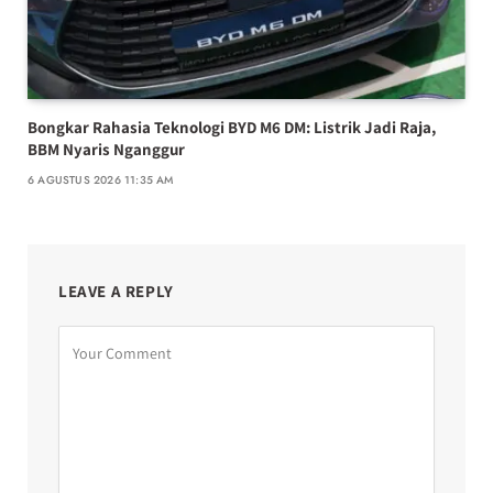
Bongkar Rahasia Teknologi BYD M6 DM: Listrik Jadi Raja,
BBM Nyaris Nganggur
6 AGUSTUS 2026 11:35 AM
LEAVE A REPLY