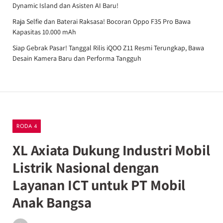
Dynamic Island dan Asisten AI Baru!
Raja Selfie dan Baterai Raksasa! Bocoran Oppo F35 Pro Bawa
Kapasitas 10.000 mAh
Siap Gebrak Pasar! Tanggal Rilis iQOO Z11 Resmi Terungkap, Bawa
Desain Kamera Baru dan Performa Tangguh
RODA 4
XL Axiata Dukung Industri Mobil
Listrik Nasional dengan
Layanan ICT untuk PT Mobil
Anak Bangsa