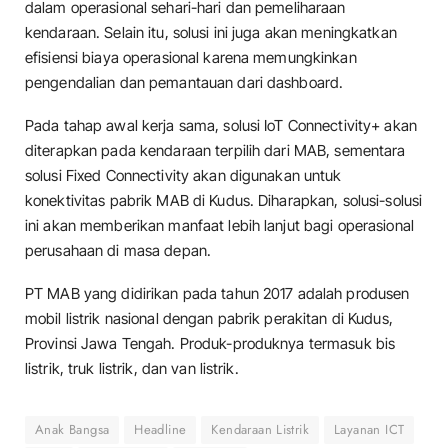
dalam operasional sehari-hari dan pemeliharaan
kendaraan. Selain itu, solusi ini juga akan meningkatkan
efisiensi biaya operasional karena memungkinkan
pengendalian dan pemantauan dari dashboard.
Pada tahap awal kerja sama, solusi IoT Connectivity+ akan
diterapkan pada kendaraan terpilih dari MAB, sementara
solusi Fixed Connectivity akan digunakan untuk
konektivitas pabrik MAB di Kudus. Diharapkan, solusi-solusi
ini akan memberikan manfaat lebih lanjut bagi operasional
perusahaan di masa depan.
PT MAB yang didirikan pada tahun 2017 adalah produsen
mobil listrik nasional dengan pabrik perakitan di Kudus,
Provinsi Jawa Tengah. Produk-produknya termasuk bis
listrik, truk listrik, dan van listrik.
Anak Bangsa
Headline
Kendaraan Listrik
Layanan ICT