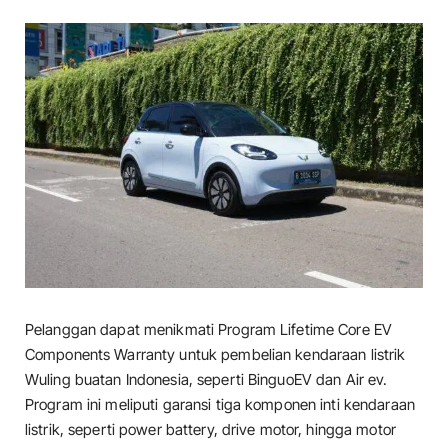
Pelanggan dapat menikmati Program Lifetime Core EV
Components Warranty untuk pembelian kendaraan listrik
Wuling buatan Indonesia, seperti BinguoEV dan Air ev.
Program ini meliputi garansi tiga komponen inti kendaraan
listrik, seperti power battery, drive motor, hingga motor