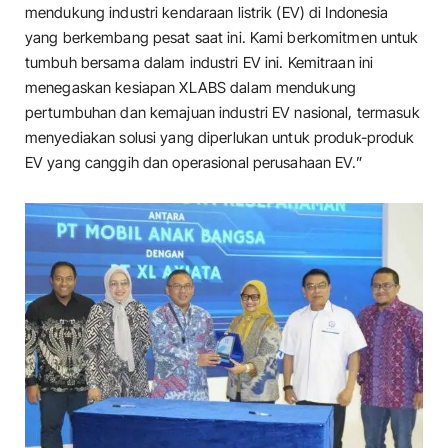
mendukung industri kendaraan listrik (EV) di Indonesia
yang berkembang pesat saat ini. Kami berkomitmen untuk
tumbuh bersama dalam industri EV ini. Kemitraan ini
menegaskan kesiapan XLABS dalam mendukung
pertumbuhan dan kemajuan industri EV nasional, termasuk
menyediakan solusi yang diperlukan untuk produk-produk
EV yang canggih dan operasional perusahaan EV.”