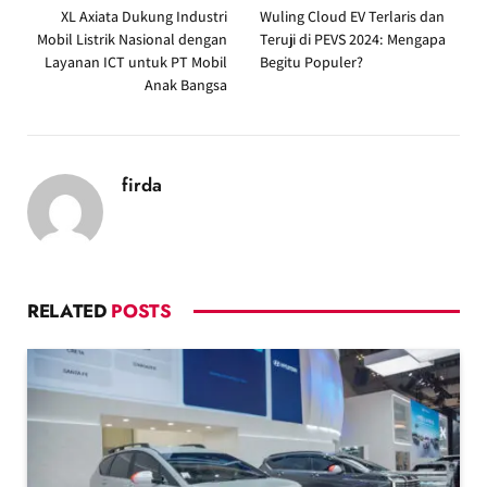
XL Axiata Dukung Industri
Wuling Cloud EV Terlaris dan
Mobil Listrik Nasional dengan
Teruji di PEVS 2024: Mengapa
Layanan ICT untuk PT Mobil
Begitu Populer?
Anak Bangsa
firda
RELATED
POSTS