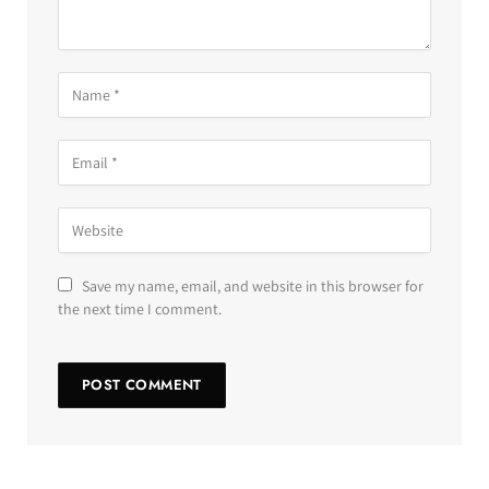
Save my name, email, and website in this browser for
the next time I comment.