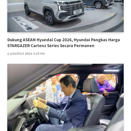
Dukung ASEAN Hyundai Cup 2026, Hyundai Pangkas Harga
STARGAZER Cartenz Series Secara Permanen
6 AGUSTUS 2026 3:29 PM