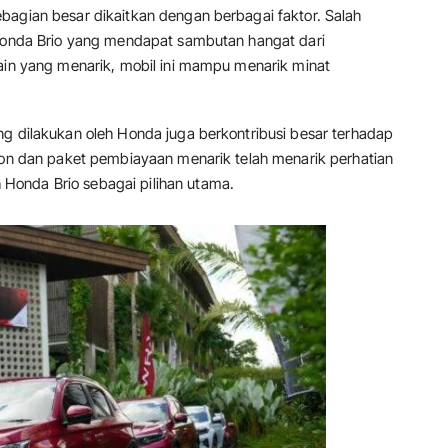
bagian besar dikaitkan dengan berbagai faktor. Salah
 Honda Brio yang mendapat sambutan hangat dari
sain yang menarik, mobil ini mampu menarik minat
ng dilakukan oleh Honda juga berkontribusi besar terhadap
skon dan paket pembiayaan menarik telah menarik perhatian
Honda Brio sebagai pilihan utama.