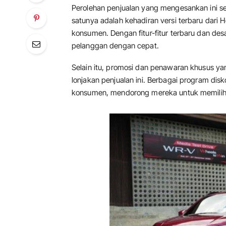
Perolehan penjualan yang mengesankan ini se
satunya adalah kehadiran versi terbaru dari
konsumen. Dengan fitur-fitur terbaru dan de
pelanggan dengan cepat.
Selain itu, promosi dan penawaran khusus ya
lonjakan penjualan ini. Berbagai program di
konsumen, mendorong mereka untuk memilih 