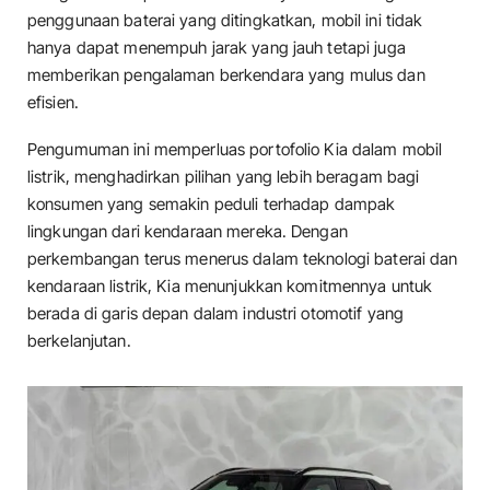
penggunaan baterai yang ditingkatkan, mobil ini tidak
hanya dapat menempuh jarak yang jauh tetapi juga
memberikan pengalaman berkendara yang mulus dan
efisien.
Pengumuman ini memperluas portofolio Kia dalam mobil
listrik, menghadirkan pilihan yang lebih beragam bagi
konsumen yang semakin peduli terhadap dampak
lingkungan dari kendaraan mereka. Dengan
perkembangan terus menerus dalam teknologi baterai dan
kendaraan listrik, Kia menunjukkan komitmennya untuk
berada di garis depan dalam industri otomotif yang
berkelanjutan.