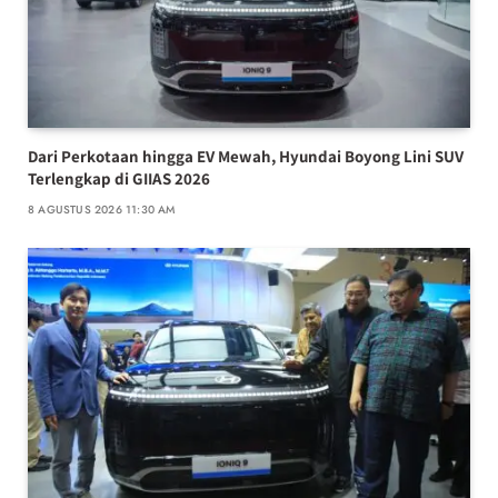
Dari Perkotaan hingga EV Mewah, Hyundai Boyong Lini SUV
Terlengkap di GIIAS 2026
8 AGUSTUS 2026 11:30 AM