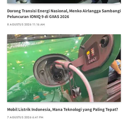
Dorong Transisi Energi Nasional, Menko Airlangga Sambangi
Peluncuran IONIQ 9 di GIIAS 2026
8 AGUSTUS 2026 11:16 AM
Mobil Listrik Indonesia, Mana Teknologi yang Paling Tepat?
7 AGUSTUS 2026 6:41 PM