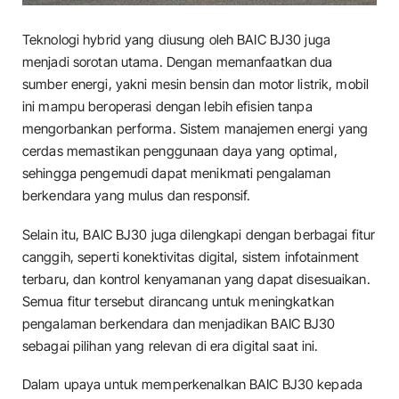
Teknologi hybrid yang diusung oleh BAIC BJ30 juga
menjadi sorotan utama. Dengan memanfaatkan dua
sumber energi, yakni mesin bensin dan motor listrik, mobil
ini mampu beroperasi dengan lebih efisien tanpa
mengorbankan performa. Sistem manajemen energi yang
cerdas memastikan penggunaan daya yang optimal,
sehingga pengemudi dapat menikmati pengalaman
berkendara yang mulus dan responsif.
Selain itu, BAIC BJ30 juga dilengkapi dengan berbagai fitur
canggih, seperti konektivitas digital, sistem infotainment
terbaru, dan kontrol kenyamanan yang dapat disesuaikan.
Semua fitur tersebut dirancang untuk meningkatkan
pengalaman berkendara dan menjadikan BAIC BJ30
sebagai pilihan yang relevan di era digital saat ini.
Dalam upaya untuk memperkenalkan BAIC BJ30 kepada