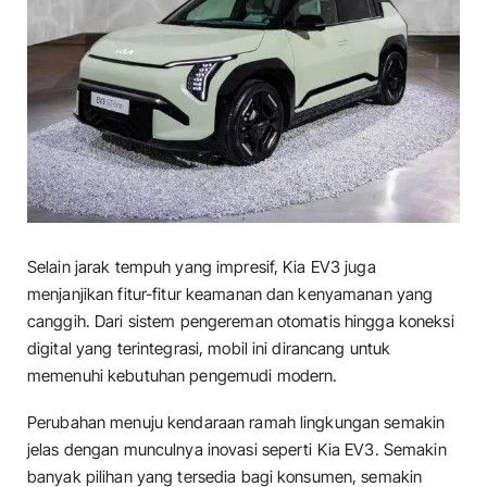
Selain jarak tempuh yang impresif, Kia EV3 juga
menjanjikan fitur-fitur keamanan dan kenyamanan yang
canggih. Dari sistem pengereman otomatis hingga koneksi
digital yang terintegrasi, mobil ini dirancang untuk
memenuhi kebutuhan pengemudi modern.
Perubahan menuju kendaraan ramah lingkungan semakin
jelas dengan munculnya inovasi seperti Kia EV3. Semakin
banyak pilihan yang tersedia bagi konsumen, semakin