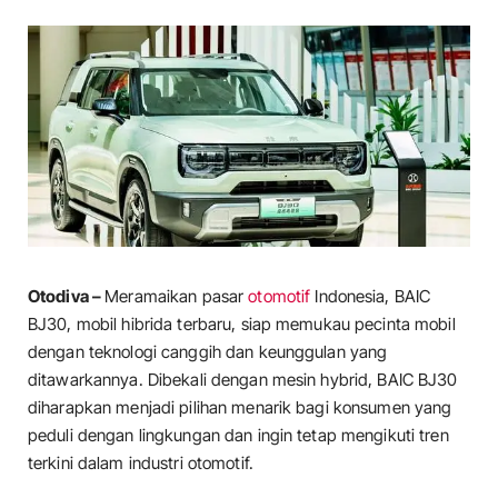
Otodiva –
Meramaikan pasar
otomotif
Indonesia, BAIC
BJ30, mobil hibrida terbaru, siap memukau pecinta mobil
dengan teknologi canggih dan keunggulan yang
ditawarkannya. Dibekali dengan mesin hybrid, BAIC BJ30
diharapkan menjadi pilihan menarik bagi konsumen yang
peduli dengan lingkungan dan ingin tetap mengikuti tren
terkini dalam industri otomotif.