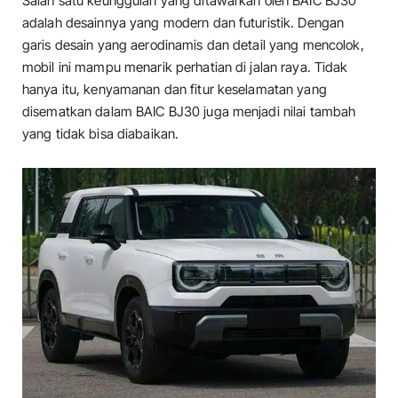
Salah satu keunggulan yang ditawarkan oleh BAIC BJ30
adalah desainnya yang modern dan futuristik. Dengan
garis desain yang aerodinamis dan detail yang mencolok,
mobil ini mampu menarik perhatian di jalan raya. Tidak
hanya itu, kenyamanan dan fitur keselamatan yang
disematkan dalam BAIC BJ30 juga menjadi nilai tambah
yang tidak bisa diabaikan.