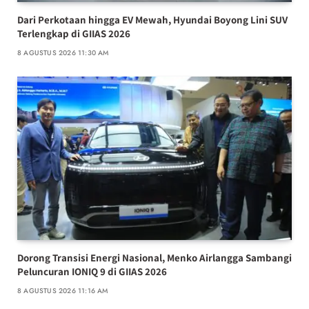
Dari Perkotaan hingga EV Mewah, Hyundai Boyong Lini SUV
Terlengkap di GIIAS 2026
8 AGUSTUS 2026 11:30 AM
Dorong Transisi Energi Nasional, Menko Airlangga Sambangi
Peluncuran IONIQ 9 di GIIAS 2026
8 AGUSTUS 2026 11:16 AM