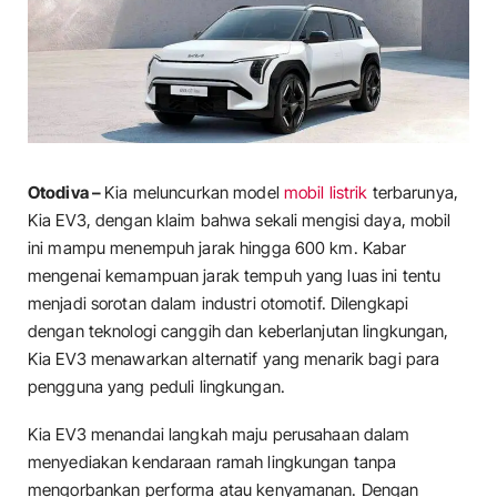
Otodiva –
Kia meluncurkan model
mobil listrik
terbarunya,
Kia EV3, dengan klaim bahwa sekali mengisi daya, mobil
ini mampu menempuh jarak hingga 600 km. Kabar
mengenai kemampuan jarak tempuh yang luas ini tentu
menjadi sorotan dalam industri otomotif. Dilengkapi
dengan teknologi canggih dan keberlanjutan lingkungan,
Kia EV3 menawarkan alternatif yang menarik bagi para
pengguna yang peduli lingkungan.
Kia EV3 menandai langkah maju perusahaan dalam
menyediakan kendaraan ramah lingkungan tanpa
mengorbankan performa atau kenyamanan. Dengan