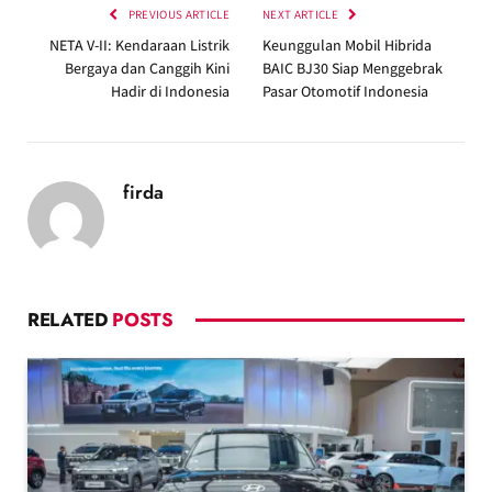
PREVIOUS ARTICLE
NEXT ARTICLE
NETA V-II: Kendaraan Listrik
Keunggulan Mobil Hibrida
Bergaya dan Canggih Kini
BAIC BJ30 Siap Menggebrak
Hadir di Indonesia
Pasar Otomotif Indonesia
firda
RELATED
POSTS