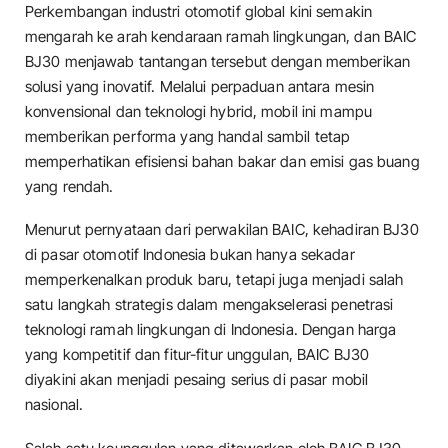
Perkembangan industri otomotif global kini semakin
mengarah ke arah kendaraan ramah lingkungan, dan BAIC
BJ30 menjawab tantangan tersebut dengan memberikan
solusi yang inovatif. Melalui perpaduan antara mesin
konvensional dan teknologi hybrid, mobil ini mampu
memberikan performa yang handal sambil tetap
memperhatikan efisiensi bahan bakar dan emisi gas buang
yang rendah.
Menurut pernyataan dari perwakilan BAIC, kehadiran BJ30
di pasar otomotif Indonesia bukan hanya sekadar
memperkenalkan produk baru, tetapi juga menjadi salah
satu langkah strategis dalam mengakselerasi penetrasi
teknologi ramah lingkungan di Indonesia. Dengan harga
yang kompetitif dan fitur-fitur unggulan, BAIC BJ30
diyakini akan menjadi pesaing serius di pasar mobil
nasional.