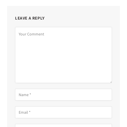
LEAVE A REPLY