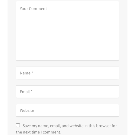
Save my name, email, and website in this browser for
the next time I comment.