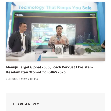
Menuju Target Global 2030, Bosch Perkuat Ekosistem
Keselamatan Otomotif di GIIAS 2026
7 AGUSTUS 2026 2:03 PM
LEAVE A REPLY