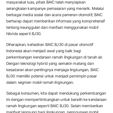
masyarakat luas, pihak BAIC telah menyiapkan
serangkaian kampanye pemasaran yang menarik. Melalui
berbagai media sosial dan acara pameran otomotif, BAIC
berharap dapat memberikan informasi yang komprehensif
tentang keunggulan dan manfaat menggunakan mobil
hibrida seperti BJ30.
Diharapkan, kehadiran BAIC BJ30 di pasar otomotif
Indonesia akan menjadi awal yang baik bagi
perkembangan kendaraan ramah lingkungan di tanah air.
Dengan teknologi hybrid yang semakin matang dan
kesadaran akan pentingnya menjaga lingkungan, BAIC
BJ30 memiliki potensi untuk menjadi pemimpin pasar
dalam segmen mobil ramah lingkungan.
Sebagai konsumen, kita dapat mendukung perkembangan
ini dengan mempertimbangkan untuk beralih ke kendaraan
ramah lingkungan seperti BAIC BJ30. Selain memberikan
manfaat langsung bagi lingkungan, penggunaan mobil