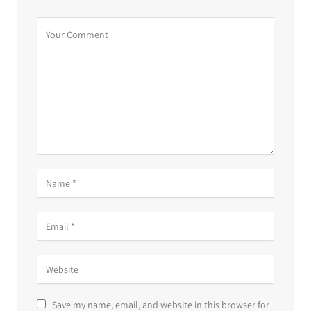
Save my name, email, and website in this browser for