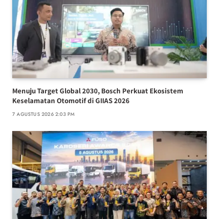
Menuju Target Global 2030, Bosch Perkuat Ekosistem
Keselamatan Otomotif di GIIAS 2026
7 AGUSTUS 2026 2:03 PM