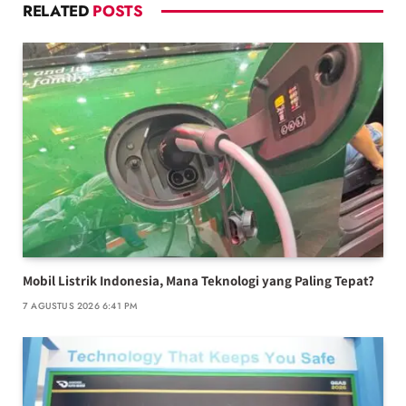
RELATED
POSTS
Mobil Listrik Indonesia, Mana Teknologi yang Paling Tepat?
7 AGUSTUS 2026 6:41 PM