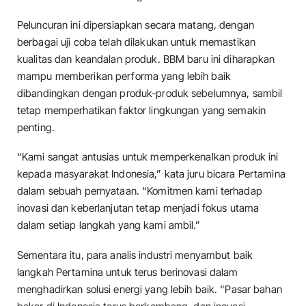
Peluncuran ini dipersiapkan secara matang, dengan
berbagai uji coba telah dilakukan untuk memastikan
kualitas dan keandalan produk. BBM baru ini diharapkan
mampu memberikan performa yang lebih baik
dibandingkan dengan produk-produk sebelumnya, sambil
tetap memperhatikan faktor lingkungan yang semakin
penting.
“Kami sangat antusias untuk memperkenalkan produk ini
kepada masyarakat Indonesia,” kata juru bicara Pertamina
dalam sebuah pernyataan. “Komitmen kami terhadap
inovasi dan keberlanjutan tetap menjadi fokus utama
dalam setiap langkah yang kami ambil.”
Sementara itu, para analis industri menyambut baik
langkah Pertamina untuk terus berinovasi dalam
menghadirkan solusi energi yang lebih baik. “Pasar bahan