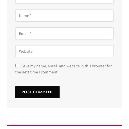
Save my name, email, and website in this browser for
the next time I comment.