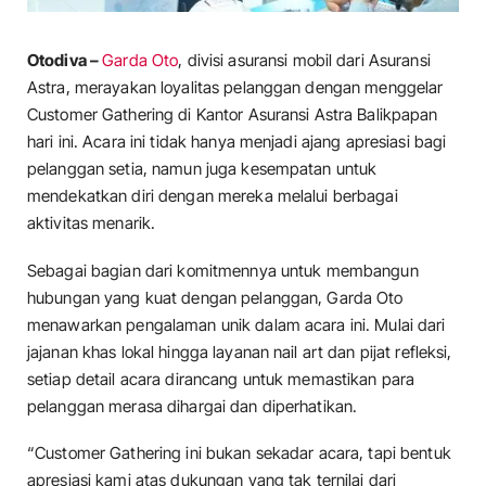
Otodiva –
Garda Oto
, divisi asuransi mobil dari Asuransi
Astra, merayakan loyalitas pelanggan dengan menggelar
Customer Gathering di Kantor Asuransi Astra Balikpapan
hari ini. Acara ini tidak hanya menjadi ajang apresiasi bagi
pelanggan setia, namun juga kesempatan untuk
mendekatkan diri dengan mereka melalui berbagai
aktivitas menarik.
Sebagai bagian dari komitmennya untuk membangun
hubungan yang kuat dengan pelanggan, Garda Oto
menawarkan pengalaman unik dalam acara ini. Mulai dari
jajanan khas lokal hingga layanan nail art dan pijat refleksi,
setiap detail acara dirancang untuk memastikan para
pelanggan merasa dihargai dan diperhatikan.
“Customer Gathering ini bukan sekadar acara, tapi bentuk
apresiasi kami atas dukungan yang tak ternilai dari