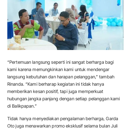
“Pertemuan langsung seperti ini sangat berharga bagi
kami karena memungkinkan kami untuk mendengar
langsung kebutuhan dan harapan pelanggan,” tambah
Rinanda. “Kami berharap kegiatan ini tidak hanya
memberikan kesan positif, tapi juga memperkuat
hubungan jangka panjang dengan setiap pelanggan kami
di Balikpapan.”
Tidak hanya menyediakan pengalaman berharga, Garda
Oto juga menawarkan promo eksklusif selama bulan Juli