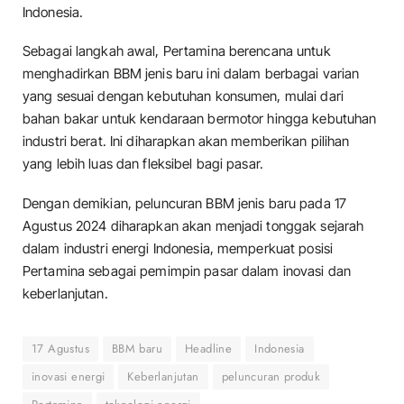
Indonesia.
Sebagai langkah awal, Pertamina berencana untuk
menghadirkan BBM jenis baru ini dalam berbagai varian
yang sesuai dengan kebutuhan konsumen, mulai dari
bahan bakar untuk kendaraan bermotor hingga kebutuhan
industri berat. Ini diharapkan akan memberikan pilihan
yang lebih luas dan fleksibel bagi pasar.
Dengan demikian, peluncuran BBM jenis baru pada 17
Agustus 2024 diharapkan akan menjadi tonggak sejarah
dalam industri energi Indonesia, memperkuat posisi
Pertamina sebagai pemimpin pasar dalam inovasi dan
keberlanjutan.
17 Agustus
BBM baru
Headline
Indonesia
inovasi energi
Keberlanjutan
peluncuran produk