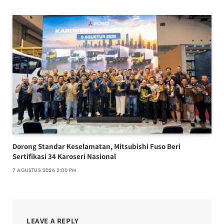
Dorong Standar Keselamatan, Mitsubishi Fuso Beri
Sertifikasi 34 Karoseri Nasional
7 AGUSTUS 2026 2:00 PM
LEAVE A REPLY