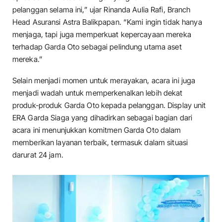
pelanggan selama ini,” ujar Rinanda Aulia Rafi, Branch
Head Asuransi Astra Balikpapan. “Kami ingin tidak hanya
menjaga, tapi juga memperkuat kepercayaan mereka
terhadap Garda Oto sebagai pelindung utama aset
mereka.”
Selain menjadi momen untuk merayakan, acara ini juga
menjadi wadah untuk memperkenalkan lebih dekat
produk-produk Garda Oto kepada pelanggan. Display unit
ERA Garda Siaga yang dihadirkan sebagai bagian dari
acara ini menunjukkan komitmen Garda Oto dalam
memberikan layanan terbaik, termasuk dalam situasi
darurat 24 jam.