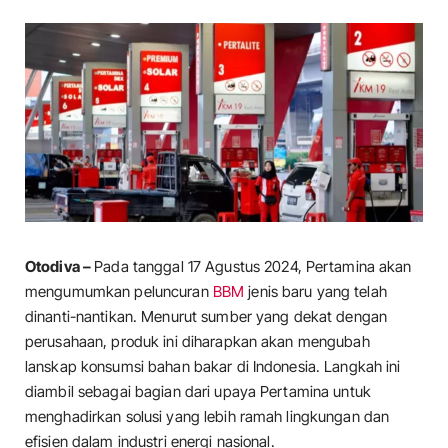
Otodiva –
Pada tanggal 17 Agustus 2024, Pertamina akan
mengumumkan peluncuran
BBM
jenis baru yang telah
dinanti-nantikan. Menurut sumber yang dekat dengan
perusahaan, produk ini diharapkan akan mengubah
lanskap konsumsi bahan bakar di Indonesia. Langkah ini
diambil sebagai bagian dari upaya Pertamina untuk
menghadirkan solusi yang lebih ramah lingkungan dan
efisien dalam industri energi nasional.