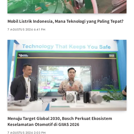
Mobil Listrik Indonesia, Mana Teknologi yang Paling Tepat?
7 AGUSTUS 2026 6:41 PM
Menuju Target Global 2030, Bosch Perkuat Ekosistem
Keselamatan Otomotif di GIIAS 2026
7 AGUSTUS 2026 2:03 PM