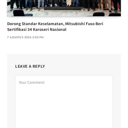
Dorong Standar Keselamatan, Mitsubishi Fuso Beri
Sertifikasi 34 Karoseri Nasional
7 AGUSTUS 2026 2:00 PM
LEAVE A REPLY