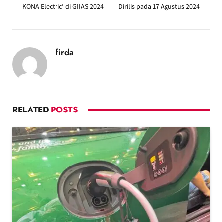
KONA Electric’ di GIIAS 2024
Dirilis pada 17 Agustus 2024
firda
RELATED
POSTS