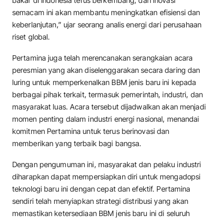
bakar di Indonesia terus berkembang, dan inovasi
semacam ini akan membantu meningkatkan efisiensi dan
keberlanjutan,” ujar seorang analis energi dari perusahaan
riset global.
Pertamina juga telah merencanakan serangkaian acara
peresmian yang akan diselenggarakan secara daring dan
luring untuk memperkenalkan BBM jenis baru ini kepada
berbagai pihak terkait, termasuk pemerintah, industri, dan
masyarakat luas. Acara tersebut dijadwalkan akan menjadi
momen penting dalam industri energi nasional, menandai
komitmen Pertamina untuk terus berinovasi dan
memberikan yang terbaik bagi bangsa.
Dengan pengumuman ini, masyarakat dan pelaku industri
diharapkan dapat mempersiapkan diri untuk mengadopsi
teknologi baru ini dengan cepat dan efektif. Pertamina
sendiri telah menyiapkan strategi distribusi yang akan
memastikan ketersediaan BBM jenis baru ini di seluruh