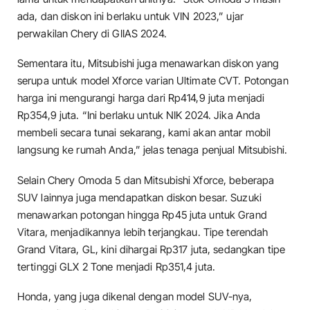
ada, dan diskon ini berlaku untuk VIN 2023,” ujar
perwakilan Chery di GIIAS 2024.
Sementara itu, Mitsubishi juga menawarkan diskon yang
serupa untuk model Xforce varian Ultimate CVT. Potongan
harga ini mengurangi harga dari Rp414,9 juta menjadi
Rp354,9 juta. “Ini berlaku untuk NIK 2024. Jika Anda
membeli secara tunai sekarang, kami akan antar mobil
langsung ke rumah Anda,” jelas tenaga penjual Mitsubishi.
Selain Chery Omoda 5 dan Mitsubishi Xforce, beberapa
SUV lainnya juga mendapatkan diskon besar. Suzuki
menawarkan potongan hingga Rp45 juta untuk Grand
Vitara, menjadikannya lebih terjangkau. Tipe terendah
Grand Vitara, GL, kini dihargai Rp317 juta, sedangkan tipe
tertinggi GLX 2 Tone menjadi Rp351,4 juta.
Honda, yang juga dikenal dengan model SUV-nya,