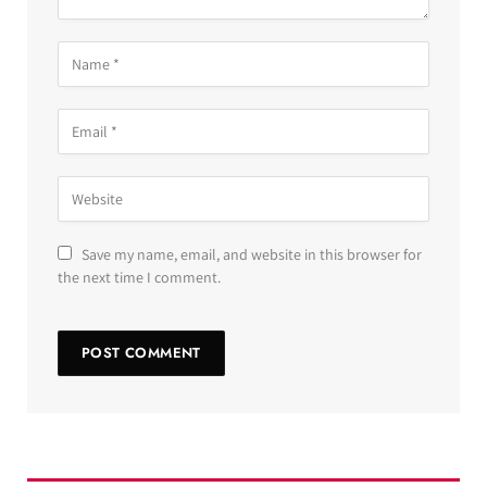
Save my name, email, and website in this browser for
the next time I comment.