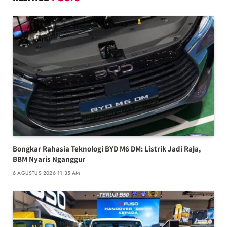
Bongkar Rahasia Teknologi BYD M6 DM: Listrik Jadi Raja,
BBM Nyaris Nganggur
6 AGUSTUS 2026 11:35 AM