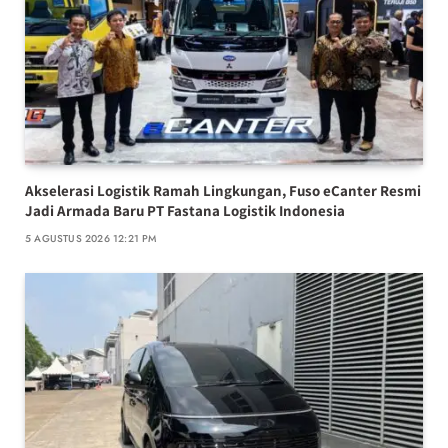
Akselerasi Logistik Ramah Lingkungan, Fuso eCanter Resmi
Jadi Armada Baru PT Fastana Logistik Indonesia
5 AGUSTUS 2026 12:21 PM