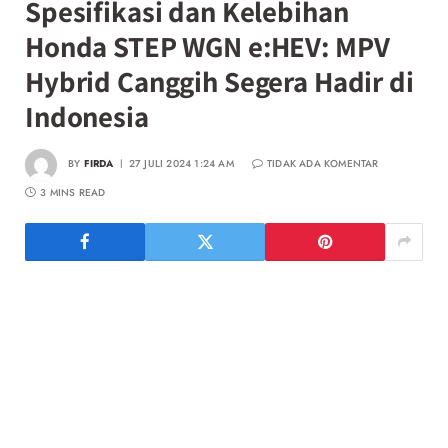
Spesifikasi dan Kelebihan
Honda STEP WGN e:HEV: MPV
Hybrid Canggih Segera Hadir di
Indonesia
BY
FIRDA
27 JULI 2024 1:24 AM
TIDAK ADA KOMENTAR
3 MINS READ