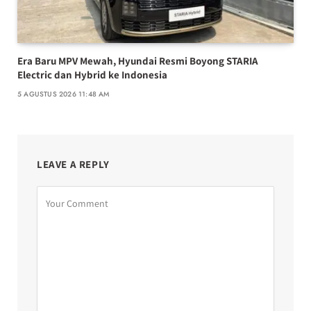
Era Baru MPV Mewah, Hyundai Resmi Boyong STARIA
Electric dan Hybrid ke Indonesia
5 AGUSTUS 2026 11:48 AM
LEAVE A REPLY