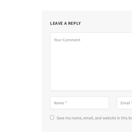
LEAVE A REPLY
Save my name, email, and website in this b