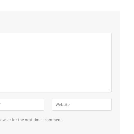
rowser for the next time I comment.