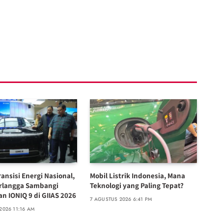
ansisi Energi Nasional,
Mobil Listrik Indonesia, Mana
rlangga Sambangi
Teknologi yang Paling Tepat?
n IONIQ 9 di GIIAS 2026
7 AGUSTUS 2026 6:41 PM
2026 11:16 AM