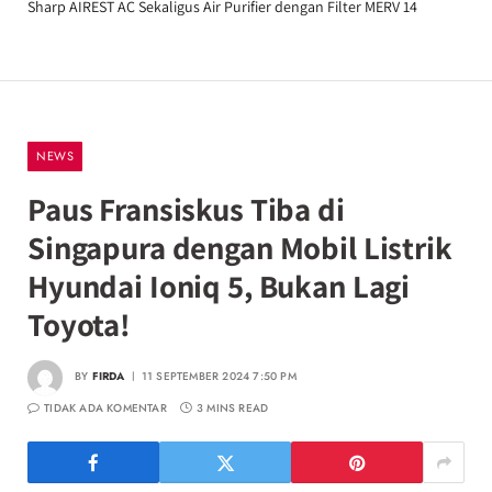
Sharp AIREST AC Sekaligus Air Purifier dengan Filter MERV 14
NEWS
Paus Fransiskus Tiba di
Singapura dengan Mobil Listrik
Hyundai Ioniq 5, Bukan Lagi
Toyota!
BY
FIRDA
11 SEPTEMBER 2024 7:50 PM
TIDAK ADA KOMENTAR
3 MINS READ