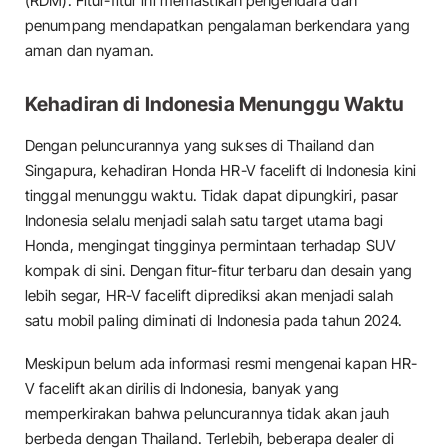
(RDM). Fitur-fitur ini memastikan pengendara dan
penumpang mendapatkan pengalaman berkendara yang
aman dan nyaman.
Kehadiran di Indonesia Menunggu Waktu
Dengan peluncurannya yang sukses di Thailand dan
Singapura, kehadiran Honda HR-V facelift di Indonesia kini
tinggal menunggu waktu. Tidak dapat dipungkiri, pasar
Indonesia selalu menjadi salah satu target utama bagi
Honda, mengingat tingginya permintaan terhadap SUV
kompak di sini. Dengan fitur-fitur terbaru dan desain yang
lebih segar, HR-V facelift diprediksi akan menjadi salah
satu mobil paling diminati di Indonesia pada tahun 2024.
Meskipun belum ada informasi resmi mengenai kapan HR-
V facelift akan dirilis di Indonesia, banyak yang
memperkirakan bahwa peluncurannya tidak akan jauh
berbeda dengan Thailand. Terlebih, beberapa dealer di