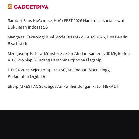
GADGETDIVA
Sambut Fans HoYoverse, HoYo FEST 2026 Hadir di Jakarta Lewat
Dukungan Indosat 5G
Mengenal Teknologi Dual Mode BYD M6 di GIIAS 2026, Bisa Bensin
Bisa Listrik
Mengusung Baterai Monster 8.580 mAh dan Kamera 200 MP, Redmi
K100 Pro Siap Guncang Pasar Smartphone Flagship!
DTI-CX 2026 Kejar Lompatan 5G, Keamanan Siber, hingga
Kedaulatan Digital RI
Sharp AIREST AC Sekaligus Air Purifier dengan Filter MERV 14