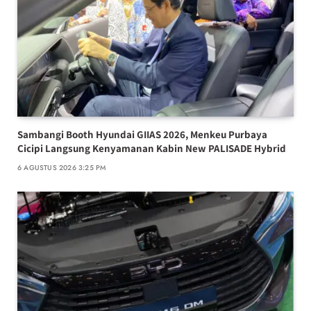
Sambangi Booth Hyundai GIIAS 2026, Menkeu Purbaya
Cicipi Langsung Kenyamanan Kabin New PALISADE Hybrid
6 AGUSTUS 2026 3:25 PM