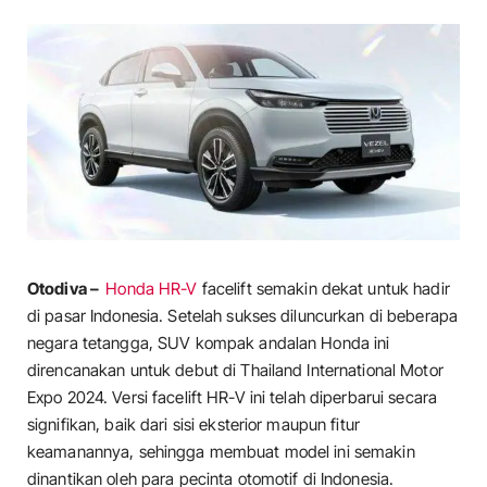
Otodiva –
Honda HR-V
facelift semakin dekat untuk hadir
di pasar Indonesia. Setelah sukses diluncurkan di beberapa
negara tetangga, SUV kompak andalan Honda ini
direncanakan untuk debut di Thailand International Motor
Expo 2024. Versi facelift HR-V ini telah diperbarui secara
signifikan, baik dari sisi eksterior maupun fitur
keamanannya, sehingga membuat model ini semakin
dinantikan oleh para pecinta otomotif di Indonesia.