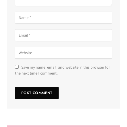
Save my name, email, and website in this browser for
the next time I comment.