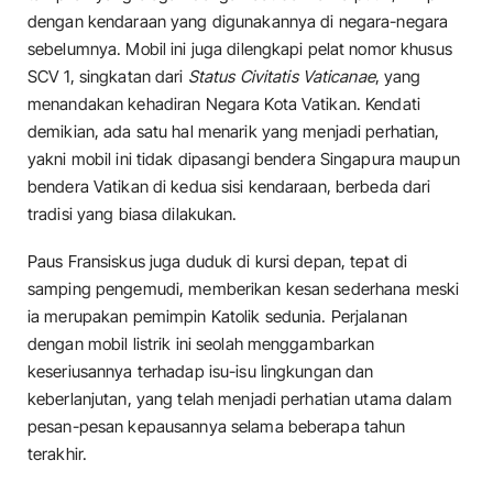
dengan kendaraan yang digunakannya di negara-negara
sebelumnya. Mobil ini juga dilengkapi pelat nomor khusus
SCV 1, singkatan dari
Status Civitatis Vaticanae
, yang
menandakan kehadiran Negara Kota Vatikan. Kendati
demikian, ada satu hal menarik yang menjadi perhatian,
yakni mobil ini tidak dipasangi bendera Singapura maupun
bendera Vatikan di kedua sisi kendaraan, berbeda dari
tradisi yang biasa dilakukan.
Paus Fransiskus juga duduk di kursi depan, tepat di
samping pengemudi, memberikan kesan sederhana meski
ia merupakan pemimpin Katolik sedunia. Perjalanan
dengan mobil listrik ini seolah menggambarkan
keseriusannya terhadap isu-isu lingkungan dan
keberlanjutan, yang telah menjadi perhatian utama dalam
pesan-pesan kepausannya selama beberapa tahun
terakhir.