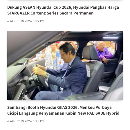
Dukung ASEAN Hyundai Cup 2026, Hyundai Pangkas Harga
STARGAZER Cartenz Series Secara Permanen
6 AGUSTUS 2026 3:29 PM
Sambangi Booth Hyundai GIIAS 2026, Menkeu Purbaya
Cicipi Langsung Kenyamanan Kabin New PALISADE Hybrid
6 AGUSTUS 2026 3:25 PM