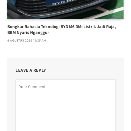
Bongkar Rahasia Teknologi BYD M6 DM: Listrik Jadi Raja,
BBM Nyaris Nganggur
6 AGUSTUS 2026 11:35 AM
LEAVE A REPLY