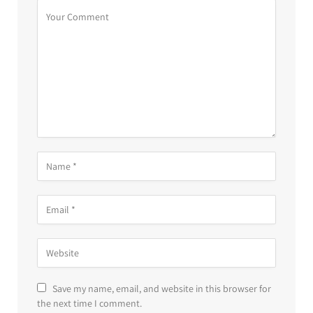
Save my name, email, and website in this browser for
the next time I comment.