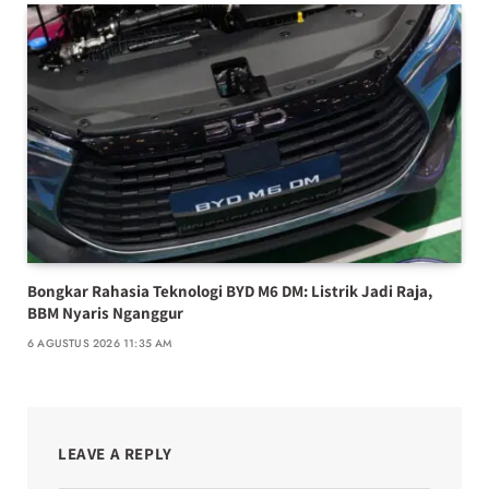
Bongkar Rahasia Teknologi BYD M6 DM: Listrik Jadi Raja,
BBM Nyaris Nganggur
6 AGUSTUS 2026 11:35 AM
LEAVE A REPLY