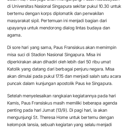
di Universitas Nasional Singapura sekitar pukul 10.30 untuk
bertemu dengan korps diplomatik dan perwakilan
masyarakat sipil. Pertemuan ini menjadi bagian dari
upayanya untuk mendorong dialog lintas budaya dan
agama.
Di sore hari yang sama, Paus Fransiskus akan memimpin
misa suci di Stadion Nasional Singapura. Misa ini
diperkirakan akan dihadiri oleh lebih dari 50 ribu umat
Katolik yang datang dari berbagai penjuru negara. Misa
akan dimulai pada pukul 17.15 dan menjadi salah satu acara
puncak dalam kunjungan apostolik Paus ke Singapura.
Setelah menyelesaikan rangkaian kegiatannya pada hari
Kamis, Paus Fransiskus masih memiliki beberapa agenda
penting pada hari Jumat (13/9). Di pagi hari, ia akan
mengunjungi St. Theresa Home untuk bertemu dengan
kelompok lansia, sebuah kegiatan yang selalu menjadi