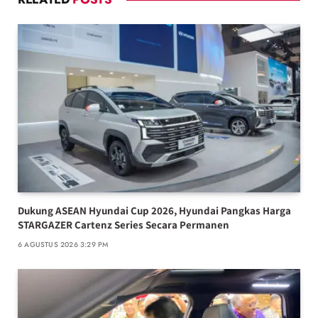
Dukung ASEAN Hyundai Cup 2026, Hyundai Pangkas Harga
STARGAZER Cartenz Series Secara Permanen
6 AGUSTUS 2026 3:29 PM