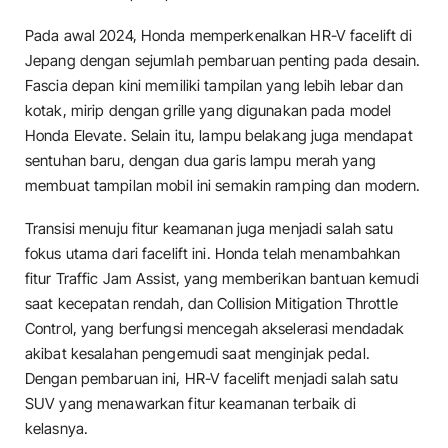
Pada awal 2024, Honda memperkenalkan HR-V facelift di
Jepang dengan sejumlah pembaruan penting pada desain.
Fascia depan kini memiliki tampilan yang lebih lebar dan
kotak, mirip dengan grille yang digunakan pada model
Honda Elevate. Selain itu, lampu belakang juga mendapat
sentuhan baru, dengan dua garis lampu merah yang
membuat tampilan mobil ini semakin ramping dan modern.
Transisi menuju fitur keamanan juga menjadi salah satu
fokus utama dari facelift ini. Honda telah menambahkan
fitur Traffic Jam Assist, yang memberikan bantuan kemudi
saat kecepatan rendah, dan Collision Mitigation Throttle
Control, yang berfungsi mencegah akselerasi mendadak
akibat kesalahan pengemudi saat menginjak pedal.
Dengan pembaruan ini, HR-V facelift menjadi salah satu
SUV yang menawarkan fitur keamanan terbaik di
kelasnya.