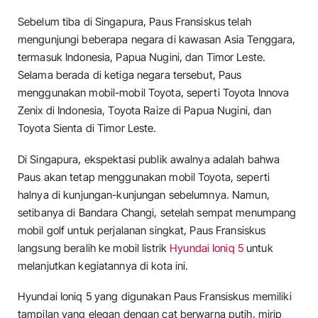
Sebelum tiba di Singapura, Paus Fransiskus telah
mengunjungi beberapa negara di kawasan Asia Tenggara,
termasuk Indonesia, Papua Nugini, dan Timor Leste.
Selama berada di ketiga negara tersebut, Paus
menggunakan mobil-mobil Toyota, seperti Toyota Innova
Zenix di Indonesia, Toyota Raize di Papua Nugini, dan
Toyota Sienta di Timor Leste.
Di Singapura, ekspektasi publik awalnya adalah bahwa
Paus akan tetap menggunakan mobil Toyota, seperti
halnya di kunjungan-kunjungan sebelumnya. Namun,
setibanya di Bandara Changi, setelah sempat menumpang
mobil golf untuk perjalanan singkat, Paus Fransiskus
langsung beralih ke mobil listrik
Hyundai Ioniq 5
untuk
melanjutkan kegiatannya di kota ini.
Hyundai Ioniq 5 yang digunakan Paus Fransiskus memiliki
tampilan yang elegan dengan cat berwarna putih, mirip