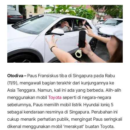
Otodiva –
Paus Fransiskus tiba di Singapura pada Rabu
(11/9), mengawali bagian terakhir dari kunjungannya ke
Asia Tenggara. Namun, kali ini ada yang berbeda. Alih-alih
menggunakan mobil
Toyota
seperti di negara-negara
sebelumnya, Paus memilih mobil listrik Hyundai Ioniq 5
sebagai kendaraan resminya di Singapura. Perubahan ini
cukup menarik perhatian publik, mengingat Paus seringkali
dikenal menggunakan mobil ‘merakyat’ buatan Toyota.