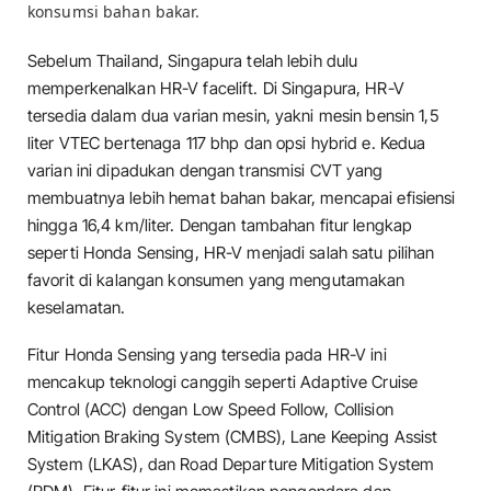
konsumsi bahan bakar.
Sebelum Thailand, Singapura telah lebih dulu
memperkenalkan HR-V facelift. Di Singapura, HR-V
tersedia dalam dua varian mesin, yakni mesin bensin 1,5
liter VTEC bertenaga 117 bhp dan opsi hybrid e. Kedua
varian ini dipadukan dengan transmisi CVT yang
membuatnya lebih hemat bahan bakar, mencapai efisiensi
hingga 16,4 km/liter. Dengan tambahan fitur lengkap
seperti Honda Sensing, HR-V menjadi salah satu pilihan
favorit di kalangan konsumen yang mengutamakan
keselamatan.
Fitur Honda Sensing yang tersedia pada HR-V ini
mencakup teknologi canggih seperti Adaptive Cruise
Control (ACC) dengan Low Speed Follow, Collision
Mitigation Braking System (CMBS), Lane Keeping Assist
System (LKAS), dan Road Departure Mitigation System