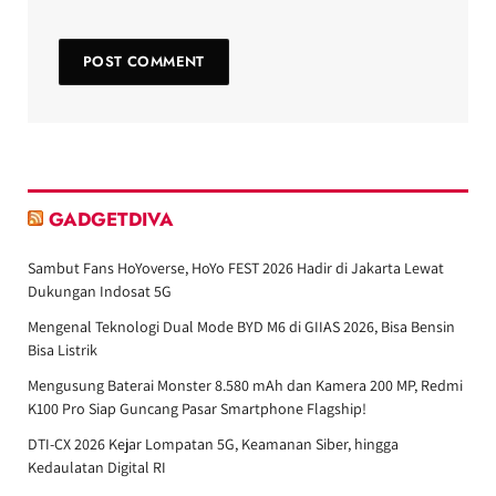
GADGETDIVA
Sambut Fans HoYoverse, HoYo FEST 2026 Hadir di Jakarta Lewat
Dukungan Indosat 5G
Mengenal Teknologi Dual Mode BYD M6 di GIIAS 2026, Bisa Bensin
Bisa Listrik
Mengusung Baterai Monster 8.580 mAh dan Kamera 200 MP, Redmi
K100 Pro Siap Guncang Pasar Smartphone Flagship!
DTI-CX 2026 Kejar Lompatan 5G, Keamanan Siber, hingga
Kedaulatan Digital RI