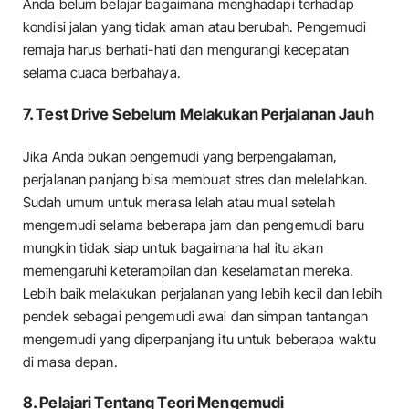
Anda belum belajar bagaimana menghadapi terhadap
kondisi jalan yang tidak aman atau berubah. Pengemudi
remaja harus berhati-hati dan mengurangi kecepatan
selama cuaca berbahaya.
7. Test Drive Sebelum Melakukan Perjalanan Jauh
Jika Anda bukan pengemudi yang berpengalaman,
perjalanan panjang bisa membuat stres dan melelahkan.
Sudah umum untuk merasa lelah atau mual setelah
mengemudi selama beberapa jam dan pengemudi baru
mungkin tidak siap untuk bagaimana hal itu akan
memengaruhi keterampilan dan keselamatan mereka.
Lebih baik melakukan perjalanan yang lebih kecil dan lebih
pendek sebagai pengemudi awal dan simpan tantangan
mengemudi yang diperpanjang itu untuk beberapa waktu
di masa depan.
8. Pelajari Tentang Teori Mengemudi