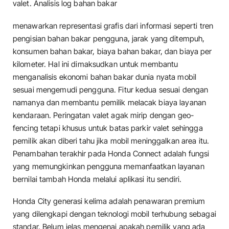
valet. Analisis log bahan bakar
menawarkan representasi grafis dari informasi seperti tren
pengisian bahan bakar pengguna, jarak yang ditempuh,
konsumen bahan bakar, biaya bahan bakar, dan biaya per
kilometer. Hal ini dimaksudkan untuk membantu
menganalisis ekonomi bahan bakar dunia nyata mobil
sesuai mengemudi pengguna. Fitur kedua sesuai dengan
namanya dan membantu pemilik melacak biaya layanan
kendaraan. Peringatan valet agak mirip dengan geo-
fencing tetapi khusus untuk batas parkir valet sehingga
pemilik akan diberi tahu jika mobil meninggalkan area itu.
Penambahan terakhir pada Honda Connect adalah fungsi
yang memungkinkan pengguna memanfaatkan layanan
bernilai tambah Honda melalui aplikasi itu sendiri.
Honda City generasi kelima adalah penawaran premium
yang dilengkapi dengan teknologi mobil terhubung sebagai
standar. Belum jelas mengenai apakah pemilik yang ada