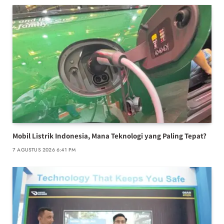
Mobil Listrik Indonesia, Mana Teknologi yang Paling Tepat?
7 AGUSTUS 2026 6:41 PM