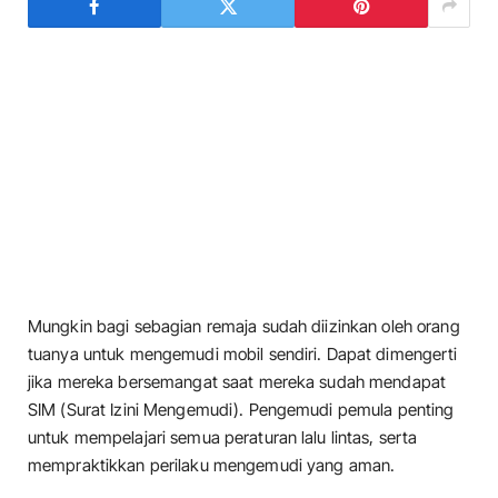
Mungkin bagi sebagian remaja sudah diizinkan oleh orang
tuanya untuk mengemudi mobil sendiri. Dapat dimengerti
jika mereka bersemangat saat mereka sudah mendapat
SIM (Surat Izini Mengemudi). Pengemudi pemula penting
untuk mempelajari semua peraturan lalu lintas, serta
mempraktikkan perilaku mengemudi yang aman.