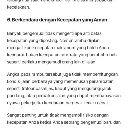
kecelakaan.
6. Berkendara dengan Kecepatan yang Aman
Banyak pengemudi tidak mengerti apa arti batas
kecepatan yang diposting. Nomor rambu dijalan
mengartikan kecepatan maksimum yang boleh Anda
kendarai, bukan kecepatan rata-rata yang berubah-ubah
seperti perilaku mengemudi orang lain di jalan.
Angka pada rambu tersebut juga tidak memperhitungkan
kondisi jalan berbahaya yang memerlukan perlambatan
seperti trotoar basah,es, kabut yang mengurangi jarak
pandang, atau perbaikan jalan yang dapat membahayakan
nyawa pekerja jika kendaraan bergerak terlalu cepat.
Sangat penting untuk tidak mengambil risiko dengan
kecepatan Anda ketika Anda seorang pengemudi baru dan