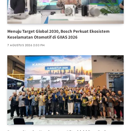
Menuju Target Global 2030, Bosch Perkuat Ekosistem
Keselamatan Otomotif di GIIAS 2026
7 AGUSTUS 2026 2:03 PM