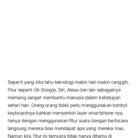
Seperti yang kita tahu teknologi makin hari makin canggih.
Fitur seperti Ok Google, Siri, Alexa dan lain sebagainya
memang sangat membantu manusia dalam kehidupan
sehari hari. Orang orang tidak perlu menggunakan tombol
keyboardnya bahkan menyentuh layer smartphone nya,
hanya dengan menggunakan fitur suara dengan berbicara
langsung mereka bisa mendapat apa yang mereka mau.
Namun kini, fitur ini ternyata tidak hanya ditemu di