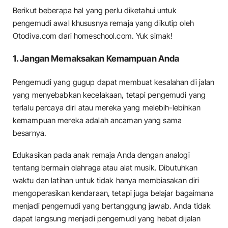
Berikut beberapa hal yang perlu diketahui untuk
pengemudi awal khususnya remaja yang dikutip oleh
Otodiva.com dari homeschool.com. Yuk simak!
1. Jangan Memaksakan Kemampuan Anda
Pengemudi yang gugup dapat membuat kesalahan di jalan
yang menyebabkan kecelakaan, tetapi pengemudi yang
terlalu percaya diri atau mereka yang melebih-lebihkan
kemampuan mereka adalah ancaman yang sama
besarnya.
Edukasikan pada anak remaja Anda dengan analogi
tentang bermain olahraga atau alat musik. Dibutuhkan
waktu dan latihan untuk tidak hanya membiasakan diri
mengoperasikan kendaraan, tetapi juga belajar bagaimana
menjadi pengemudi yang bertanggung jawab. Anda tidak
dapat langsung menjadi pengemudi yang hebat dijalan