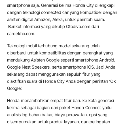
smartphone saja. Generasi kelima Honda City dilengkapi
dengan teknologi connected car yang kompatibel dengan
asisten digital Amazon, Alexa, untuk perintah suara.
Berikut informasi yang dikutip Otodiva.com dari
cardekho.com.
Teknologi mobil terhubung model sekarang telah
diperbarui untuk kompatibilitas dengan perangkat yang
mendukung Asisten Google seperti smartphone Android,
Google Nest Speakers, serta smartphone iOS. Jadi Anda
sekarang dapat menggunakan sepuluh fitur yang
diaktifkan suara di Honda City Anda dengan perintah ‘Ok
Google’.
Honda menambahkan empat fitur baru ke kota generasi
kelima sebagai bagian dari paket Honda Connect yaitu
analisis log bahan bakar, biaya perawatan, opsi yang
disempurnakan untuk produk layanan, dan peringatan