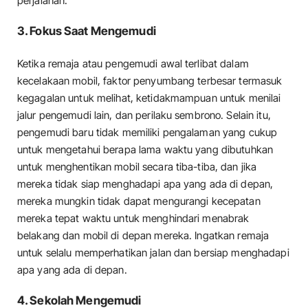
perjalanan.
3. Fokus Saat Mengemudi
Ketika remaja atau pengemudi awal terlibat dalam
kecelakaan mobil, faktor penyumbang terbesar termasuk
kegagalan untuk melihat, ketidakmampuan untuk menilai
jalur pengemudi lain, dan perilaku sembrono. Selain itu,
pengemudi baru tidak memiliki pengalaman yang cukup
untuk mengetahui berapa lama waktu yang dibutuhkan
untuk menghentikan mobil secara tiba-tiba, dan jika
mereka tidak siap menghadapi apa yang ada di depan,
mereka mungkin tidak dapat mengurangi kecepatan
mereka tepat waktu untuk menghindari menabrak
belakang dan mobil di depan mereka. Ingatkan remaja
untuk selalu memperhatikan jalan dan bersiap menghadapi
apa yang ada di depan.
4. Sekolah Mengemudi