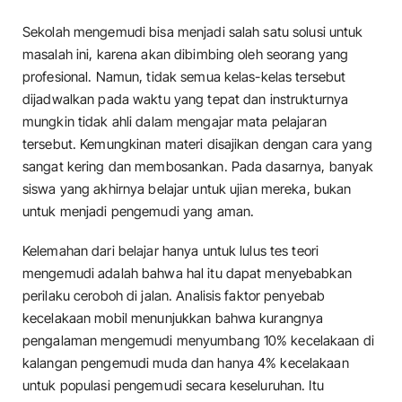
Sekolah mengemudi bisa menjadi salah satu solusi untuk
masalah ini, karena akan dibimbing oleh seorang yang
profesional. Namun, tidak semua kelas-kelas tersebut
dijadwalkan pada waktu yang tepat dan instrukturnya
mungkin tidak ahli dalam mengajar mata pelajaran
tersebut. Kemungkinan materi disajikan dengan cara yang
sangat kering dan membosankan. Pada dasarnya, banyak
siswa yang akhirnya belajar untuk ujian mereka, bukan
untuk menjadi pengemudi yang aman.
Kelemahan dari belajar hanya untuk lulus tes teori
mengemudi adalah bahwa hal itu dapat menyebabkan
perilaku ceroboh di jalan. Analisis faktor penyebab
kecelakaan mobil menunjukkan bahwa kurangnya
pengalaman mengemudi menyumbang 10% kecelakaan di
kalangan pengemudi muda dan hanya 4% kecelakaan
untuk populasi pengemudi secara keseluruhan. Itu