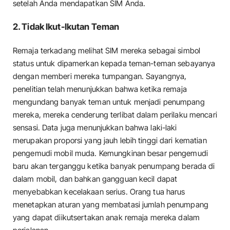
setelah Anda mendapatkan SIM Anda.
2. Tidak Ikut-Ikutan Teman
Remaja terkadang melihat SIM mereka sebagai simbol
status untuk dipamerkan kepada teman-teman sebayanya
dengan memberi mereka tumpangan. Sayangnya,
penelitian telah menunjukkan bahwa ketika remaja
mengundang banyak teman untuk menjadi penumpang
mereka, mereka cenderung terlibat dalam perilaku mencari
sensasi. Data juga menunjukkan bahwa laki-laki
merupakan proporsi yang jauh lebih tinggi dari kematian
pengemudi mobil muda. Kemungkinan besar pengemudi
baru akan terganggu ketika banyak penumpang berada di
dalam mobil, dan bahkan gangguan kecil dapat
menyebabkan kecelakaan serius. Orang tua harus
menetapkan aturan yang membatasi jumlah penumpang
yang dapat diikutsertakan anak remaja mereka dalam