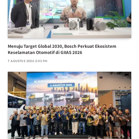
Menuju Target Global 2030, Bosch Perkuat Ekosistem
Keselamatan Otomotif di GIIAS 2026
7 AGUSTUS 2026 2:03 PM