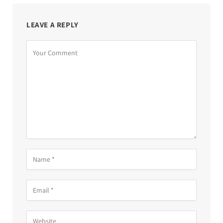
LEAVE A REPLY