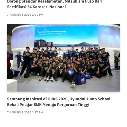
Dorong Standar Keselamatan, Mitsubishi Fuso Beri
Sertifikasi 34 Karoseri Nasional
7 AGUSTUS 2026 2:00 PM
Sambung Inspirasi di GIIAS 2026, Hyundai Jump School
Bekali Pelajar SMK Menuju Perguruan Tinggi
7 AGUSTUS 2026 1:57 PM