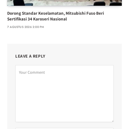
Dorong Standar Keselamatan, Mitsubishi Fuso Beri
Sertifikasi 34 Karoseri Nasional
7 AGUSTUS 2026 2:00 PM
LEAVE A REPLY