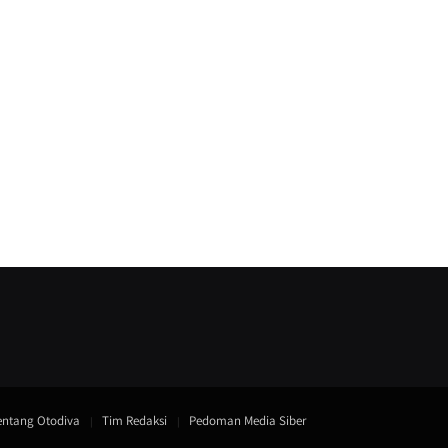
entang Otodiva
Tim Redaksi
Pedoman Media Siber