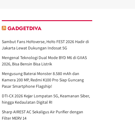
GADGETDIVA
Sambut Fans HoYoverse, HoYo FEST 2026 Hadir di
Jakarta Lewat Dukungan Indosat 5G
Mengenal Teknologi Dual Mode BYD M6 di GIIAS
2026, Bisa Bensin Bisa Listrik
Mengusung Baterai Monster 8.580 mAh dan
Kamera 200 MP, Redmi K100 Pro Siap Guncang
Pasar Smartphone Flagship!
DTI-CX 2026 Kejar Lompatan 5G, Keamanan Siber,
hingga Kedaulatan Digital RI
Sharp AIREST AC Sekaligus Air Purifier dengan
Filter MERV 14