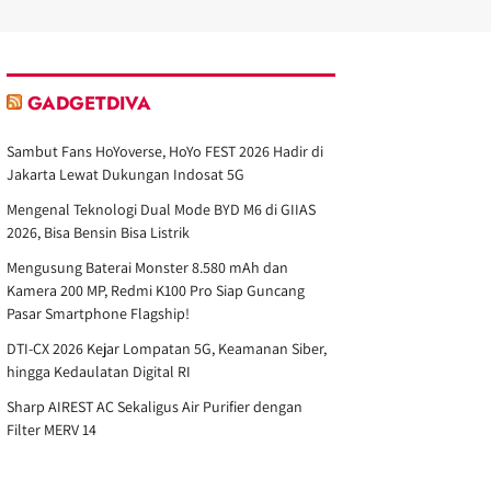
GADGETDIVA
Sambut Fans HoYoverse, HoYo FEST 2026 Hadir di
Jakarta Lewat Dukungan Indosat 5G
Mengenal Teknologi Dual Mode BYD M6 di GIIAS
2026, Bisa Bensin Bisa Listrik
Mengusung Baterai Monster 8.580 mAh dan
Kamera 200 MP, Redmi K100 Pro Siap Guncang
Pasar Smartphone Flagship!
DTI-CX 2026 Kejar Lompatan 5G, Keamanan Siber,
hingga Kedaulatan Digital RI
Sharp AIREST AC Sekaligus Air Purifier dengan
Filter MERV 14