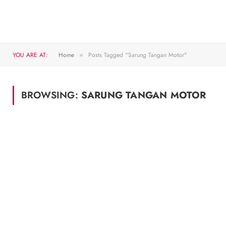
YOU ARE AT:
Home
Posts Tagged "Sarung Tangan Motor"
»
BROWSING:
SARUNG TANGAN MOTOR