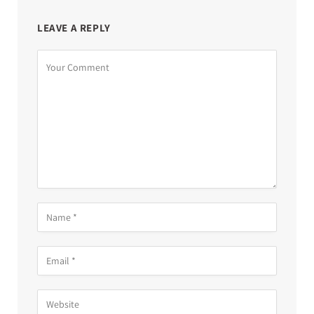
LEAVE A REPLY