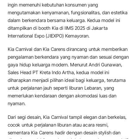
ingin memenuhi kebutuhan konsumen yang
mengutamakan kenyamanan, fungsionalitas, dan estetika
dalam berkendara bersama keluarga. Kedua model ini
ditampilkan di booth Kia di IIMS 2025 di Jakarta
International Expo (JIEXPO) Kemayoran.
Kia Carnival dan Kia Carens dirancang untuk memberikan
pengalaman berkendara yang nyaman dan sesuai dengan
gaya hidup keluarga modern. Menurut Andri Gunawan,
Sales Head PT Kreta Indo Artha, kedua model ini
diharapkan menjadi pilihan ideal bagi keluarga, terutama
untuk perjalanan jauh seperti liburan Lebaran, yang
memerlukan kendaraan dengan akomodasi luas dan
nyaman.
Dari segi desain, Kia Carnival tampil elegan dan berkelas,
cocok untuk perjalanan liburan atau acara resmi,
sementara Kia Carens hadir dengan desain stylish dan