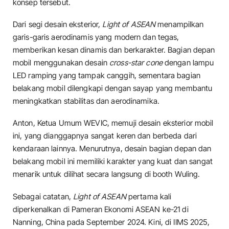
konsep tersebut.
Dari segi desain eksterior,
Light of ASEAN
menampilkan
garis-garis aerodinamis yang modern dan tegas,
memberikan kesan dinamis dan berkarakter. Bagian depan
mobil menggunakan desain
cross-star cone
dengan lampu
LED ramping yang tampak canggih, sementara bagian
belakang mobil dilengkapi dengan sayap yang membantu
meningkatkan stabilitas dan aerodinamika.
Anton, Ketua Umum WEVIC, memuji desain eksterior mobil
ini, yang dianggapnya sangat keren dan berbeda dari
kendaraan lainnya. Menurutnya, desain bagian depan dan
belakang mobil ini memiliki karakter yang kuat dan sangat
menarik untuk dilihat secara langsung di booth Wuling.
Sebagai catatan,
Light of ASEAN
pertama kali
diperkenalkan di Pameran Ekonomi ASEAN ke-21 di
Nanning, China pada September 2024. Kini, di IIMS 2025,