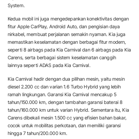
System.
Kedua mobil ini juga mengedepankan konektivitas dengan
fitur Apple CarPlay, Android Auto, dan pengisian daya
nirkabel, membuat perjalanan semakin nyaman. Kia juga
memastikan keselamatan dengan berbagai fitur modern,
seperti 8 airbags pada Kia Carnival dan 6 airbags pada Kia
Carens, serta berbagai sistem keselamatan canggih
lainnya seperti ADAS pada Kia Carnival.
Kia Carnival hadir dengan dua pilihan mesin, yaitu mesin
diesel 2.200 cc dan varian 1.6 Turbo Hybrid yang lebih
ramah lingkungan. Garansi Kia Carnival mencakup 5
tahun/150.000 km, dengan tambahan garansi baterai 8
tahun/160.000 km untuk varian Hybrid. Sementara itu, Kia
Carens dibekali mesin 1.500 cc yang efisien bahan bakar,
cocok untuk mobilitas perkotaan, dan memiliki garansi
hingga 7 tahun/200.000 km.