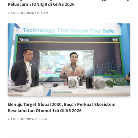
Peluncuran IONIQ 9 di GIIAS 2026
8 AGUSTUS 2026 11:16 AM
Menuju Target Global 2030, Bosch Perkuat Ekosistem
Keselamatan Otomotif di GIIAS 2026
7 AGUSTUS 2026 2:03 PM