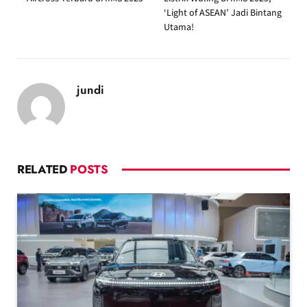
‘Light of ASEAN’ Jadi Bintang
Utama!
jundi
RELATED
POSTS