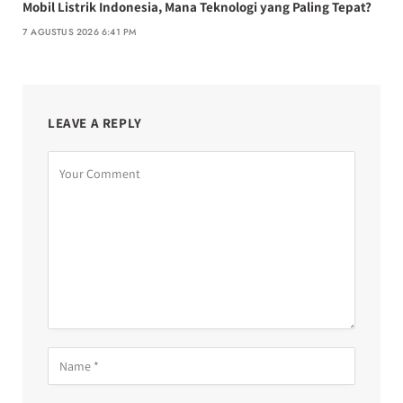
Mobil Listrik Indonesia, Mana Teknologi yang Paling Tepat?
7 AGUSTUS 2026 6:41 PM
LEAVE A REPLY