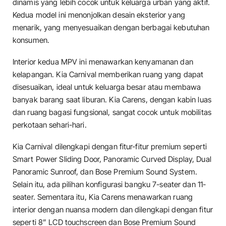
dinamis yang lebih cocok untuk keluarga urban yang aktif.
Kedua model ini menonjolkan desain eksterior yang
menarik, yang menyesuaikan dengan berbagai kebutuhan
konsumen.
Interior kedua MPV ini menawarkan kenyamanan dan
kelapangan. Kia Carnival memberikan ruang yang dapat
disesuaikan, ideal untuk keluarga besar atau membawa
banyak barang saat liburan. Kia Carens, dengan kabin luas
dan ruang bagasi fungsional, sangat cocok untuk mobilitas
perkotaan sehari-hari.
Kia Carnival dilengkapi dengan fitur-fitur premium seperti
Smart Power Sliding Door, Panoramic Curved Display, Dual
Panoramic Sunroof, dan Bose Premium Sound System.
Selain itu, ada pilihan konfigurasi bangku 7-seater dan 11-
seater. Sementara itu, Kia Carens menawarkan ruang
interior dengan nuansa modern dan dilengkapi dengan fitur
seperti 8” LCD touchscreen dan Bose Premium Sound