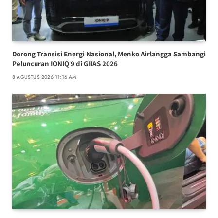
Dorong Transisi Energi Nasional, Menko Airlangga Sambangi
Peluncuran IONIQ 9 di GIIAS 2026
8 AGUSTUS 2026 11:16 AM