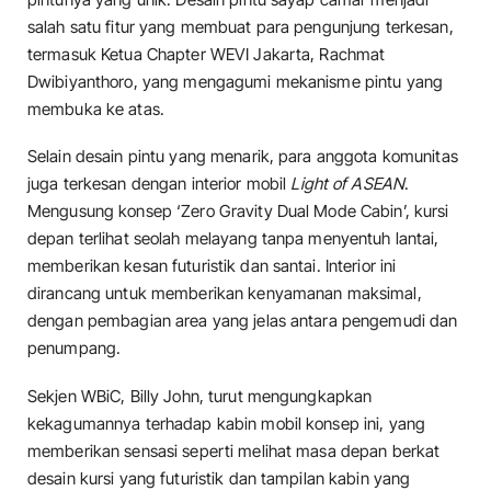
salah satu fitur yang membuat para pengunjung terkesan,
termasuk Ketua Chapter WEVI Jakarta, Rachmat
Dwibiyanthoro, yang mengagumi mekanisme pintu yang
membuka ke atas.
Selain desain pintu yang menarik, para anggota komunitas
juga terkesan dengan interior mobil
Light of ASEAN
.
Mengusung konsep ‘Zero Gravity Dual Mode Cabin’, kursi
depan terlihat seolah melayang tanpa menyentuh lantai,
memberikan kesan futuristik dan santai. Interior ini
dirancang untuk memberikan kenyamanan maksimal,
dengan pembagian area yang jelas antara pengemudi dan
penumpang.
Sekjen WBiC, Billy John, turut mengungkapkan
kekagumannya terhadap kabin mobil konsep ini, yang
memberikan sensasi seperti melihat masa depan berkat
desain kursi yang futuristik dan tampilan kabin yang