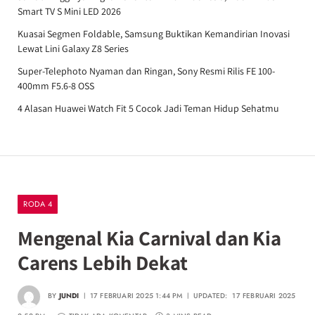
Smart TV S Mini LED 2026
Kuasai Segmen Foldable, Samsung Buktikan Kemandirian Inovasi
Lewat Lini Galaxy Z8 Series
Super-Telephoto Nyaman dan Ringan, Sony Resmi Rilis FE 100-
400mm F5.6-8 OSS
4 Alasan Huawei Watch Fit 5 Cocok Jadi Teman Hidup Sehatmu
RODA 4
Mengenal Kia Carnival dan Kia
Carens Lebih Dekat
BY
JUNDI
17 FEBRUARI 2025 1:44 PM
UPDATED:
17 FEBRUARI 2025