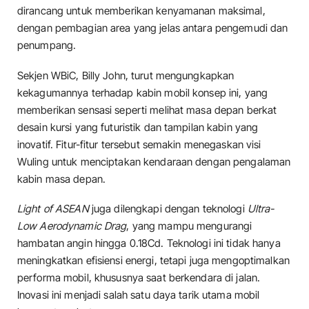
dirancang untuk memberikan kenyamanan maksimal,
dengan pembagian area yang jelas antara pengemudi dan
penumpang.
Sekjen WBiC, Billy John, turut mengungkapkan
kekagumannya terhadap kabin mobil konsep ini, yang
memberikan sensasi seperti melihat masa depan berkat
desain kursi yang futuristik dan tampilan kabin yang
inovatif. Fitur-fitur tersebut semakin menegaskan visi
Wuling untuk menciptakan kendaraan dengan pengalaman
kabin masa depan.
Light of ASEAN
juga dilengkapi dengan teknologi
Ultra-
Low Aerodynamic Drag
, yang mampu mengurangi
hambatan angin hingga 0.18Cd. Teknologi ini tidak hanya
meningkatkan efisiensi energi, tetapi juga mengoptimalkan
performa mobil, khususnya saat berkendara di jalan.
Inovasi ini menjadi salah satu daya tarik utama mobil