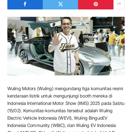
Wuling Motors (Wuling) mengundang tiga komunitas resmi
kendaraan listrik untuk mengunjungi booth mereka di
Indonesia International Motor Show (IIMS) 2025 pada Sabtu
(15/02). Komunitas-komunitas tersebut adalah Wuling
Electric Vehicle Indonesia (WEVI), Wuling BinguoEV
Indonesia Community (WBiC), dan Wuling EV Indonesia