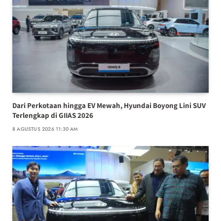
Dari Perkotaan hingga EV Mewah, Hyundai Boyong Lini SUV
Terlengkap di GIIAS 2026
8 AGUSTUS 2026 11:30 AM