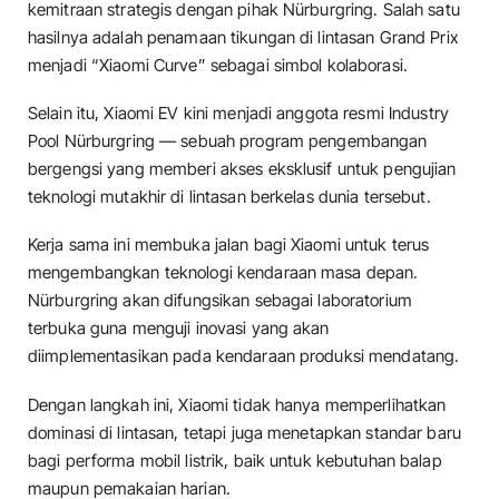
kemitraan strategis dengan pihak Nürburgring. Salah satu
hasilnya adalah penamaan tikungan di lintasan Grand Prix
menjadi “Xiaomi Curve” sebagai simbol kolaborasi.
Selain itu, Xiaomi EV kini menjadi anggota resmi Industry
Pool Nürburgring — sebuah program pengembangan
bergengsi yang memberi akses eksklusif untuk pengujian
teknologi mutakhir di lintasan berkelas dunia tersebut.
Kerja sama ini membuka jalan bagi Xiaomi untuk terus
mengembangkan teknologi kendaraan masa depan.
Nürburgring akan difungsikan sebagai laboratorium
terbuka guna menguji inovasi yang akan
diimplementasikan pada kendaraan produksi mendatang.
Dengan langkah ini, Xiaomi tidak hanya memperlihatkan
dominasi di lintasan, tetapi juga menetapkan standar baru
bagi performa mobil listrik, baik untuk kebutuhan balap
maupun pemakaian harian.