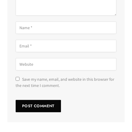
Save my name, email, and website in this browser for
the next time I comment.