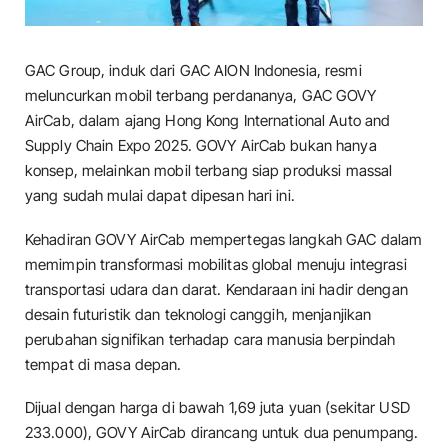
GAC Group, induk dari GAC AION Indonesia, resmi
meluncurkan mobil terbang perdananya, GAC GOVY
AirCab, dalam ajang Hong Kong International Auto and
Supply Chain Expo 2025. GOVY AirCab bukan hanya
konsep, melainkan mobil terbang siap produksi massal
yang sudah mulai dapat dipesan hari ini.
Kehadiran GOVY AirCab mempertegas langkah GAC dalam
memimpin transformasi mobilitas global menuju integrasi
transportasi udara dan darat. Kendaraan ini hadir dengan
desain futuristik dan teknologi canggih, menjanjikan
perubahan signifikan terhadap cara manusia berpindah
tempat di masa depan.
Dijual dengan harga di bawah 1,69 juta yuan (sekitar USD
233.000), GOVY AirCab dirancang untuk dua penumpang.