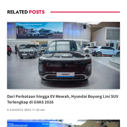
RELATED
POSTS
Dari Perkotaan hingga EV Mewah, Hyundai Boyong Lini SUV
Terlengkap di GIIAS 2026
8 AGUSTUS 2026 11:30 AM