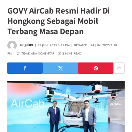
GOVY AirCab Resmi Hadir Di
Hongkong Sebagai Mobil
Terbang Masa Depan
BY
JUNDI
24 JUNI 2025 6:24 PM
UPDATED:
24 JUNI 2025 7:28
PM
TIDAK ADA KOMENTAR
2 MINS READ