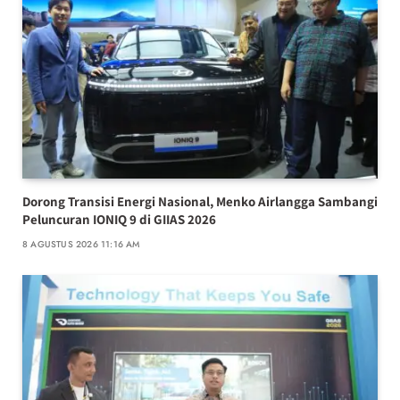
Dorong Transisi Energi Nasional, Menko Airlangga Sambangi
Peluncuran IONIQ 9 di GIIAS 2026
8 AGUSTUS 2026 11:16 AM