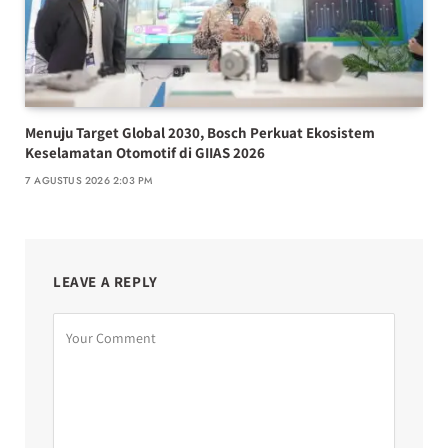
Menuju Target Global 2030, Bosch Perkuat Ekosistem
Keselamatan Otomotif di GIIAS 2026
7 AGUSTUS 2026 2:03 PM
LEAVE A REPLY