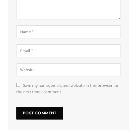
Save my name, email, and website in this browser for
the next time I comment.