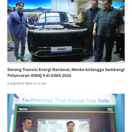
Dorong Transisi Energi Nasional, Menko Airlangga Sambangi
Peluncuran IONIQ 9 di GIIAS 2026
8 AGUSTUS 2026 11:16 AM