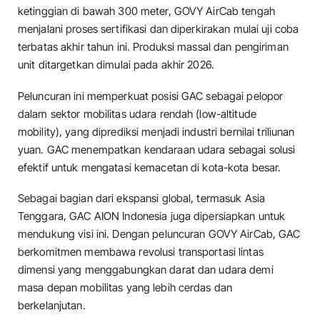
ketinggian di bawah 300 meter, GOVY AirCab tengah
menjalani proses sertifikasi dan diperkirakan mulai uji coba
terbatas akhir tahun ini. Produksi massal dan pengiriman
unit ditargetkan dimulai pada akhir 2026.
Peluncuran ini memperkuat posisi GAC sebagai pelopor
dalam sektor mobilitas udara rendah (low-altitude
mobility), yang diprediksi menjadi industri bernilai triliunan
yuan. GAC menempatkan kendaraan udara sebagai solusi
efektif untuk mengatasi kemacetan di kota-kota besar.
Sebagai bagian dari ekspansi global, termasuk Asia
Tenggara, GAC AION Indonesia juga dipersiapkan untuk
mendukung visi ini. Dengan peluncuran GOVY AirCab, GAC
berkomitmen membawa revolusi transportasi lintas
dimensi yang menggabungkan darat dan udara demi
masa depan mobilitas yang lebih cerdas dan
berkelanjutan.