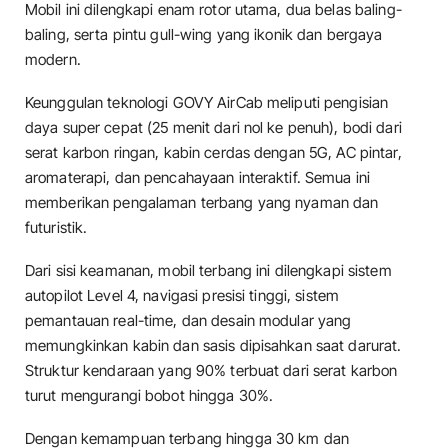
Mobil ini dilengkapi enam rotor utama, dua belas baling-
baling, serta pintu gull-wing yang ikonik dan bergaya
modern.
Keunggulan teknologi GOVY AirCab meliputi pengisian
daya super cepat (25 menit dari nol ke penuh), bodi dari
serat karbon ringan, kabin cerdas dengan 5G, AC pintar,
aromaterapi, dan pencahayaan interaktif. Semua ini
memberikan pengalaman terbang yang nyaman dan
futuristik.
Dari sisi keamanan, mobil terbang ini dilengkapi sistem
autopilot Level 4, navigasi presisi tinggi, sistem
pemantauan real-time, dan desain modular yang
memungkinkan kabin dan sasis dipisahkan saat darurat.
Struktur kendaraan yang 90% terbuat dari serat karbon
turut mengurangi bobot hingga 30%.
Dengan kemampuan terbang hingga 30 km dan