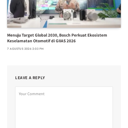
Menuju Target Global 2030, Bosch Perkuat Ekosistem
Keselamatan Otomotif di GIIAS 2026
7 AGUSTUS 2026 2:03 PM
LEAVE A REPLY