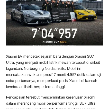
Xiaomi EV mencetak sejarah baru dengan Xiaomi SU7
Ultra, yang menjadi mobil listrik mewah tercepat di sirkuit
legendaris Nürburgring Nordschleife. Mobil ini
mencatatkan waktu impresif 7 menit 4,957 detik dalam uji
coba pertamanya, memperkuat posisi Xiaomi di kancah
kendaraan listrik berperforma tinggi.
Pencapaian tersebut mencerminkan keseriusan Xiaomi
dalam merancang mobil berperforma tinggi. SU7 Ultra