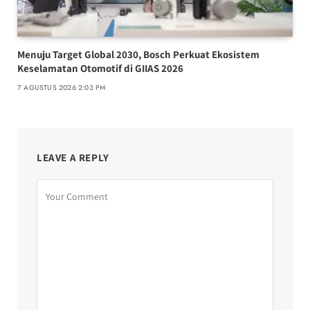
Menuju Target Global 2030, Bosch Perkuat Ekosistem
Keselamatan Otomotif di GIIAS 2026
7 AGUSTUS 2026 2:03 PM
LEAVE A REPLY