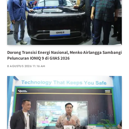
Dorong Transisi Energi Nasional, Menko Airlangga Sambangi
Peluncuran IONIQ 9 di GIIAS 2026
8 AGUSTUS 2026 11:16 AM