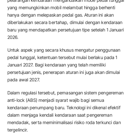
pelarangan kendaraan mengandalkan mode pedal tunggal
yang memungkinkan mobil melambat hingga berhenti
hanya dengan melepaskan pedal gas. Aturan ini akan
diberlakukan secara bertahap, dimulai dengan kendaraan
baru yang mendapatkan persetujuan tipe setelah 1 Januari
2026.
Untuk aspek yang secara khusus mengatur penggunaan
pedal tunggal, ketentuan tersebut mulai berlaku pada 1
Januari 2027. Bagi kendaraan yang telah memiliki
persetujuan jenis, penerapan aturan ini juga akan dimulai
pada awal 2027.
Dalam regulasi tersebut, pemasangan sistem pengereman
anti-lock (ABS) menjadi syarat wajib bagi semua
kendaraan penumpang baru. Teknologi ini dikenal efektif
dalam menjaga kendali kendaraan saat pengereman
mendadak, serta meminimalisasi risiko roda terkunci dan
tergelincir.