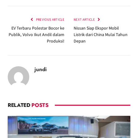
PREVIOUS ARTICLE
NEXT ARTICLE
EV Terbaru Polestar Bocor ke
Nissan Siap Ekspor Mobil
Publik, Volvo Ikut Andil dalam
Listrik dari China Mulai Tahun
Produksi!
Depan
jundi
RELATED
POSTS