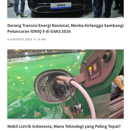
Dorong Transisi Energi Nasional, Menko Airlangga Sambangi
Peluncuran IONIQ 9 di GIIAS 2026
8 AGUSTUS 2026 11:16 AM
Mobil Listrik Indonesia, Mana Teknologi yang Paling Tepat?