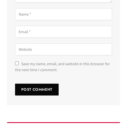
Save my name, email, and website in this browser for
the next time I comment.