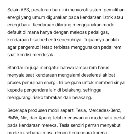
Selain ABS, peraturan baru ini menyoroti sistem pemulihan
energi yang umum digunakan pada kendaraan listrik atau
energi baru. Kendaraan dilarang menggunakan mode
default di mana hanya dengan melepas pedal gas,
kendaraan bisa berhenti sepenuhnya. Tujuannya adalah
agar pengemudi tetap terbiasa menggunakan pedal rem
saat kondisi mendesak.
Standar ini juga mengatur bahwa lampu rem harus
menyala saat kendaraan mengalami deselerasi akibat
proses pemulihan energi. Ini berguna untuk memberi sinyal
kepada pengendara lain di belakang, sehingga
mengurangi risiko tabrakan dari belakang.
Beberapa produsen mobil seperti Tesla, Mercedes-Benz,
BMW, Nio, dan Xpeng telah menawarkan mode satu pedal
pada kendaraan mereka. Tesla sendiri pernah menyebut
mode ini sebagai masa depan berkendara karena