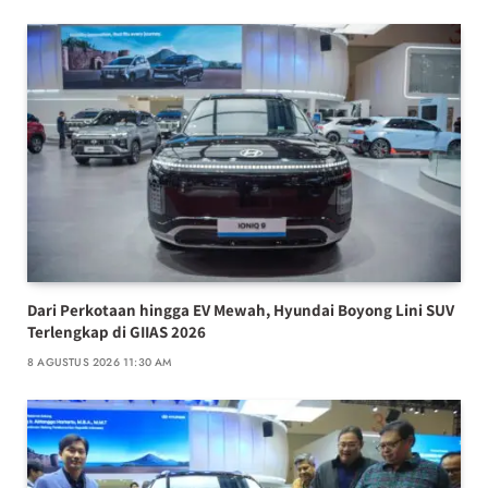
Dari Perkotaan hingga EV Mewah, Hyundai Boyong Lini SUV
Terlengkap di GIIAS 2026
8 AGUSTUS 2026 11:30 AM