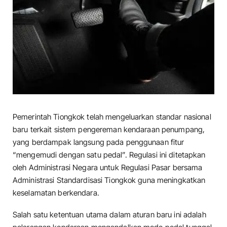
Pemerintah Tiongkok telah mengeluarkan standar nasional
baru terkait sistem pengereman kendaraan penumpang,
yang berdampak langsung pada penggunaan fitur
“mengemudi dengan satu pedal”. Regulasi ini ditetapkan
oleh Administrasi Negara untuk Regulasi Pasar bersama
Administrasi Standardisasi Tiongkok guna meningkatkan
keselamatan berkendara.
Salah satu ketentuan utama dalam aturan baru ini adalah