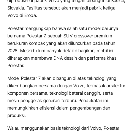
diproduksi di pabrik Volvo yang tengah dibangun di Kosice,
Slovakia. Fasilitas tersebut akan menjadi pabrik ketiga
Volvo di Eropa.
Polestar mengungkap bahwa salah satu model barunya
bernama Polestar 7, sebuah SUV crossover premium
berukuran kompak yang akan diluncurkan pada tahun
2028. Meski belum banyak detail dibagikan, mobil ini
diharapkan membawa DNA desain dan performa khas
Polestar.
Model Polestar 7 akan dibangun di atas teknologi yang
dikembangkan bersama dengan Volvo, termasuk arsitektur
komponen bersama, teknologi baterai canggih, serta
mesin penggerak generasi terbaru. Pendekatan ini
memungkinkan efisiensi dalam pengembangan dan
produksi.
Walau menggunakan basis teknologi dari Volvo, Polestar