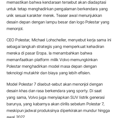
memastikan bahwa kendaraan tersebut akan diadaptasi
untuk tetap menghadirkan pengalaman berkendara yang
unik sesuai karakter merek. Teaser awal menunjukkan
desain depan dengan lampu besar dan logo Polestar yang
menonjol.
CEO Polestar, Michael Lohscheller, menyebut kerja sama ini
sebagai langkah strategis yang memperkuat kehadiran
mereka di pasar Eropa. Ia menambahkan bahwa
memanfaatkan platform milik Volvo memungkinkan
Polestar menghadirkan model masa depan dengan
teknologi mutakhir dan biaya yang lebih efisien.
Model Polestar 7 disebut-sebut akan menonjol dengan
desain khas dan rasa berkendara yang sporty. Di saat
yang sama, Volvo juga menyiapkan SUV listrik generasi
barunya, yang kabarnya akan dirilis sebelum Polestar 7,
meskipun jadwal produksinya diperkirakan mundur hingga
awal 2027.