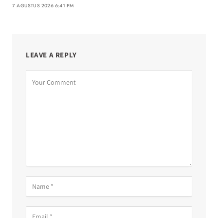
7 AGUSTUS 2026 6:41 PM
LEAVE A REPLY