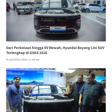
Dari Perkotaan hingga EV Mewah, Hyundai Boyong Lini SUV
Terlengkap di GIIAS 2026
8 AGUSTUS 2026 11:30 AM