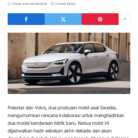
TIDAK ADA KOMENTAR
2 MINS READ
Polestar dan Volvo, dua produsen mobil asal Swedia,
mengumumkan rencana kolaborasi untuk menghadirkan
dua model kendaraan listrik baru. Kedua mobil ini
dijadwalkan hadir sebelum akhir dekade dan akan