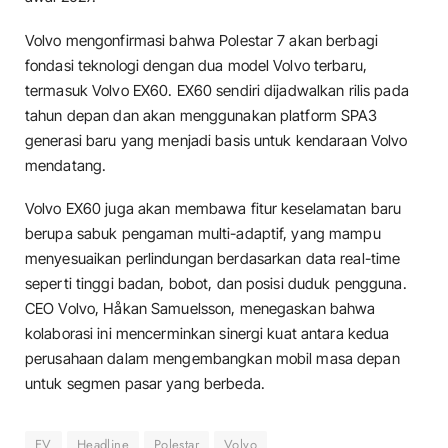
Volvo mengonfirmasi bahwa Polestar 7 akan berbagi
fondasi teknologi dengan dua model Volvo terbaru,
termasuk Volvo EX60. EX60 sendiri dijadwalkan rilis pada
tahun depan dan akan menggunakan platform SPA3
generasi baru yang menjadi basis untuk kendaraan Volvo
mendatang.
Volvo EX60 juga akan membawa fitur keselamatan baru
berupa sabuk pengaman multi-adaptif, yang mampu
menyesuaikan perlindungan berdasarkan data real-time
seperti tinggi badan, bobot, dan posisi duduk pengguna.
CEO Volvo, Håkan Samuelsson, menegaskan bahwa
kolaborasi ini mencerminkan sinergi kuat antara kedua
perusahaan dalam mengembangkan mobil masa depan
untuk segmen pasar yang berbeda.
EV
Headline
Polestar
Volvo