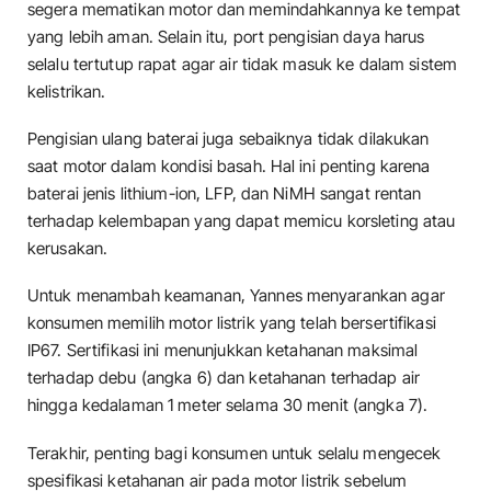
segera mematikan motor dan memindahkannya ke tempat
yang lebih aman. Selain itu, port pengisian daya harus
selalu tertutup rapat agar air tidak masuk ke dalam sistem
kelistrikan.
Pengisian ulang baterai juga sebaiknya tidak dilakukan
saat motor dalam kondisi basah. Hal ini penting karena
baterai jenis lithium-ion, LFP, dan NiMH sangat rentan
terhadap kelembapan yang dapat memicu korsleting atau
kerusakan.
Untuk menambah keamanan, Yannes menyarankan agar
konsumen memilih motor listrik yang telah bersertifikasi
IP67. Sertifikasi ini menunjukkan ketahanan maksimal
terhadap debu (angka 6) dan ketahanan terhadap air
hingga kedalaman 1 meter selama 30 menit (angka 7).
Terakhir, penting bagi konsumen untuk selalu mengecek
spesifikasi ketahanan air pada motor listrik sebelum