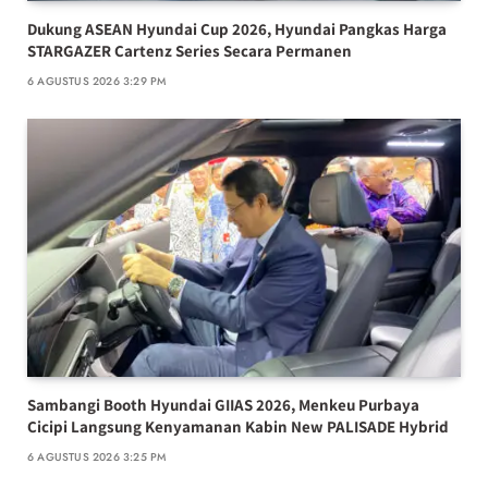
Dukung ASEAN Hyundai Cup 2026, Hyundai Pangkas Harga
STARGAZER Cartenz Series Secara Permanen
6 AGUSTUS 2026 3:29 PM
Sambangi Booth Hyundai GIIAS 2026, Menkeu Purbaya
Cicipi Langsung Kenyamanan Kabin New PALISADE Hybrid
6 AGUSTUS 2026 3:25 PM