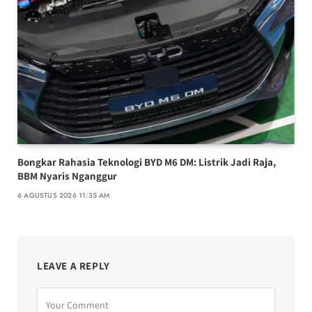
Bongkar Rahasia Teknologi BYD M6 DM: Listrik Jadi Raja,
BBM Nyaris Nganggur
6 AGUSTUS 2026 11:35 AM
LEAVE A REPLY