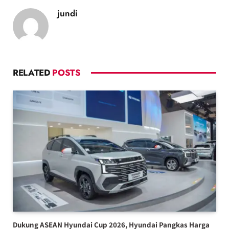
jundi
RELATED
POSTS
Dukung ASEAN Hyundai Cup 2026, Hyundai Pangkas Harga