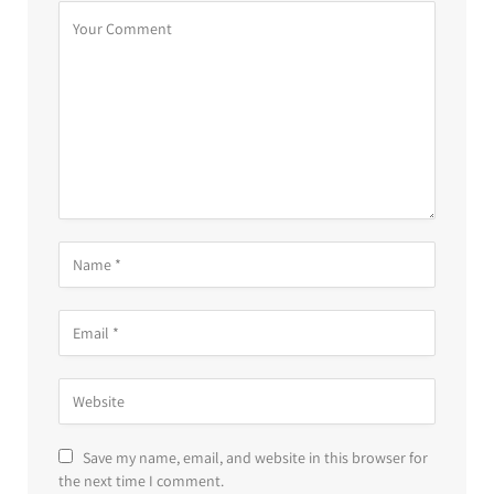
Save my name, email, and website in this browser for
the next time I comment.