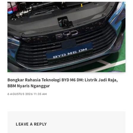
Bongkar Rahasia Teknologi BYD M6 DM: Listrik Jadi Raja,
BBM Nyaris Nganggur
6 AGUSTUS 2026 11:35 AM
LEAVE A REPLY