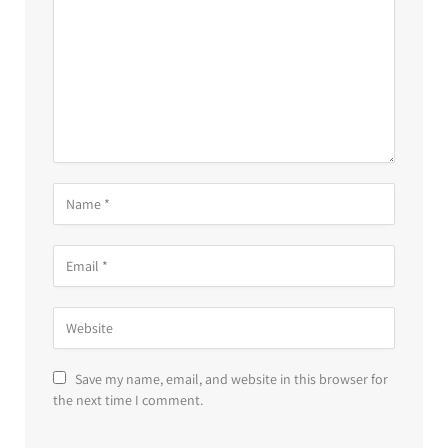
Save my name, email, and website in this browser for
the next time I comment.