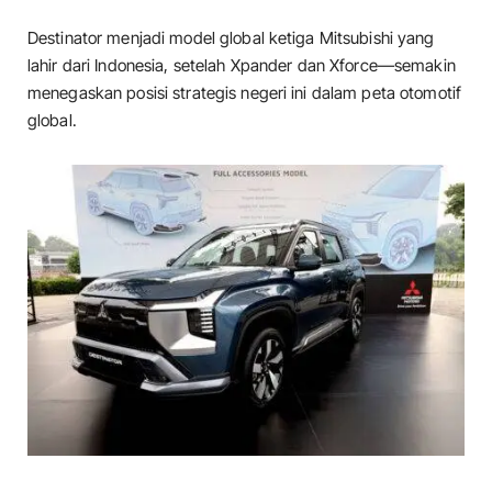
Destinator menjadi model global ketiga Mitsubishi yang
lahir dari Indonesia, setelah Xpander dan Xforce—semakin
menegaskan posisi strategis negeri ini dalam peta otomotif
global.