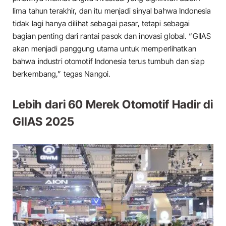
lima tahun terakhir, dan itu menjadi sinyal bahwa Indonesia
tidak lagi hanya dilihat sebagai pasar, tetapi sebagai
bagian penting dari rantai pasok dan inovasi global. “GIIAS
akan menjadi panggung utama untuk memperlihatkan
bahwa industri otomotif Indonesia terus tumbuh dan siap
berkembang,” tegas Nangoi.
Lebih dari 60 Merek Otomotif
Hadir di
GIIAS 2025