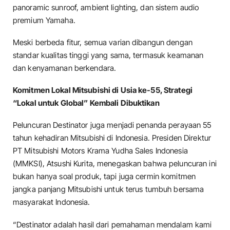
panoramic sunroof, ambient lighting, dan sistem audio
premium Yamaha.
Meski berbeda fitur, semua varian dibangun dengan
standar kualitas tinggi yang sama, termasuk keamanan
dan kenyamanan berkendara.
Komitmen Lokal Mitsubishi di Usia ke-55, Strategi
“Lokal untuk Global” Kembali Dibuktikan
Peluncuran Destinator juga menjadi penanda perayaan 55
tahun kehadiran Mitsubishi di Indonesia. Presiden Direktur
PT Mitsubishi Motors Krama Yudha Sales Indonesia
(MMKSI), Atsushi Kurita, menegaskan bahwa peluncuran ini
bukan hanya soal produk, tapi juga cermin komitmen
jangka panjang Mitsubishi untuk terus tumbuh bersama
masyarakat Indonesia.
“Destinator adalah hasil dari pemahaman mendalam kami