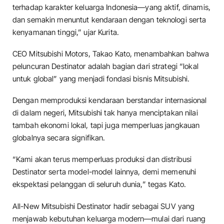
terhadap karakter keluarga Indonesia—yang aktif, dinamis,
dan semakin menuntut kendaraan dengan teknologi serta
kenyamanan tinggi,” ujar Kurita.
CEO Mitsubishi Motors, Takao Kato, menambahkan bahwa
peluncuran Destinator adalah bagian dari strategi “lokal
untuk global” yang menjadi fondasi bisnis Mitsubishi.
Dengan memproduksi kendaraan berstandar internasional
di dalam negeri, Mitsubishi tak hanya menciptakan nilai
tambah ekonomi lokal, tapi juga memperluas jangkauan
globalnya secara signifikan.
“Kami akan terus memperluas produksi dan distribusi
Destinator serta model-model lainnya, demi memenuhi
ekspektasi pelanggan di seluruh dunia,” tegas Kato.
All-New Mitsubishi Destinator hadir sebagai SUV yang
menjawab kebutuhan keluarga modern—mulai dari ruang