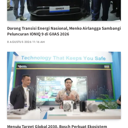
Dorong Transisi Energi Nasional, Menko Airlangga Sambangi
Peluncuran IONIQ 9 di GIIAS 2026
8 AGUSTUS 2026 11:16 AM
Menuju Target Global 2030, Bosch Perkuat Ekosistem