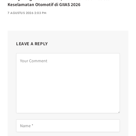
Keselamatan Otomotif di GIIAS 2026
7 AGUSTUS 2026 2:03 PM
LEAVE A REPLY