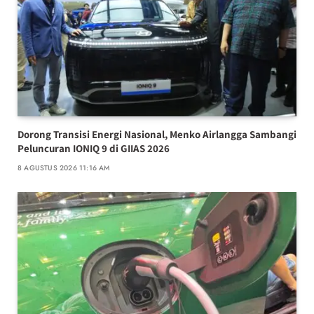
Dorong Transisi Energi Nasional, Menko Airlangga Sambangi
Peluncuran IONIQ 9 di GIIAS 2026
8 AGUSTUS 2026 11:16 AM