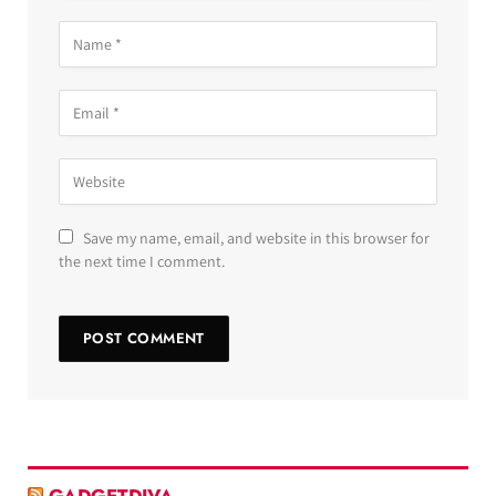
Save my name, email, and website in this browser for
the next time I comment.