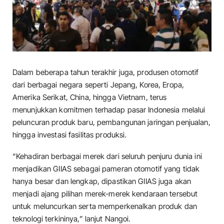
Dalam beberapa tahun terakhir juga, produsen otomotif
dari berbagai negara seperti Jepang, Korea, Eropa,
Amerika Serikat, China, hingga Vietnam, terus
menunjukkan komitmen terhadap pasar Indonesia melalui
peluncuran produk baru, pembangunan jaringan penjualan,
hingga investasi fasilitas produksi.
“Kehadiran berbagai merek dari seluruh penjuru dunia ini
menjadikan GIIAS sebagai pameran otomotif yang tidak
hanya besar dan lengkap, dipastikan GIIAS juga akan
menjadi ajang pilihan merek-merek kendaraan tersebut
untuk meluncurkan serta memperkenalkan produk dan
teknologi terkininya,” lanjut Nangoi.