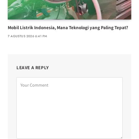
Mobil Listrik Indonesia, Mana Teknologi yang Paling Tepat?
7 AGUSTUS 2026 6:41 PM
LEAVE A REPLY