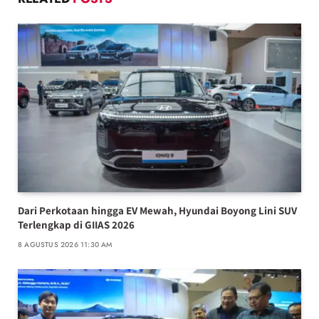
Dari Perkotaan hingga EV Mewah, Hyundai Boyong Lini SUV
Terlengkap di GIIAS 2026
8 AGUSTUS 2026 11:30 AM