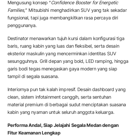
Mengusung konsep “
Confidence Booster for Energetic
Families,
” Mitsubishi menghadirkan SUV yang tak sekadar
fungsional, tapi juga membangkitkan rasa percaya diri
penggunanya.
Destinator menawarkan tujuh kursi dalam konfigurasi tiga
baris, ruang kabin yang luas dan fleksibel, serta desain
eksterior maskulin yang mencerminkan identitas SUV
sesungguhnya. Grill depan yang bold, LED ramping, hingga
garis bodi tegas menegaskan gaya modern yang siap
tampil di segala suasana.
Interiornya pun tak kalah impresif. Desain dashboard yang
clean, sistem infotainment canggih, serta sentuhan
material premium di berbagai sudut menciptakan suasana
kabin yang nyaman untuk seluruh anggota keluarga.
Performa Andal, Siap Jelajahi Segala Medan dengan
Fitur Keamanan Lengkap