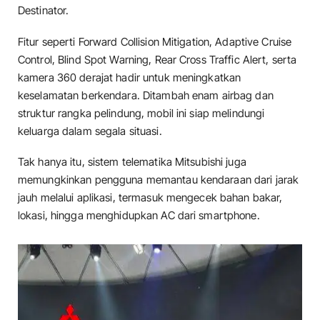
Destinator.
Fitur seperti Forward Collision Mitigation, Adaptive Cruise
Control, Blind Spot Warning, Rear Cross Traffic Alert, serta
kamera 360 derajat hadir untuk meningkatkan
keselamatan berkendara. Ditambah enam airbag dan
struktur rangka pelindung, mobil ini siap melindungi
keluarga dalam segala situasi.
Tak hanya itu, sistem telematika Mitsubishi juga
memungkinkan pengguna memantau kendaraan dari jarak
jauh melalui aplikasi, termasuk mengecek bahan bakar,
lokasi, hingga menghidupkan AC dari smartphone.