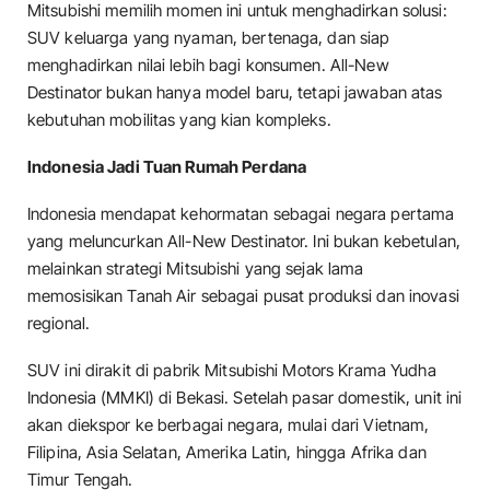
Mitsubishi memilih momen ini untuk menghadirkan solusi:
SUV keluarga yang nyaman, bertenaga, dan siap
menghadirkan nilai lebih bagi konsumen. All-New
Destinator bukan hanya model baru, tetapi jawaban atas
kebutuhan mobilitas yang kian kompleks.
Indonesia Jadi Tuan Rumah Perdana
Indonesia mendapat kehormatan sebagai negara pertama
yang meluncurkan All-New Destinator. Ini bukan kebetulan,
melainkan strategi Mitsubishi yang sejak lama
memosisikan Tanah Air sebagai pusat produksi dan inovasi
regional.
SUV ini dirakit di pabrik Mitsubishi Motors Krama Yudha
Indonesia (MMKI) di Bekasi. Setelah pasar domestik, unit ini
akan diekspor ke berbagai negara, mulai dari Vietnam,
Filipina, Asia Selatan, Amerika Latin, hingga Afrika dan
Timur Tengah.