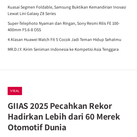
Kuasai Segmen Foldable, Samsung Buktikan Kemandirian Inovasi
Lewat Lini Galaxy Z8 Series
Super-Telephoto Nyaman dan Ringan, Sony Resmi Rilis FE 100-
400mm F5.6-8 OSS
4 Alasan Huawei Watch Fit 5 Cocok Jadi Teman Hidup Sehatmu
MR.D.I.Y. Kirim Seniman Indonesia ke Kompetisi Asia Tenggara
VIRAL
GIIAS 2025 Pecahkan Rekor
Hadirkan Lebih dari 60 Merek
Otomotif Dunia