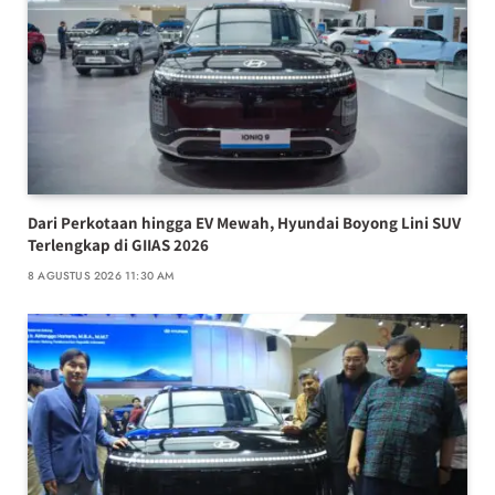
Dari Perkotaan hingga EV Mewah, Hyundai Boyong Lini SUV
Terlengkap di GIIAS 2026
8 AGUSTUS 2026 11:30 AM