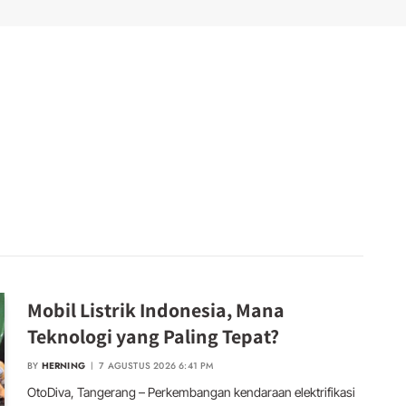
Mobil Listrik Indonesia, Mana
Teknologi yang Paling Tepat?
BY
HERNING
7 AGUSTUS 2026 6:41 PM
OtoDiva, Tangerang – Perkembangan kendaraan elektrifikasi