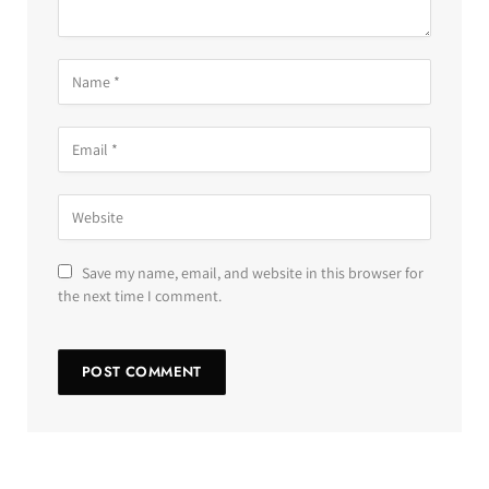
Save my name, email, and website in this browser for
the next time I comment.