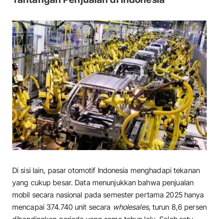
Di sisi lain, pasar otomotif Indonesia menghadapi tekanan
yang cukup besar. Data menunjukkan bahwa penjualan
mobil secara nasional pada semester pertama 2025 hanya
mencapai 374.740 unit secara
wholesales
, turun 8,6 persen