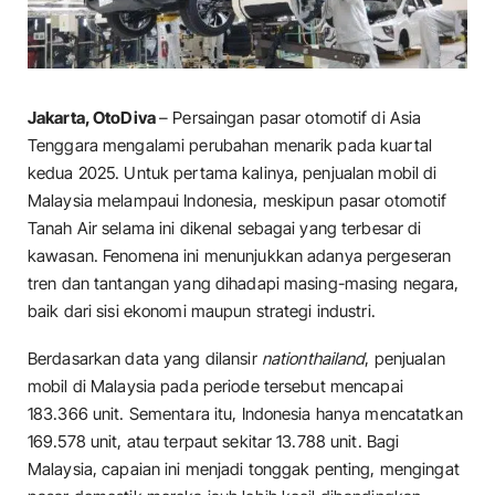
Jakarta, OtoDiva
– Persaingan pasar otomotif di Asia
Tenggara mengalami perubahan menarik pada kuartal
kedua 2025. Untuk pertama kalinya, penjualan mobil di
Malaysia melampaui Indonesia, meskipun pasar otomotif
Tanah Air selama ini dikenal sebagai yang terbesar di
kawasan. Fenomena ini menunjukkan adanya pergeseran
tren dan tantangan yang dihadapi masing-masing negara,
baik dari sisi ekonomi maupun strategi industri.
Berdasarkan data yang dilansir
nationthailand
, penjualan
mobil di Malaysia pada periode tersebut mencapai
183.366 unit. Sementara itu, Indonesia hanya mencatatkan
169.578 unit, atau terpaut sekitar 13.788 unit. Bagi
Malaysia, capaian ini menjadi tonggak penting, mengingat