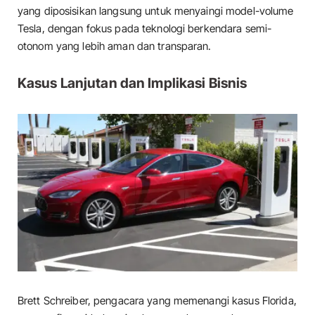
yang diposisikan langsung untuk menyaingi model-volume
Tesla, dengan fokus pada teknologi berkendara semi-
otonom yang lebih aman dan transparan.
Kasus Lanjutan dan Implikasi Bisnis
Brett Schreiber, pengacara yang memenangi kasus Florida,