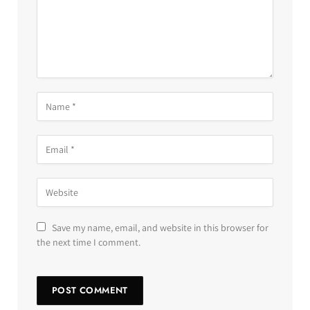
Save my name, email, and website in this browser for
the next time I comment.