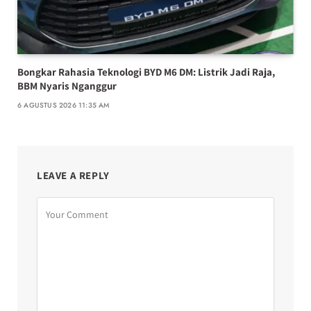
Bongkar Rahasia Teknologi BYD M6 DM: Listrik Jadi Raja,
BBM Nyaris Nganggur
6 AGUSTUS 2026 11:35 AM
LEAVE A REPLY