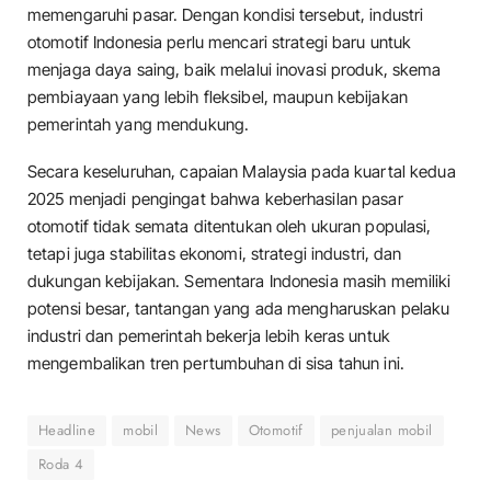
memengaruhi pasar. Dengan kondisi tersebut, industri
otomotif Indonesia perlu mencari strategi baru untuk
menjaga daya saing, baik melalui inovasi produk, skema
pembiayaan yang lebih fleksibel, maupun kebijakan
pemerintah yang mendukung.
Secara keseluruhan, capaian Malaysia pada kuartal kedua
2025 menjadi pengingat bahwa keberhasilan pasar
otomotif tidak semata ditentukan oleh ukuran populasi,
tetapi juga stabilitas ekonomi, strategi industri, dan
dukungan kebijakan. Sementara Indonesia masih memiliki
potensi besar, tantangan yang ada mengharuskan pelaku
industri dan pemerintah bekerja lebih keras untuk
mengembalikan tren pertumbuhan di sisa tahun ini.
Headline
mobil
News
Otomotif
penjualan mobil
Roda 4