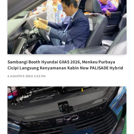
Sambangi Booth Hyundai GIIAS 2026, Menkeu Purbaya
Cicipi Langsung Kenyamanan Kabin New PALISADE Hybrid
6 AGUSTUS 2026 3:25 PM