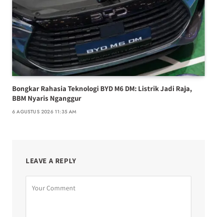
Bongkar Rahasia Teknologi BYD M6 DM: Listrik Jadi Raja,
BBM Nyaris Nganggur
6 AGUSTUS 2026 11:35 AM
LEAVE A REPLY