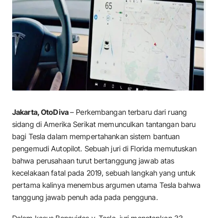
Jakarta, OtoDiva
– Perkembangan terbaru dari ruang
sidang di Amerika Serikat memunculkan tantangan baru
bagi Tesla dalam mempertahankan sistem bantuan
pengemudi Autopilot. Sebuah juri di Florida memutuskan
bahwa perusahaan turut bertanggung jawab atas
kecelakaan fatal pada 2019, sebuah langkah yang untuk
pertama kalinya menembus argumen utama Tesla bahwa
tanggung jawab penuh ada pada pengguna.