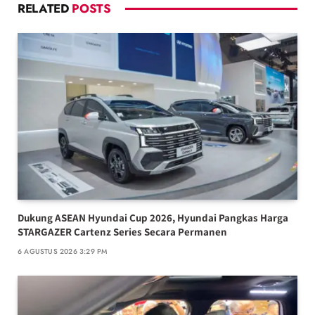
RELATED
POSTS
Dukung ASEAN Hyundai Cup 2026, Hyundai Pangkas Harga
STARGAZER Cartenz Series Secara Permanen
6 AGUSTUS 2026 3:29 PM