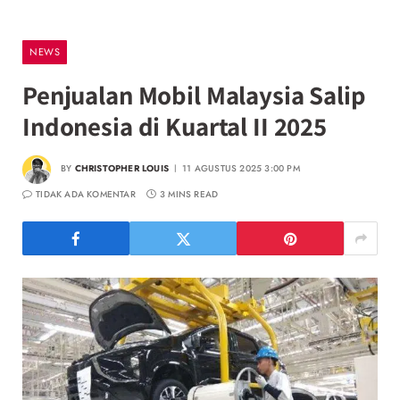
NEWS
Penjualan Mobil Malaysia Salip
Indonesia di Kuartal II 2025
BY
CHRISTOPHER LOUIS
11 AGUSTUS 2025 3:00 PM
TIDAK ADA KOMENTAR
3 MINS READ