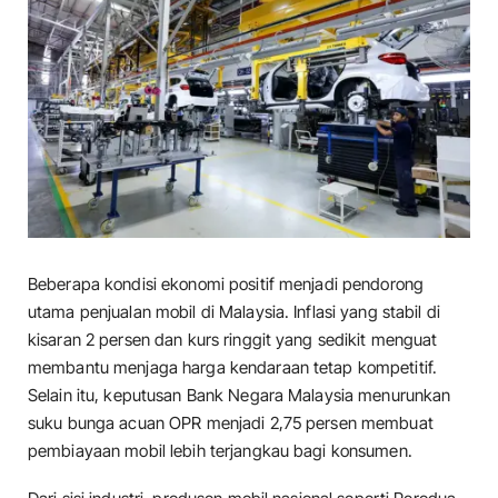
Beberapa kondisi ekonomi positif menjadi pendorong
utama penjualan mobil di Malaysia. Inflasi yang stabil di
kisaran 2 persen dan kurs ringgit yang sedikit menguat
membantu menjaga harga kendaraan tetap kompetitif.
Selain itu, keputusan Bank Negara Malaysia menurunkan
suku bunga acuan OPR menjadi 2,75 persen membuat
pembiayaan mobil lebih terjangkau bagi konsumen.