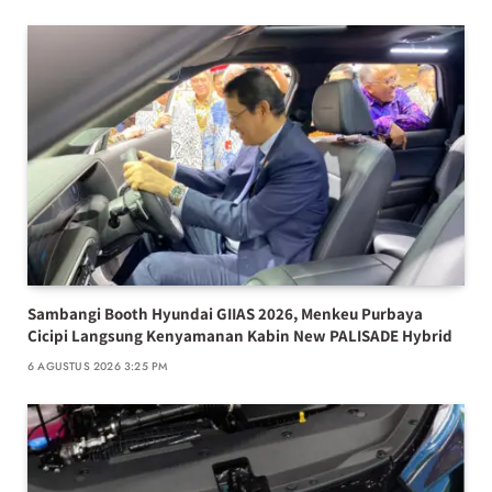
Sambangi Booth Hyundai GIIAS 2026, Menkeu Purbaya
Cicipi Langsung Kenyamanan Kabin New PALISADE Hybrid
6 AGUSTUS 2026 3:25 PM