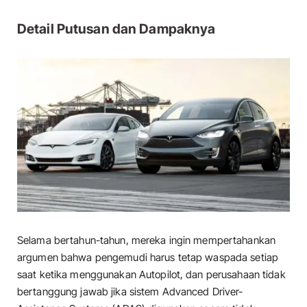
Detail Putusan dan Dampaknya
Selama bertahun-tahun, mereka ingin mempertahankan
argumen bahwa pengemudi harus tetap waspada setiap
saat ketika menggunakan Autopilot, dan perusahaan tidak
bertanggung jawab jika sistem Advanced Driver-