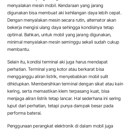
menyalakan mesin mobil. Kendaraan yang jarang
digunakan bisa membuat aki kehilangan daya lebih cepat.
Dengan menyalakan mesin secara rutin, alternator akan
bekerja mengisi ulang daya sehingga kondisinya tetap
optimal. Bahkan, untuk mobil yang jarang digunakan,
minimal menyalakan mesin seminggu sekali sudah cukup
membantu.
Selain itu, kondisi terminal aki juga harus mendapat
perhatian. Terminal yang kotor atau berkarat bisa
mengganggu aliran listrik, menyebabkan mobil sulit
dihidupkan. Membersihkan terminal dengan sikat atau kain
kering, serta memastikan klem terpasang kuat, bisa
menjaga aliran listrik tetap lancar. Hal sederhana ini sering
luput dari perhatian, tetapi punya dampak besar pada
performa baterai.
Penggunaan perangkat elektronik di dalam mobil juga