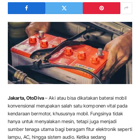
Jakarta, OtoDiva
– Aki atau bisa dikatakan baterai mobil
konvensional merupakan salah satu komponen vital pada
kendaraan bermotor, khususnya mobil. Fungsinya tidak
hanya untuk menyalakan mesin, tetapi juga menjadi
sumber tenaga utama bagi beragam fitur elektronik seperti
lampu, AC, hingga sistem audio. Ketika sedang