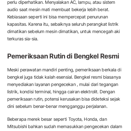
perlu diperhatikan. Menyalakan AC, lampu, atau sistem
audio saat mesin mati membuat bekerja lebih berat.
Kebiasaan seperti ini bisa mempercepat penurunan
kapasitas. Karena itu, sebaiknya seluruh perangkat listrik
dimatikan sebelum mesin dimatikan, untuk mencegah aki
terkuras sia-sia.
Pemeriksaan Rutin di Bengkel Resmi
Meski perawatan mandiri penting, pemeriksaan berkala di
bengkel juga tidak kalah esensial. Bengkel resmi biasanya
menyediakan layanan pengecekan , mulai dari tegangan
listrik, kondisi terminal, hingga cairan elektrolit. Dengan
pemeriksaan rutin, potensi kerusakan bisa dideteksi sejak
dini sebelum benar-benar mengganggu perjalanan.
Beberapa merek besar seperti Toyota, Honda, dan
Mitsubishi bahkan sudah memasukkan pengecekan dalam