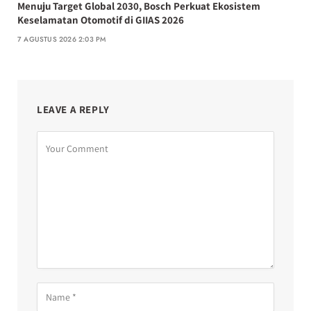
Menuju Target Global 2030, Bosch Perkuat Ekosistem
Keselamatan Otomotif di GIIAS 2026
7 AGUSTUS 2026 2:03 PM
LEAVE A REPLY