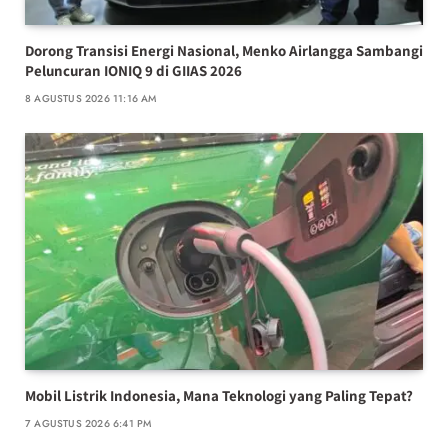
Dorong Transisi Energi Nasional, Menko Airlangga Sambangi
Peluncuran IONIQ 9 di GIIAS 2026
8 AGUSTUS 2026 11:16 AM
Mobil Listrik Indonesia, Mana Teknologi yang Paling Tepat?
7 AGUSTUS 2026 6:41 PM