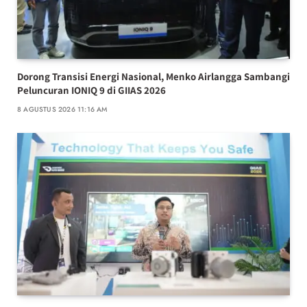
Dorong Transisi Energi Nasional, Menko Airlangga Sambangi
Peluncuran IONIQ 9 di GIIAS 2026
8 AGUSTUS 2026 11:16 AM