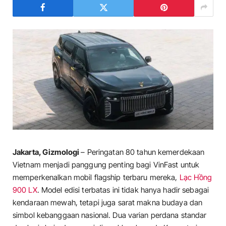
Jakarta, Gizmologi
– Peringatan 80 tahun kemerdekaan
Vietnam menjadi panggung penting bagi VinFast untuk
memperkenalkan mobil flagship terbaru mereka,
Lạc Hồng
900 LX
. Model edisi terbatas ini tidak hanya hadir sebagai
kendaraan mewah, tetapi juga sarat makna budaya dan
simbol kebanggaan nasional. Dua varian perdana standar