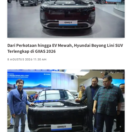
Dari Perkotaan hingga EV Mewah, Hyundai Boyong Lini SUV
Terlengkap di GIIAS 2026
8 AGUSTUS 2026 11:30 AM