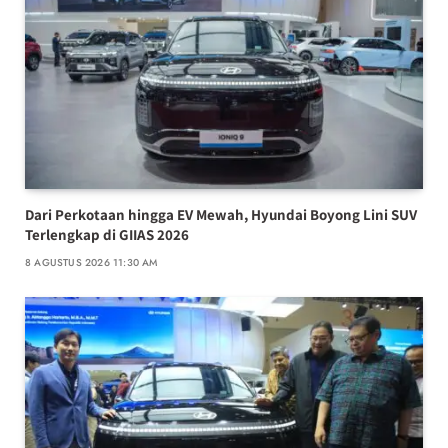
Dari Perkotaan hingga EV Mewah, Hyundai Boyong Lini SUV
Terlengkap di GIIAS 2026
8 AGUSTUS 2026 11:30 AM