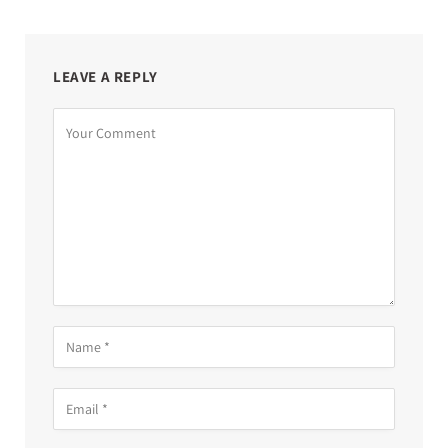
LEAVE A REPLY