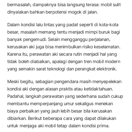
bermasalah, dampaknya bisa langsung terasa: mobil sulit
dinyalakan bahkan berpotensi mogok di jalan.
Dalam kondisi lalu lintas yang padat seperti di kota-kota
besar, masalah memang tentu menjadi mimpi buruk bagi
banyak pengemudi. Selain mengganggu perjalanan,
kerusakan aki juga bisa menimbulkan risiko keselamatan.
Karena itu, perawatan aki secara rutin menjadi hal yang
tidak boleh diabaikan, apalagi dengan tren mobil modern
yang semakin sarat teknologi dan perangkat elektronik.
Meski begitu, sebagian pengendara masih menyepelekan
kondisi aki dengan alasan praktis atau ketidaktahuan.
Padahal, langkah perawatan yang sederhana sudah cukup
membantu memperpanjang umur sekaligus menekan
biaya perbaikan yang jauh lebih besar bila kerusakan
dibiarkan. Berikut beberapa cara yang dapat dilakukan
untuk menjaga aki mobil tetap dalam kondisi prima.