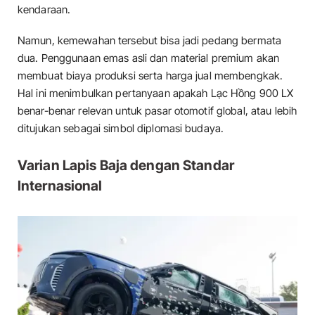
kendaraan.
Namun, kemewahan tersebut bisa jadi pedang bermata
dua. Penggunaan emas asli dan material premium akan
membuat biaya produksi serta harga jual membengkak.
Hal ini menimbulkan pertanyaan apakah Lạc Hồng 900 LX
benar-benar relevan untuk pasar otomotif global, atau lebih
ditujukan sebagai simbol diplomasi budaya.
Varian Lapis Baja dengan Standar
Internasional