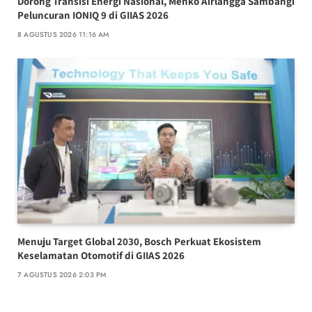
Dorong Transisi Energi Nasional, Menko Airlangga Sambangi
Peluncuran IONIQ 9 di GIIAS 2026
8 AGUSTUS 2026 11:16 AM
Menuju Target Global 2030, Bosch Perkuat Ekosistem
Keselamatan Otomotif di GIIAS 2026
7 AGUSTUS 2026 2:03 PM