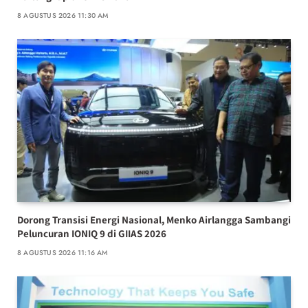
8 AGUSTUS 2026 11:30 AM
Dorong Transisi Energi Nasional, Menko Airlangga Sambangi
Peluncuran IONIQ 9 di GIIAS 2026
8 AGUSTUS 2026 11:16 AM