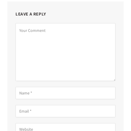
LEAVE A REPLY