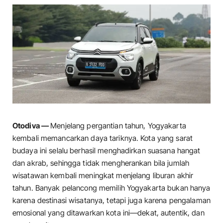
Otodiva —
Menjelang pergantian tahun, Yogyakarta
kembali memancarkan daya tariknya. Kota yang sarat
budaya ini selalu berhasil menghadirkan suasana hangat
dan akrab, sehingga tidak mengherankan bila jumlah
wisatawan kembali meningkat menjelang liburan akhir
tahun. Banyak pelancong memilih Yogyakarta bukan hanya
karena destinasi wisatanya, tetapi juga karena pengalaman
emosional yang ditawarkan kota ini—dekat, autentik, dan