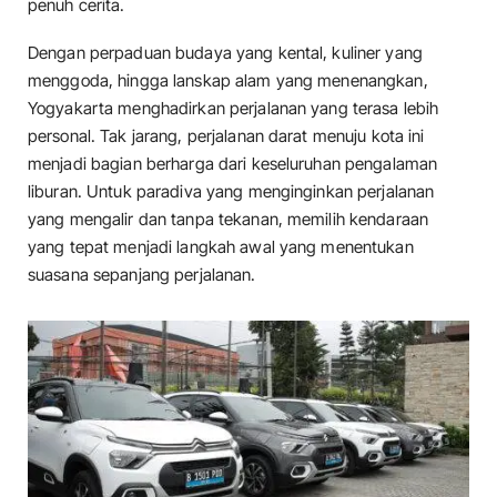
penuh cerita.
Dengan perpaduan budaya yang kental, kuliner yang
menggoda, hingga lanskap alam yang menenangkan,
Yogyakarta menghadirkan perjalanan yang terasa lebih
personal. Tak jarang, perjalanan darat menuju kota ini
menjadi bagian berharga dari keseluruhan pengalaman
liburan. Untuk paradiva yang menginginkan perjalanan
yang mengalir dan tanpa tekanan, memilih kendaraan
yang tepat menjadi langkah awal yang menentukan
suasana sepanjang perjalanan.