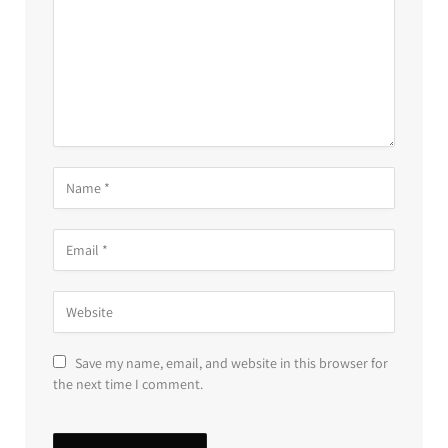
Save my name, email, and website in this browser for
the next time I comment.