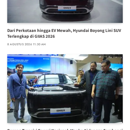
Dari Perkotaan hingga EV Mewah, Hyundai Boyong Lini SUV
Terlengkap di GIIAS 2026
8 AGUSTUS 2026 11:30 AM