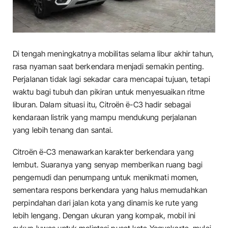
Di tengah meningkatnya mobilitas selama libur akhir tahun,
rasa nyaman saat berkendara menjadi semakin penting.
Perjalanan tidak lagi sekadar cara mencapai tujuan, tetapi
waktu bagi tubuh dan pikiran untuk menyesuaikan ritme
liburan. Dalam situasi itu, Citroën ë-C3 hadir sebagai
kendaraan listrik yang mampu mendukung perjalanan
yang lebih tenang dan santai.
Citroën ë-C3 menawarkan karakter berkendara yang
lembut. Suaranya yang senyap memberikan ruang bagi
pengemudi dan penumpang untuk menikmati momen,
sementara respons berkendara yang halus memudahkan
perpindahan dari jalan kota yang dinamis ke rute yang
lebih lengang. Dengan ukuran yang kompak, mobil ini