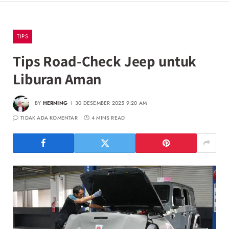
TIPS
Tips Road-Check Jeep untuk
Liburan Aman
BY
HERNING
30 DESEMBER 2025 9:20 AM
TIDAK ADA KOMENTAR
4 MINS READ