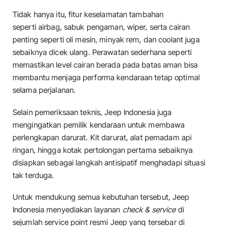
Tidak hanya itu, fitur keselamatan tambahan
seperti airbag, sabuk pengaman, wiper, serta cairan
penting seperti oli mesin, minyak rem, dan coolant juga
sebaiknya dicek ulang. Perawatan sederhana seperti
memastikan level cairan berada pada batas aman bisa
membantu menjaga performa kendaraan tetap optimal
selama perjalanan.
Selain pemeriksaan teknis, Jeep Indonesia juga
mengingatkan pemilik kendaraan untuk membawa
perlengkapan darurat. Kit darurat, alat pemadam api
ringan, hingga kotak pertolongan pertama sebaiknya
disiapkan sebagai langkah antisipatif menghadapi situasi
tak terduga.
Untuk mendukung semua kebutuhan tersebut, Jeep
Indonesia menyediakan layanan
check & service
di
sejumlah service point resmi Jeep yang tersebar di