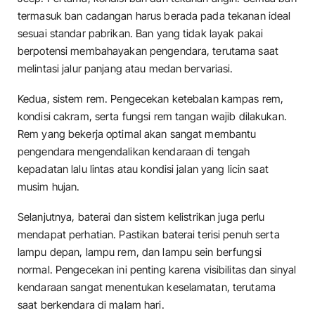
termasuk ban cadangan harus berada pada tekanan ideal
sesuai standar pabrikan. Ban yang tidak layak pakai
berpotensi membahayakan pengendara, terutama saat
melintasi jalur panjang atau medan bervariasi.
Kedua, sistem rem. Pengecekan ketebalan kampas rem,
kondisi cakram, serta fungsi rem tangan wajib dilakukan.
Rem yang bekerja optimal akan sangat membantu
pengendara mengendalikan kendaraan di tengah
kepadatan lalu lintas atau kondisi jalan yang licin saat
musim hujan.
Selanjutnya, baterai dan sistem kelistrikan juga perlu
mendapat perhatian. Pastikan baterai terisi penuh serta
lampu depan, lampu rem, dan lampu sein berfungsi
normal. Pengecekan ini penting karena visibilitas dan sinyal
kendaraan sangat menentukan keselamatan, terutama
saat berkendara di malam hari.