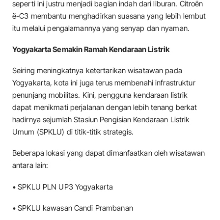
seperti ini justru menjadi bagian indah dari liburan. Citroën
ë-C3 membantu menghadirkan suasana yang lebih lembut
itu melalui pengalamannya yang senyap dan nyaman.
Yogyakarta Semakin Ramah Kendaraan Listrik
Seiring meningkatnya ketertarikan wisatawan pada
Yogyakarta, kota ini juga terus membenahi infrastruktur
penunjang mobilitas. Kini, pengguna kendaraan listrik
dapat menikmati perjalanan dengan lebih tenang berkat
hadirnya sejumlah Stasiun Pengisian Kendaraan Listrik
Umum (SPKLU) di titik-titik strategis.
Beberapa lokasi yang dapat dimanfaatkan oleh wisatawan
antara lain:
• SPKLU PLN UP3 Yogyakarta
• SPKLU kawasan Candi Prambanan