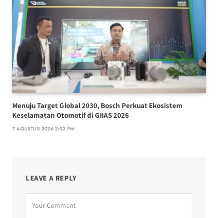
Menuju Target Global 2030, Bosch Perkuat Ekosistem
Keselamatan Otomotif di GIIAS 2026
7 AGUSTUS 2026 2:03 PM
LEAVE A REPLY