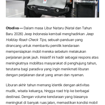
Otodiva —
Dalam masa Libur Nataru (Natal dan Tahun
Baru 2026) Jeep Indonesia kembali menghadirkan
Jeep
Holiday Road-Check Tips,
sebuah panduan yang
dirancang untuk membantu pemilik kendaraan
mempersiapkan mobil mereka sebelum melakukan
perjalanan jarak jauh. Inisiatif ini hadir sebagai respons atas
meningkatnya mobilitas masyarakat di penghujung tahun,
terutama bagi paradiva yang ingin menikmati liburan
dengan perjalanan darat yang aman dan nyaman.
Liburan akhir tahun memang identik dengan aktivitas
mudik, wisata keluarga, hingga road trip ke berbagai
destinasi. Dengan volume kendaraan yang biasanya
meningkat di banyak ruas jalan, memastikan kondisi mobil