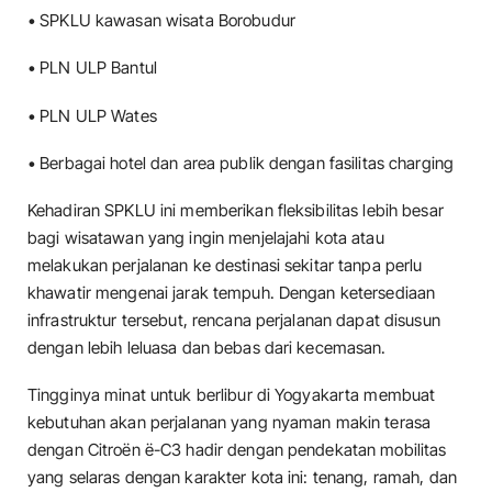
• SPKLU kawasan wisata Borobudur
• PLN ULP Bantul
• PLN ULP Wates
• Berbagai hotel dan area publik dengan fasilitas charging
Kehadiran SPKLU ini memberikan fleksibilitas lebih besar
bagi wisatawan yang ingin menjelajahi kota atau
melakukan perjalanan ke destinasi sekitar tanpa perlu
khawatir mengenai jarak tempuh. Dengan ketersediaan
infrastruktur tersebut, rencana perjalanan dapat disusun
dengan lebih leluasa dan bebas dari kecemasan.
Tingginya minat untuk berlibur di Yogyakarta membuat
kebutuhan akan perjalanan yang nyaman makin terasa
dengan Citroën ë-C3 hadir dengan pendekatan mobilitas
yang selaras dengan karakter kota ini: tenang, ramah, dan