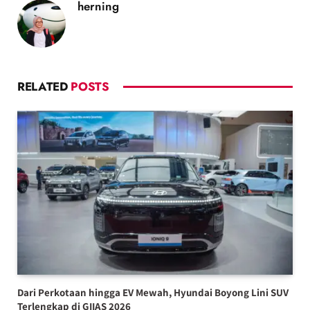
herning
RELATED
POSTS
Dari Perkotaan hingga EV Mewah, Hyundai Boyong Lini SUV
Terlengkap di GIIAS 2026