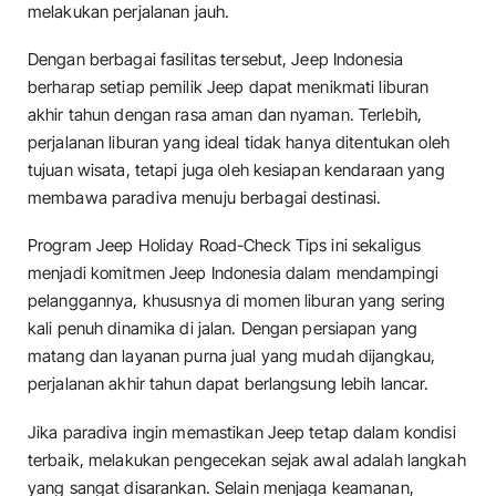
melakukan perjalanan jauh.
Dengan berbagai fasilitas tersebut, Jeep Indonesia
berharap setiap pemilik Jeep dapat menikmati liburan
akhir tahun dengan rasa aman dan nyaman. Terlebih,
perjalanan liburan yang ideal tidak hanya ditentukan oleh
tujuan wisata, tetapi juga oleh kesiapan kendaraan yang
membawa paradiva menuju berbagai destinasi.
Program Jeep Holiday Road-Check Tips ini sekaligus
menjadi komitmen Jeep Indonesia dalam mendampingi
pelanggannya, khususnya di momen liburan yang sering
kali penuh dinamika di jalan. Dengan persiapan yang
matang dan layanan purna jual yang mudah dijangkau,
perjalanan akhir tahun dapat berlangsung lebih lancar.
Jika paradiva ingin memastikan Jeep tetap dalam kondisi
terbaik, melakukan pengecekan sejak awal adalah langkah
yang sangat disarankan. Selain menjaga keamanan,