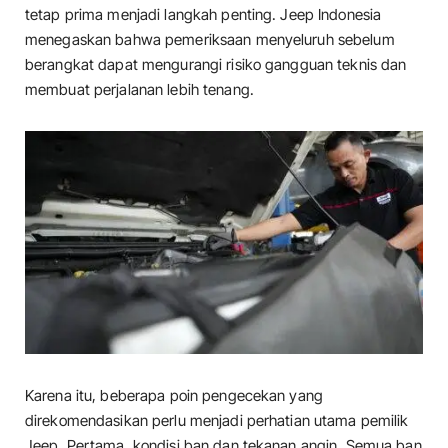
tetap prima menjadi langkah penting. Jeep Indonesia
menegaskan bahwa pemeriksaan menyeluruh sebelum
berangkat dapat mengurangi risiko gangguan teknis dan
membuat perjalanan lebih tenang.
Karena itu, beberapa poin pengecekan yang
direkomendasikan perlu menjadi perhatian utama pemilik
Jeep. Pertama, kondisi ban dan tekanan angin. Semua ban