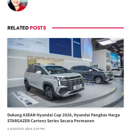
RELATED
POSTS
Dukung ASEAN Hyundai Cup 2026, Hyundai Pangkas Harga
STARGAZER Cartenz Series Secara Permanen
6 AGUSTUS 2026 3:29 PM