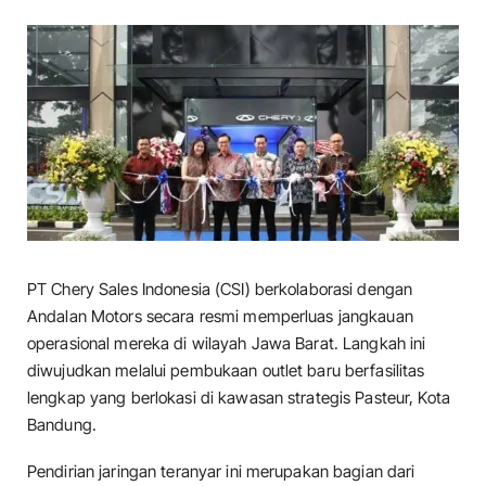
PT Chery Sales Indonesia (CSI) berkolaborasi dengan
Andalan Motors secara resmi memperluas jangkauan
operasional mereka di wilayah Jawa Barat. Langkah ini
diwujudkan melalui pembukaan outlet baru berfasilitas
lengkap yang berlokasi di kawasan strategis Pasteur, Kota
Bandung.
​Pendirian jaringan teranyar ini merupakan bagian dari