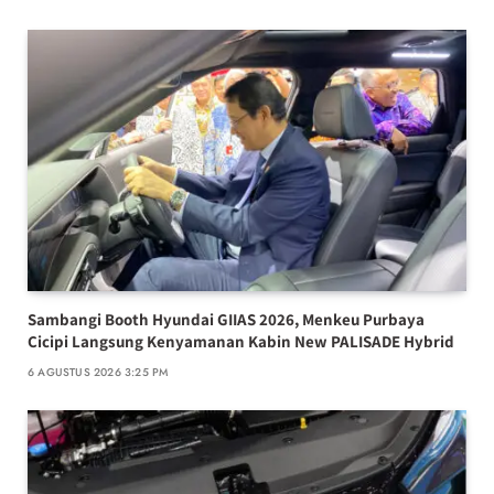
Sambangi Booth Hyundai GIIAS 2026, Menkeu Purbaya
Cicipi Langsung Kenyamanan Kabin New PALISADE Hybrid
6 AGUSTUS 2026 3:25 PM