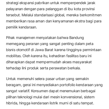
strategi ekspansi pabrikan untuk memperpendek jarak
pelayanan dengan para pelanggan di ibu kota provinsi
tersebut. Melalui standarisasi global, mereka berkomitmen
memberikan rasa aman dan kenyamanan ekstra bagi para
pemilik kendaraan.
​Pihak manajemen menyatakan bahwa Bandung
memegang peranan yang sangat penting dalam peta
bisnis otomotif di Jawa Barat karena tingginya permintaan
mobilitas. Oleh karena itu, kehadiran fasilitas baru ini
diharapkan dapat mempermudah akses masyarakat
terhadap lini produk serta perawatan berkala.
​Untuk memenuhi selera pasar urban yang semakin
beragam, gerai ini menyediakan portofolio kendaraan yang
sangat variatif. Konsumen dapat menemukan berbagai
pilihan teknologi mulai dari mesin konvensional, sistem
hibrida, hingga kendaraan listrik murni di satu tempat.