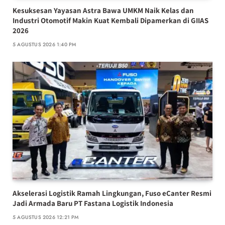
Kesuksesan Yayasan Astra Bawa UMKM Naik Kelas dan
Industri Otomotif Makin Kuat Kembali Dipamerkan di GIIAS
2026
5 AGUSTUS 2026 1:40 PM
Akselerasi Logistik Ramah Lingkungan, Fuso eCanter Resmi
Jadi Armada Baru PT Fastana Logistik Indonesia
5 AGUSTUS 2026 12:21 PM