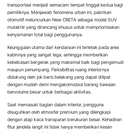
transportasi menjadi semacam tempat tinggal kedua bagi
pemiliknya. Menjawab fenomena urban ini, pabrikan
otomotif meluncurkan New CRETA sebagai model SUV
mutakhir yang dirancang khusus untuk memprioritaskan
kenyamanan total bagi penggunanya.
​Keunggulan utama dari kendaraan ini terletak pada area
kabinnya yang sangat lega, sehingga memberikan
kebebasan bergerak yang maksimal baik bagi pengemudi
maupun penumpang. Fleksibilitas ruang interiornya
didukung oleh jok baris belakang yang dapat dilipat
dengan mudah demi mengakomodasi barang bawaan
bervolume besar untuk berbagai aktivitas.
​Saat memasuki bagian dalam interior, pengguna
disuguhkan oleh atmosfer premium yang dilengkapi
dengan atap kaca transparan berukuran besar. Kehadiran
fitur jendela langit ini tidak hanya memberikan kesan