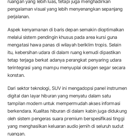
ruangan yang lebih luas, tetapi juga menghadirkan
pengalaman visual yang lebih menyenangkan sepanjang
perjalanan.
​Aspek kenyamanan di baris depan semakin dioptimalkan
melalui sistem pendingin khusus pada area kursi guna
mengatasi hawa panas di wilayah beriklim tropis. Selain
itu, kebersihan udara di dalam ruang kemudi dipastikan
tetap terjaga berkat adanya perangkat penyaring udara
terintegrasi yang mampu menyuplai oksigen segar secara
konstan.
​Dari sektor teknologi, SUV ini mengadopsi panel instrumen
digital dan layar hiburan yang menyatu dalam satu
tampilan modern untuk mempermudah akses informasi
berkendara. Kualitas hiburan di dalam kabin juga didukung
oleh sistem pengeras suara premium berspesifikasi tinggi
yang menghasilkan keluaran audio jernih di seluruh sudut
ruangan.