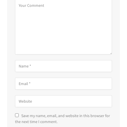
Save my name, email, and website in this browser for
the next time I comment.