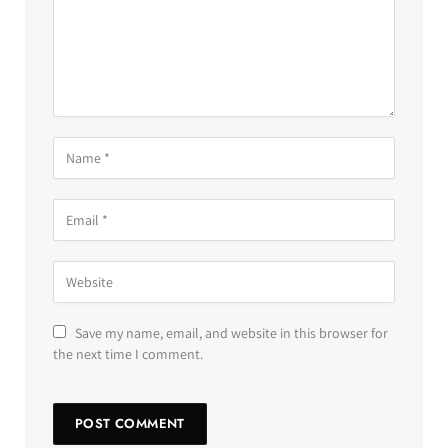
Save my name, email, and website in this browser for
the next time I comment.