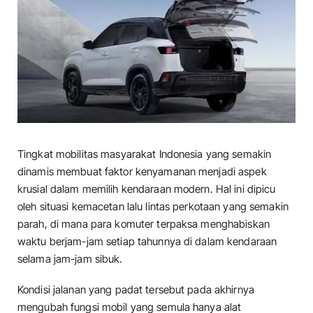
Tingkat mobilitas masyarakat Indonesia yang semakin
dinamis membuat faktor kenyamanan menjadi aspek
krusial dalam memilih kendaraan modern. Hal ini dipicu
oleh situasi kemacetan lalu lintas perkotaan yang semakin
parah, di mana para komuter terpaksa menghabiskan
waktu berjam-jam setiap tahunnya di dalam kendaraan
selama jam-jam sibuk.
​Kondisi jalanan yang padat tersebut pada akhirnya
mengubah fungsi mobil yang semula hanya alat