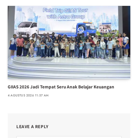
GIIAS 2026 Jadi Tempat Seru Anak Belajar Keuangan
4 AGUSTUS 2026 11:57 AM
LEAVE A REPLY