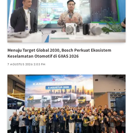
Menuju Target Global 2030, Bosch Perkuat Ekosistem
Keselamatan Otomotif di GIIAS 2026
7 AGUSTUS 2026 2:03 PM