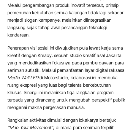
Melalui pengembangan produk inovatif tersebut, prinsip
pemenuhan kebutuhan semua kalangan tidak lagi sekadar
menjadi slogan kampanye, melainkan diintegrasikan
langsung sejak tahap awal perancangan teknologi
kendaraan.
​Penerapan visi sosial ini diwujudkan pula lewat kerja sama
kreatif dengan Kreaby, sebuah studio kreatif asal Jakarta
yang mendedikasikan fokusnya pada pemberdayaan para
seniman autistik. Melalui pemanfaatan layar digital raksasa
Media Wall LED
di Motorstudio, kolaborasi ini membuka
ruang ekspresi yang luas bagi talenta berkebutuhan
khusus. Sinergi ini melahirkan tiga rangkaian program
terpadu yang dirancang untuk mengubah perspektif publik
mengenai makna pergerakan manusia.
​Rangkaian aktivitas dimulai dengan lokakarya bertajuk
“Map Your Movement”
, di mana para seniman terpilih