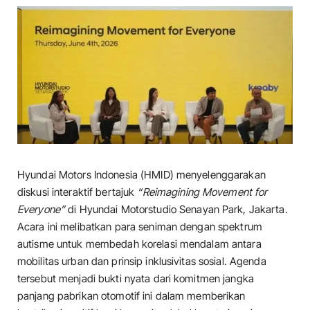
Hyundai Motors Indonesia (HMID) menyelenggarakan
diskusi interaktif bertajuk
“Reimagining Movement for
Everyone”
di Hyundai Motorstudio Senayan Park, Jakarta.
Acara ini melibatkan para seniman dengan spektrum
autisme untuk membedah korelasi mendalam antara
mobilitas urban dan prinsip inklusivitas sosial. Agenda
tersebut menjadi bukti nyata dari komitmen jangka
panjang pabrikan otomotif ini dalam memberikan