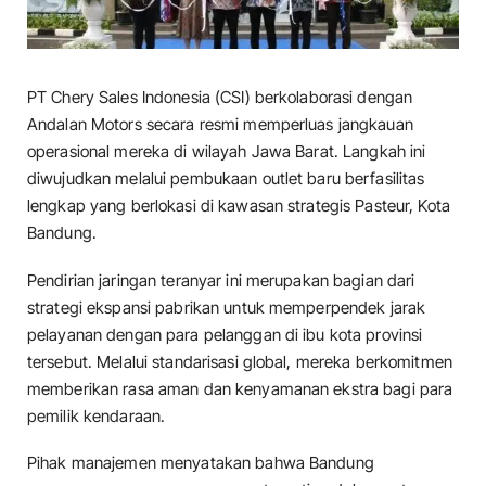
PT Chery Sales Indonesia (CSI) berkolaborasi dengan
Andalan Motors secara resmi memperluas jangkauan
operasional mereka di wilayah Jawa Barat. Langkah ini
diwujudkan melalui pembukaan outlet baru berfasilitas
lengkap yang berlokasi di kawasan strategis Pasteur, Kota
Bandung.
​Pendirian jaringan teranyar ini merupakan bagian dari
strategi ekspansi pabrikan untuk memperpendek jarak
pelayanan dengan para pelanggan di ibu kota provinsi
tersebut. Melalui standarisasi global, mereka berkomitmen
memberikan rasa aman dan kenyamanan ekstra bagi para
pemilik kendaraan.
​Pihak manajemen menyatakan bahwa Bandung