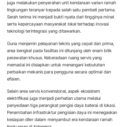
juga melakukan penyerahan unit kendaraan varian ramah
lingkungan teranyar kepada salah satu pembeli pertama.
Serah terima ini menjadi bukti nyata dari tingginya minat
serta kepercayaan masyarakat lokal terhadap inovasi
teknologi terintegrasi yang ditawarkan.
​Guna menjamin pelayanan teknis yang cepat dan prima,
area bengkel pada fasilitas ini ditunjang oleh enam bilik
perawatan khusus. Keberadaan ruang servis yang
memadai ini disiapkan untuk menangani kebutuhan
perbaikan mekanis para pengguna secara optimal dan
efisien.
​Selain area servis konvensional, aspek ekosistem
elektrifikasi juga menjadi perhatian utama melalui
penyediaan tiga perangkat pengisi daya baterai di lokasi.
Penambahan infrastruktur pengisian daya ini menegaskan
kesiapan diler dalam menyambut era kendaraan ramah
lingkungan di Indonesia.