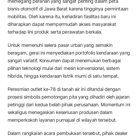
memegang peranan yang sangat penting dalam peta
bisnis otomotif di Jawa Barat karena tingginya permintaan
mobilitas. Oleh karena itu, kehadiran fasilitas baru ini
diharapkan dapat mempermudah akses masyarakat
terhadap lini produk serta perawatan berkala.
​Untuk memenuhi selera pasar urban yang semakin
beragam, gerai ini menyediakan portofolio kendaraan yang
sangat variatif. Konsumen dapat menemukan berbagai
pilihan teknologi mulai dari mesin konvensional, sistem
hibrida, hingga kendaraan listrik murni di satu tempat.
​Peresmian outlet ke-78 di tanah air ini ditandai dengan
prosesi simbolis pemotongan pita yang dihadiri oleh jajaran
petinggi dari kedua belah pihak perusahaan. Momentum ini
sekaligus menegaskan keseriusan produsen dalam
memperkokoh layanan purnajual di wilayah tersebut.
​Dalam rangkaian acara pembukaan tersebut, pihak dealer