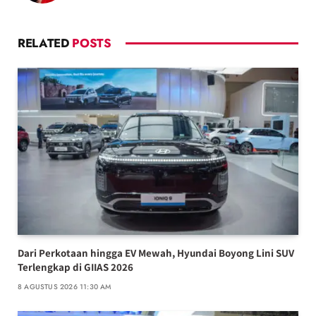
RELATED
POSTS
Dari Perkotaan hingga EV Mewah, Hyundai Boyong Lini SUV
Terlengkap di GIIAS 2026
8 AGUSTUS 2026 11:30 AM