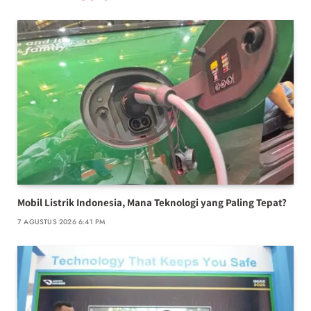
Mobil Listrik Indonesia, Mana Teknologi yang Paling Tepat?
7 AGUSTUS 2026 6:41 PM