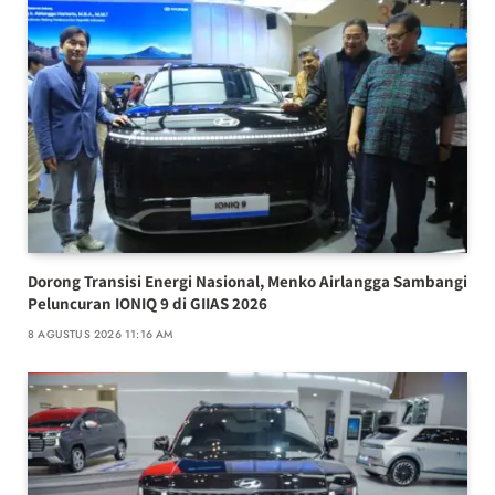
Dorong Transisi Energi Nasional, Menko Airlangga Sambangi
Peluncuran IONIQ 9 di GIIAS 2026
8 AGUSTUS 2026 11:16 AM