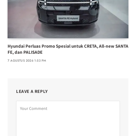
Hyundai Perluas Promo Spesial untuk CRETA, All-new SANTA
FE, dan PALISADE
7 AGUSTUS 2026 1:53 PM
LEAVE A REPLY