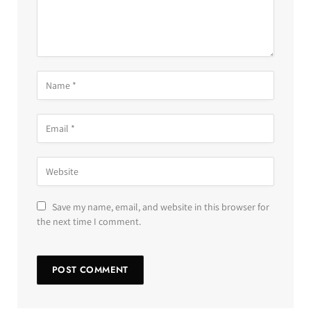
Save my name, email, and website in this browser for
the next time I comment.