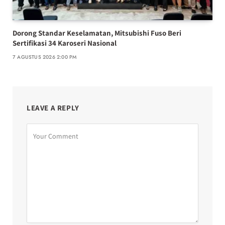
Dorong Standar Keselamatan, Mitsubishi Fuso Beri
Sertifikasi 34 Karoseri Nasional
7 AGUSTUS 2026 2:00 PM
LEAVE A REPLY