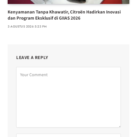
Kenyamanan Tanpa Khawatir, Citroën Hadirkan Inovasi
dan Program Eksklusif di GIIAS 2026
3 AGUSTUS 2026 5:23 PM
LEAVE A REPLY