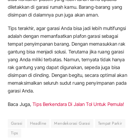
diletakkan di garasi rumah kamu. Barang-barang yang
disimpan di dalamnya pun juga akan aman.
Tips terakhir, agar garasi Anda bisa jadi lebih multifungsi
adalah dengan memanfaatkan plafon garasi sebagai
tempat penyimpanan barang. Dengan memasukkan rak
gantung bisa menjadi solusi. Terutama jika ruang garasi
yang Anda miliki terbatas. Namun, ternyata tidak hanya
rak gantung yang dapat digunakan, sepeda juga bisa
disimpan di dinding. Dengan begitu, secara optimal akan
memaksimalkan seluruh sudut ruang penyimpanan pada
garasi Anda.
Baca Juga,
Tips Berkendara Di Jalan Tol Untuk Pemula!
Garasi
Headline
Mendekorasi Garasi
Tempat Parkir
Tips