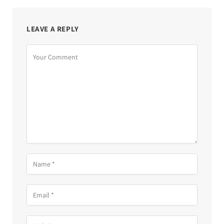
LEAVE A REPLY