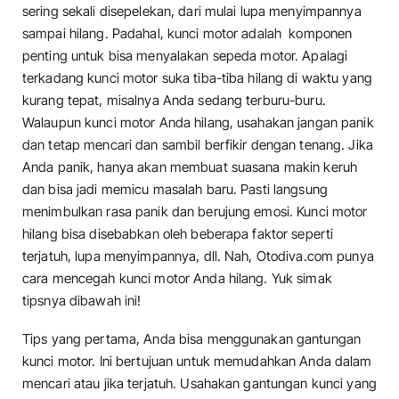
sering sekali disepelekan, dari mulai lupa menyimpannya
sampai hilang. Padahal, kunci motor adalah komponen
penting untuk bisa menyalakan sepeda motor. Apalagi
terkadang kunci motor suka tiba-tiba hilang di waktu yang
kurang tepat, misalnya Anda sedang terburu-buru.
Walaupun kunci motor Anda hilang, usahakan jangan panik
dan tetap mencari dan sambil berfikir dengan tenang. Jika
Anda panik, hanya akan membuat suasana makin keruh
dan bisa jadi memicu masalah baru. Pasti langsung
menimbulkan rasa panik dan berujung emosi. Kunci motor
hilang bisa disebabkan oleh beberapa faktor seperti
terjatuh, lupa menyimpannya, dll. Nah, Otodiva.com punya
cara mencegah kunci motor Anda hilang. Yuk simak
tipsnya dibawah ini!
Tips yang pertama, Anda bisa menggunakan gantungan
kunci motor. Ini bertujuan untuk memudahkan Anda dalam
mencari atau jika terjatuh. Usahakan gantungan kunci yang