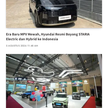
Era Baru MPV Mewah, Hyundai Resmi Boyong STARIA
Electric dan Hybrid ke Indonesia
5 AGUSTUS 2026 11:48 AM