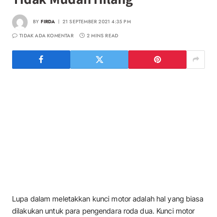
BY
FIRDA
21 SEPTEMBER 2021 4:35 PM
TIDAK ADA KOMENTAR
2 MINS READ
Lupa dalam meletakkan kunci motor adalah hal yang biasa
dilakukan untuk para pengendara roda dua. Kunci motor