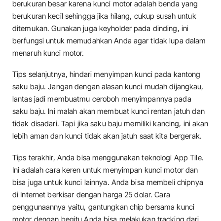
berukuran besar karena kunci motor adalah benda yang
berukuran kecil sehingga jika hilang, cukup susah untuk
ditemukan. Gunakan juga keyholder pada dinding, ini
berfungsi untuk memudahkan Anda agar tidak lupa dalam
menaruh kunci motor.
Tips selanjutnya, hindari menyimpan kunci pada kantong
saku baju. Jangan dengan alasan kunci mudah dijangkau,
lantas jadi membuatmu ceroboh menyimpannya pada
saku baju. Ini malah akan membuat kunci rentan jatuh dan
tidak disadari. Tapi jika saku baju memiliki kancing, ini akan
lebih aman dan kunci tidak akan jatuh saat kita bergerak.
Tips terakhir, Anda bisa menggunakan teknologi App Tile.
Ini adalah cara keren untuk menyimpan kunci motor dan
bisa juga untuk kunci lainnya. Anda bisa membeli chipnya
di Internet berkisar dengan harga 25 dolar. Cara
penggunaannya yaitu, gantungkan chip bersama kunci
motor dengan begitu Anda bisa melakukan tracking dari