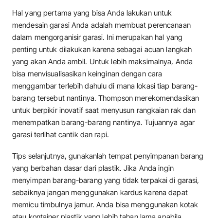
Hal yang pertama yang bisa Anda lakukan untuk
mendesain garasi Anda adalah membuat perencanaan
dalam mengorganisir garasi. Ini merupakan hal yang
penting untuk dilakukan karena sebagai acuan langkah
yang akan Anda ambil. Untuk lebih maksimalnya, Anda
bisa menvisualisasikan keinginan dengan cara
menggambar terlebih dahulu di mana lokasi tiap barang-
barang tersebut nantinya. Thompson merekomendasikan
untuk berpikir inovatif saat menyusun rangkaian rak dan
menempatkan barang-barang nantinya. Tujuannya agar
garasi terlihat cantik dan rapi.
Tips selanjutnya, gunakanlah tempat penyimpanan barang
yang berbahan dasar dari plastik. Jika Anda ingin
menyimpan barang-barang yang tidak terpakai di garasi,
sebaiknya jangan menggunakan kardus karena dapat
memicu timbulnya jamur. Anda bisa menggunakan kotak
atau kontainer plastik yang lebih tahan lama apabila