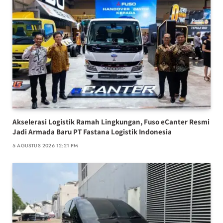
Akselerasi Logistik Ramah Lingkungan, Fuso eCanter Resmi
Jadi Armada Baru PT Fastana Logistik Indonesia
5 AGUSTUS 2026 12:21 PM