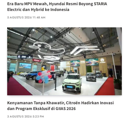
Era Baru MPV Mewah, Hyundai Resmi Boyong STARIA
Electric dan Hybrid ke Indonesia
5 AGUSTUS 2026 11:48 AM
Kenyamanan Tanpa Khawatir, Citroën Hadirkan Inovasi
dan Program Eksklusif di GIIAS 2026
3 AGUSTUS 2026 5:23 PM