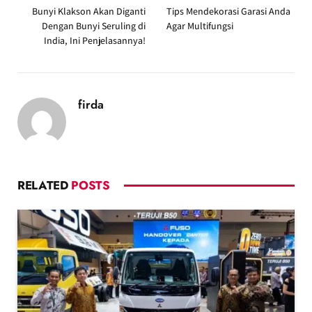
Bunyi Klakson Akan Diganti
Tips Mendekorasi Garasi Anda
Dengan Bunyi Seruling di
Agar Multifungsi
India, Ini Penjelasannya!
firda
RELATED
POSTS