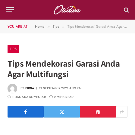
YOU ARE AT:
Home
Tips
Tips Mendekorasi Garasi Anda Agar Multifungsi
»
»
TIPS
Tips Mendekorasi Garasi Anda
Agar Multifungsi
BY
FIRDA
21 SEPTEMBER 2021 4:39 PM
TIDAK ADA KOMENTAR
2 MINS READ