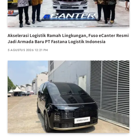
Akselerasi Logistik Ramah Lingkungan, Fuso eCanter Resmi
Jadi Armada Baru PT Fastana Logistik Indonesia
5 AGUSTUS 2026 12:21 PM