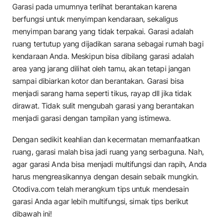
Garasi pada umumnya terlihat berantakan karena
berfungsi untuk menyimpan kendaraan, sekaligus
menyimpan barang yang tidak terpakai. Garasi adalah
ruang tertutup yang dijadikan sarana sebagai rumah bagi
kendaraan Anda. Meskipun bisa dibilang garasi adalah
area yang jarang dilihat oleh tamu, akan tetapi jangan
sampai dibiarkan kotor dan berantakan. Garasi bisa
menjadi sarang hama seperti tikus, rayap dll jika tidak
dirawat. Tidak sulit mengubah garasi yang berantakan
menjadi garasi dengan tampilan yang istimewa.
Dengan sedikit keahlian dan kecermatan memanfaatkan
ruang, garasi malah bisa jadi ruang yang serbaguna. Nah,
agar garasi Anda bisa menjadi multifungsi dan rapih, Anda
harus mengreasikannya dengan desain sebaik mungkin.
Otodiva.com telah merangkum tips untuk mendesain
garasi Anda agar lebih multifungsi, simak tips berikut
dibawah ini!