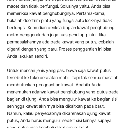
macet dan tidak berfungsi. Solusinya yaitu, Anda bisa
memeriksa kawat penghubungnya. Pertama-tama,
bukalah doortrim pintu yang fungsi auto lock-nya tidak
berfungsi. Kemudian periksa bagian kawat penghubung
motor penggerak dan juga tuas penutup pintu. Jika
permasalahannya ada pada kawat yang putus, cobalah
diganti dengan yang baru. Proses penggantian ini bisa
Anda lakukan sendiri.
Untuk mencari jenis yang pas, bawa saja kawat putus
tersebut ke toko peralatan mobil. Tapi tak semua masalah
membutuhkan penggantian kawat. Apabila Anda
menemukan adanya kawat penghubung yang putus pada
bagian di ujung, Anda bisa mengulur kawat ke bagian sisi
sehingga kawat akhirnya bisa dikaitkan pada baut.
Namun, kalau penyebabnya dikarenakan ujung kawat
putus, Anda harus mengulur sedikit sisi lainnya supaya
yang putus bisa kembali diikatkan ke baut.