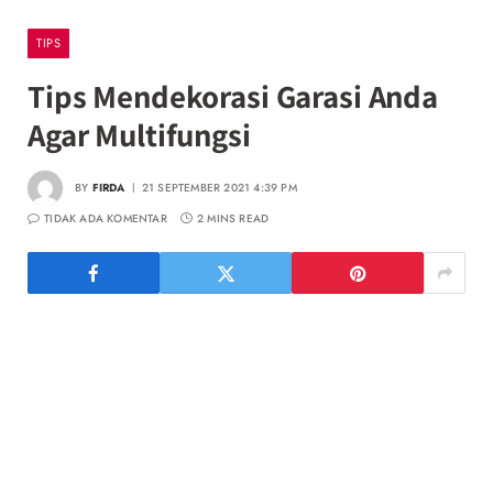
TIPS
Tips Mendekorasi Garasi Anda
Agar Multifungsi
BY
FIRDA
21 SEPTEMBER 2021 4:39 PM
TIDAK ADA KOMENTAR
2 MINS READ