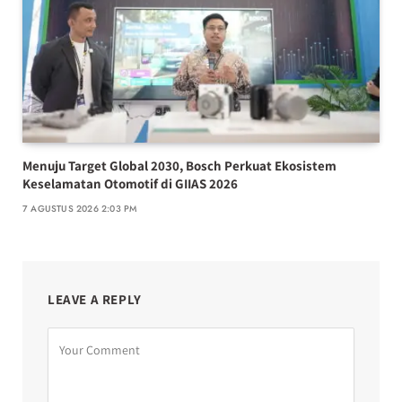
Menuju Target Global 2030, Bosch Perkuat Ekosistem
Keselamatan Otomotif di GIIAS 2026
7 AGUSTUS 2026 2:03 PM
LEAVE A REPLY