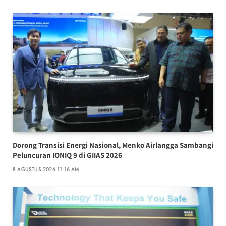
Dorong Transisi Energi Nasional, Menko Airlangga Sambangi
Peluncuran IONIQ 9 di GIIAS 2026
8 AGUSTUS 2026 11:16 AM