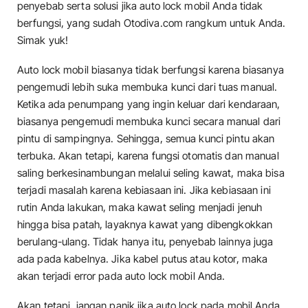
penyebab serta solusi jika auto lock mobil Anda tidak
berfungsi, yang sudah Otodiva.com rangkum untuk Anda.
Simak yuk!
Auto lock mobil biasanya tidak berfungsi karena biasanya
pengemudi lebih suka membuka kunci dari tuas manual.
Ketika ada penumpang yang ingin keluar dari kendaraan,
biasanya pengemudi membuka kunci secara manual dari
pintu di sampingnya. Sehingga, semua kunci pintu akan
terbuka. Akan tetapi, karena fungsi otomatis dan manual
saling berkesinambungan melalui seling kawat, maka bisa
terjadi masalah karena kebiasaan ini. Jika kebiasaan ini
rutin Anda lakukan, maka kawat seling menjadi jenuh
hingga bisa patah, layaknya kawat yang dibengkokkan
berulang-ulang. Tidak hanya itu, penyebab lainnya juga
ada pada kabelnya. Jika kabel putus atau kotor, maka
akan terjadi error pada auto lock mobil Anda.
Akan tetapi, jangan panik jika auto lock pada mobil Anda