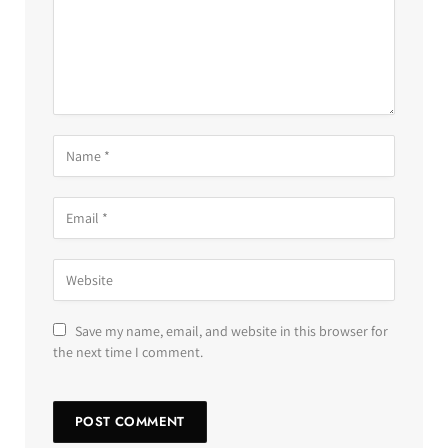
Save my name, email, and website in this browser for
the next time I comment.