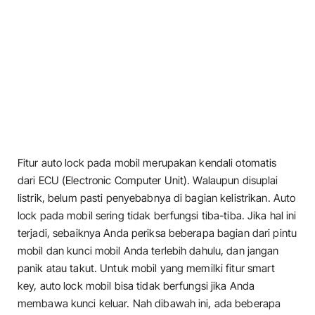
Fitur auto lock pada mobil merupakan kendali otomatis
dari ECU (Electronic Computer Unit). Walaupun disuplai
listrik, belum pasti penyebabnya di bagian kelistrikan. Auto
lock pada mobil sering tidak berfungsi tiba-tiba. Jika hal ini
terjadi, sebaiknya Anda periksa beberapa bagian dari pintu
mobil dan kunci mobil Anda terlebih dahulu, dan jangan
panik atau takut. Untuk mobil yang memilki fitur smart
key, auto lock mobil bisa tidak berfungsi jika Anda
membawa kunci keluar. Nah dibawah ini, ada beberapa