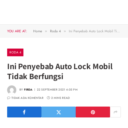
YOU ARE AT:
Home
Roda 4
Ini Penyebab Auto Lock Mobil Tidak Berfungsi
»
»
RODA 4
Ini Penyebab Auto Lock Mobil
Tidak Berfungsi
BY
FIRDA
22 SEPTEMBER 2021 4:05 PM
TIDAK ADA KOMENTAR
2 MINS READ