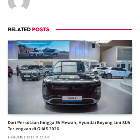
RELATED
POSTS
Dari Perkotaan hingga EV Mewah, Hyundai Boyong Lini SUV
Terlengkap di GIIAS 2026
8 AGUSTUS 2026 11:30 AM