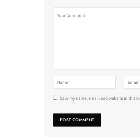
Save my name, email, and website in this b