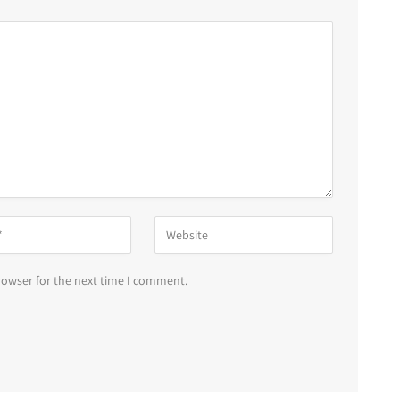
rowser for the next time I comment.