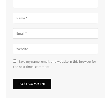
Save my name, email, and website in this browser for
the next time I comment.