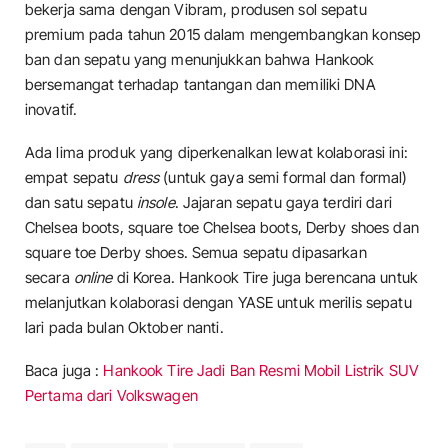
bekerja sama dengan Vibram, produsen sol sepatu
premium pada tahun 2015 dalam mengembangkan konsep
ban dan sepatu yang menunjukkan bahwa Hankook
bersemangat terhadap tantangan dan memiliki DNA
inovatif.
Ada lima produk yang diperkenalkan lewat kolaborasi ini:
empat sepatu
dress
(untuk gaya semi formal dan formal)
dan satu sepatu
insole
. Jajaran sepatu gaya terdiri dari
Chelsea boots, square toe Chelsea boots, Derby shoes dan
square toe Derby shoes. Semua sepatu dipasarkan
secara
online
di Korea. Hankook Tire juga berencana untuk
melanjutkan kolaborasi dengan YASE untuk merilis sepatu
lari pada bulan Oktober nanti.
Baca juga :
Hankook Tire Jadi Ban Resmi Mobil Listrik SUV
Pertama dari Volkswagen