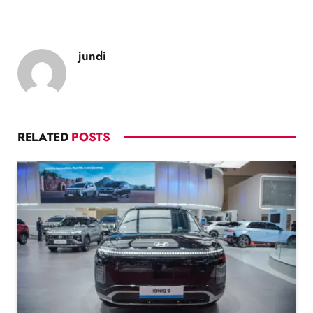
jundi
RELATED
POSTS