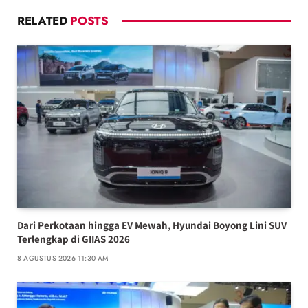
RELATED
POSTS
Dari Perkotaan hingga EV Mewah, Hyundai Boyong Lini SUV
Terlengkap di GIIAS 2026
8 AGUSTUS 2026 11:30 AM