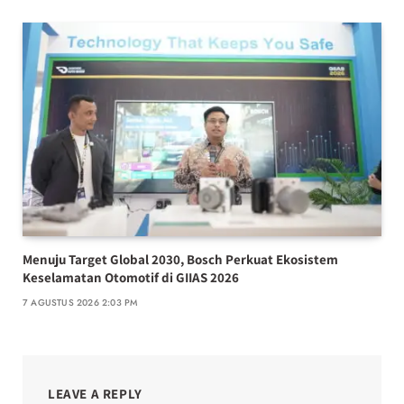
Menuju Target Global 2030, Bosch Perkuat Ekosistem
Keselamatan Otomotif di GIIAS 2026
7 AGUSTUS 2026 2:03 PM
LEAVE A REPLY