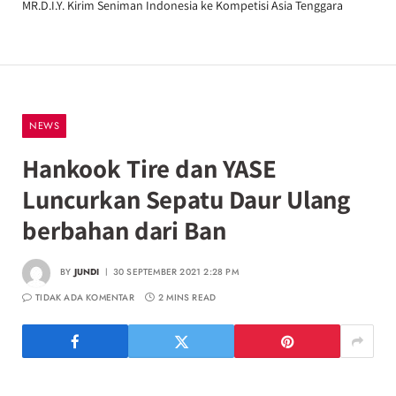
MR.D.I.Y. Kirim Seniman Indonesia ke Kompetisi Asia Tenggara
NEWS
Hankook Tire dan YASE
Luncurkan Sepatu Daur Ulang
berbahan dari Ban
BY
JUNDI
30 SEPTEMBER 2021 2:28 PM
TIDAK ADA KOMENTAR
2 MINS READ