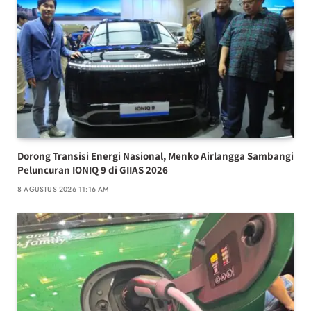
Dorong Transisi Energi Nasional, Menko Airlangga Sambangi
Peluncuran IONIQ 9 di GIIAS 2026
8 AGUSTUS 2026 11:16 AM