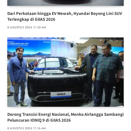
Dari Perkotaan hingga EV Mewah, Hyundai Boyong Lini SUV
Terlengkap di GIIAS 2026
8 AGUSTUS 2026 11:30 AM
Dorong Transisi Energi Nasional, Menko Airlangga Sambangi
Peluncuran IONIQ 9 di GIIAS 2026
8 AGUSTUS 2026 11:16 AM