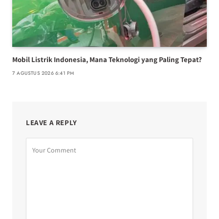
Mobil Listrik Indonesia, Mana Teknologi yang Paling Tepat?
7 AGUSTUS 2026 6:41 PM
LEAVE A REPLY