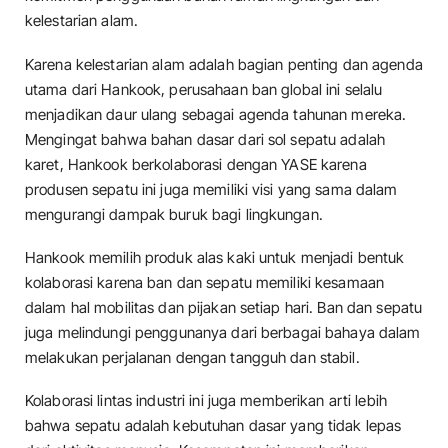
kelestarian alam.
Karena kelestarian alam adalah bagian penting dan agenda
utama dari Hankook, perusahaan ban global ini selalu
menjadikan daur ulang sebagai agenda tahunan mereka.
Mengingat bahwa bahan dasar dari sol sepatu adalah
karet, Hankook berkolaborasi dengan YASE karena
produsen sepatu ini juga memiliki visi yang sama dalam
mengurangi dampak buruk bagi lingkungan.
Hankook memilih produk alas kaki untuk menjadi bentuk
kolaborasi karena ban dan sepatu memiliki kesamaan
dalam hal mobilitas dan pijakan setiap hari. Ban dan sepatu
juga melindungi penggunanya dari berbagai bahaya dalam
melakukan perjalanan dengan tangguh dan stabil.
Kolaborasi lintas industri ini juga memberikan arti lebih
bahwa sepatu adalah kebutuhan dasar yang tidak lepas