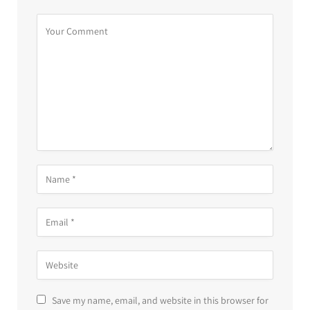
Save my name, email, and website in this browser for