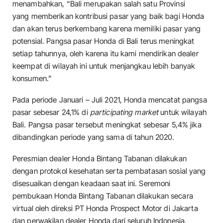
menambahkan, “Bali merupakan salah satu Provinsi
yang memberikan kontribusi pasar yang baik bagi Honda
dan akan terus berkembang karena memiliki pasar yang
potensial. Pangsa pasar Honda di Bali terus meningkat
setiap tahunnya, oleh karena itu kami mendirikan dealer
keempat di wilayah ini untuk menjangkau lebih banyak
konsumen.”
Pada periode Januari – Juli 2021, Honda mencatat pangsa
pasar sebesar 24,1% di
participating market
untuk wilayah
Bali. Pangsa pasar tersebut meningkat sebesar 5,4% jika
dibandingkan periode yang sama di tahun 2020.
Peresmian dealer Honda Bintang Tabanan dilakukan
dengan protokol kesehatan serta pembatasan sosial yang
disesuaikan dengan keadaan saat ini. Seremoni
pembukaan Honda Bintang Tabanan dilakukan secara
virtual oleh direksi PT Honda Prospect Motor di Jakarta
dan perwakilan dealer Honda dari seluruh Indonesia.