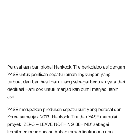
Perusahaan ban global Hankook Tire berkolaborasi dengan
YASE untuk perilisan sepatu ramah lingkungan yang
terbuat dari ban hasil daur ulang sebagai bentuk nyata dari
dedikasi Hankook untuk menjadikan bumi menjadi lebih
asri.
YASE merupakan produsen sepatu kulit yang berasal dari
Korea semenjak 2013. Hankook Tire dan YASE memulai
proyek ‘ZERO – LEAVE NOTHING BEHIND’ sebagai
komitmen penggunaan bahan ramah lingkungan dan