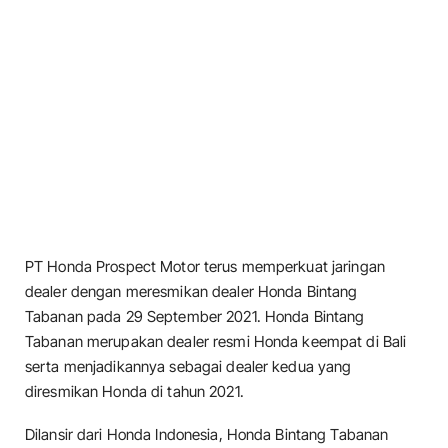
PT Honda Prospect Motor terus memperkuat jaringan
dealer dengan meresmikan dealer Honda Bintang
Tabanan pada 29 September 2021. Honda Bintang
Tabanan merupakan dealer resmi Honda keempat di Bali
serta menjadikannya sebagai dealer kedua yang
diresmikan Honda di tahun 2021.
Dilansir dari Honda Indonesia, Honda Bintang Tabanan