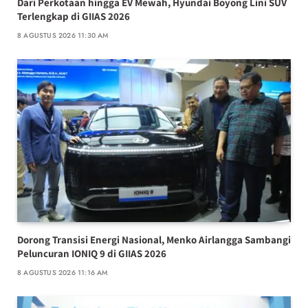
Dari Perkotaan hingga EV Mewah, Hyundai Boyong Lini SUV
Terlengkap di GIIAS 2026
8 AGUSTUS 2026 11:30 AM
Dorong Transisi Energi Nasional, Menko Airlangga Sambangi
Peluncuran IONIQ 9 di GIIAS 2026
8 AGUSTUS 2026 11:16 AM