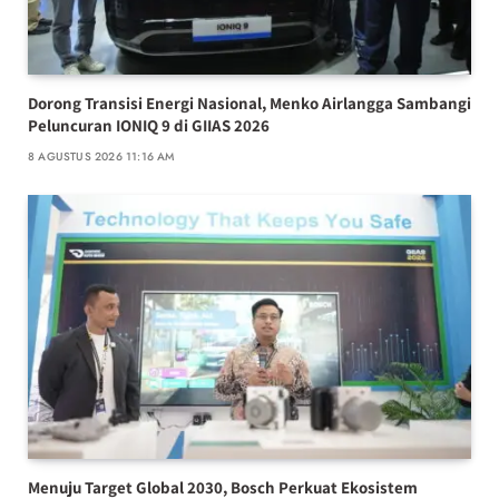
Dorong Transisi Energi Nasional, Menko Airlangga Sambangi
Peluncuran IONIQ 9 di GIIAS 2026
8 AGUSTUS 2026 11:16 AM
Menuju Target Global 2030, Bosch Perkuat Ekosistem