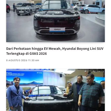
Dari Perkotaan hingga EV Mewah, Hyundai Boyong Lini SUV
Terlengkap di GIIAS 2026
8 AGUSTUS 2026 11:30 AM