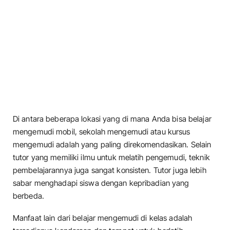
Di antara beberapa lokasi yang di mana Anda bisa belajar
mengemudi mobil, sekolah mengemudi atau kursus
mengemudi adalah yang paling direkomendasikan. Selain
tutor yang memiliki ilmu untuk melatih pengemudi, teknik
pembelajarannya juga sangat konsisten. Tutor juga lebih
sabar menghadapi siswa dengan kepribadian yang
berbeda.
Manfaat lain dari belajar mengemudi di kelas adalah