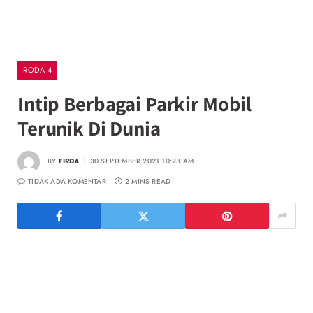
RODA 4
Intip Berbagai Parkir Mobil
Terunik Di Dunia
BY
FIRDA
30 SEPTEMBER 2021 10:23 AM
TIDAK ADA KOMENTAR
2 MINS READ