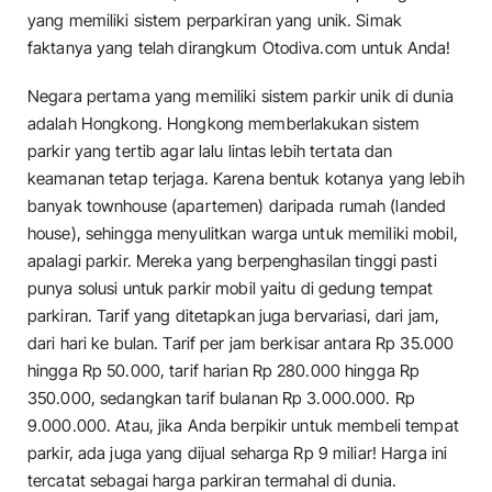
yang memiliki sistem perparkiran yang unik. Simak
faktanya yang telah dirangkum Otodiva.com untuk Anda!
Negara pertama yang memiliki sistem parkir unik di dunia
adalah Hongkong. Hongkong memberlakukan sistem
parkir yang tertib agar lalu lintas lebih tertata dan
keamanan tetap terjaga. Karena bentuk kotanya yang lebih
banyak townhouse (apartemen) daripada rumah (landed
house), sehingga menyulitkan warga untuk memiliki mobil,
apalagi parkir. Mereka yang berpenghasilan tinggi pasti
punya solusi untuk parkir mobil yaitu di gedung tempat
parkiran. Tarif yang ditetapkan juga bervariasi, dari jam,
dari hari ke bulan. Tarif per jam berkisar antara Rp 35.000
hingga Rp 50.000, tarif harian Rp 280.000 hingga Rp
350.000, sedangkan tarif bulanan Rp 3.000.000. Rp
9.000.000. Atau, jika Anda berpikir untuk membeli tempat
parkir, ada juga yang dijual seharga Rp 9 miliar! Harga ini
tercatat sebagai harga parkiran termahal di dunia.