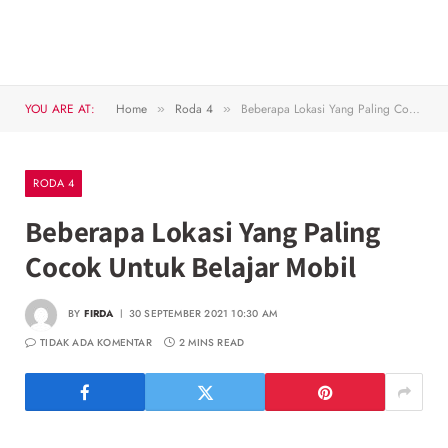
YOU ARE AT:
Home
Roda 4
Beberapa Lokasi Yang Paling Cocok Untuk Belajar Mobil
»
»
RODA 4
Beberapa Lokasi Yang Paling
Cocok Untuk Belajar Mobil
BY
FIRDA
30 SEPTEMBER 2021 10:30 AM
TIDAK ADA KOMENTAR
2 MINS READ