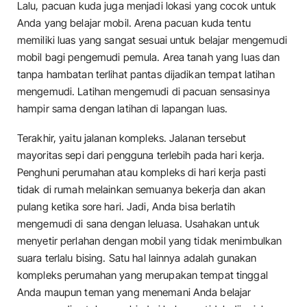
Lalu, pacuan kuda juga menjadi lokasi yang cocok untuk
Anda yang belajar mobil. Arena pacuan kuda tentu
memiliki luas yang sangat sesuai untuk belajar mengemudi
mobil bagi pengemudi pemula. Area tanah yang luas dan
tanpa hambatan terlihat pantas dijadikan tempat latihan
mengemudi. Latihan mengemudi di pacuan sensasinya
hampir sama dengan latihan di lapangan luas.
Terakhir, yaitu jalanan kompleks. Jalanan tersebut
mayoritas sepi dari pengguna terlebih pada hari kerja.
Penghuni perumahan atau kompleks di hari kerja pasti
tidak di rumah melainkan semuanya bekerja dan akan
pulang ketika sore hari. Jadi, Anda bisa berlatih
mengemudi di sana dengan leluasa. Usahakan untuk
menyetir perlahan dengan mobil yang tidak menimbulkan
suara terlalu bising. Satu hal lainnya adalah gunakan
kompleks perumahan yang merupakan tempat tinggal
Anda maupun teman yang menemani Anda belajar