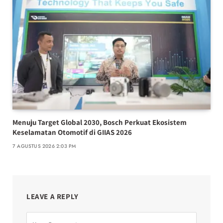
Menuju Target Global 2030, Bosch Perkuat Ekosistem
Keselamatan Otomotif di GIIAS 2026
7 AGUSTUS 2026 2:03 PM
LEAVE A REPLY