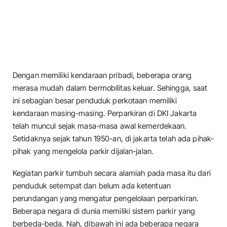
Dengan memiliki kendaraan pribadi, beberapa orang
merasa mudah dalam bermobilitas keluar. Sehingga, saat
ini sebagian besar penduduk perkotaan memiliki
kendaraan masing-masing. Perparkiran di DKI Jakarta
telah muncul sejak masa-masa awal kemerdekaan.
Setidaknya sejak tahun 1950-an, di jakarta telah ada pihak-
pihak yang mengelola parkir dijalan-jalan.
Kegiatan parkir tumbuh secara alamiah pada masa itu dari
penduduk setempat dan belum ada ketentuan
perundangan yang mengatur pengelolaan perparkiran.
Beberapa negara di dunia memiliki sistem parkir yang
berbeda-beda. Nah, dibawah ini ada beberapa negara