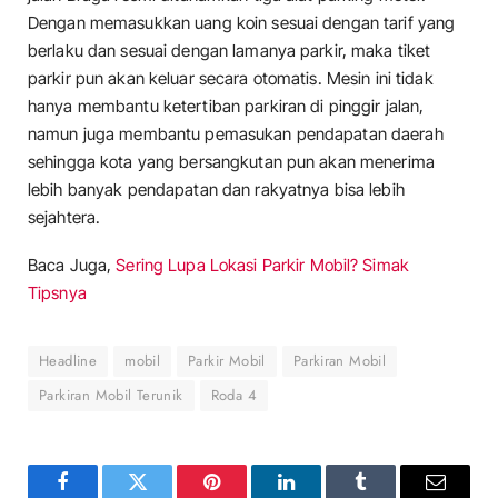
Dengan memasukkan uang koin sesuai dengan tarif yang
berlaku dan sesuai dengan lamanya parkir, maka tiket
parkir pun akan keluar secara otomatis. Mesin ini tidak
hanya membantu ketertiban parkiran di pinggir jalan,
namun juga membantu pemasukan pendapatan daerah
sehingga kota yang bersangkutan pun akan menerima
lebih banyak pendapatan dan rakyatnya bisa lebih
sejahtera.
Baca Juga,
Sering Lupa Lokasi Parkir Mobil? Simak
Tipsnya
Headline
mobil
Parkir Mobil
Parkiran Mobil
Parkiran Mobil Terunik
Roda 4