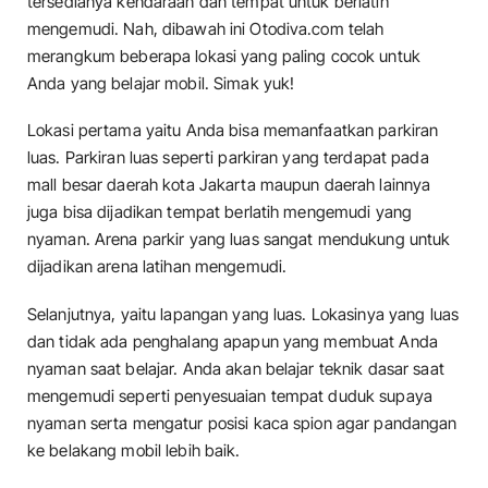
tersedianya kendaraan dan tempat untuk berlatih
mengemudi. Nah, dibawah ini Otodiva.com telah
merangkum beberapa lokasi yang paling cocok untuk
Anda yang belajar mobil. Simak yuk!
Lokasi pertama yaitu Anda bisa memanfaatkan parkiran
luas. Parkiran luas seperti parkiran yang terdapat pada
mall besar daerah kota Jakarta maupun daerah lainnya
juga bisa dijadikan tempat berlatih mengemudi yang
nyaman. Arena parkir yang luas sangat mendukung untuk
dijadikan arena latihan mengemudi.
Selanjutnya, yaitu lapangan yang luas. Lokasinya yang luas
dan tidak ada penghalang apapun yang membuat Anda
nyaman saat belajar. Anda akan belajar teknik dasar saat
mengemudi seperti penyesuaian tempat duduk supaya
nyaman serta mengatur posisi kaca spion agar pandangan
ke belakang mobil lebih baik.