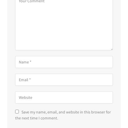
Save my name, email, and website in this browser for
the next time I comment.