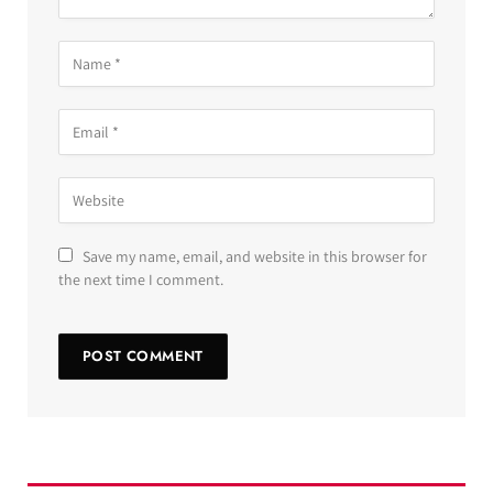
Save my name, email, and website in this browser for
the next time I comment.