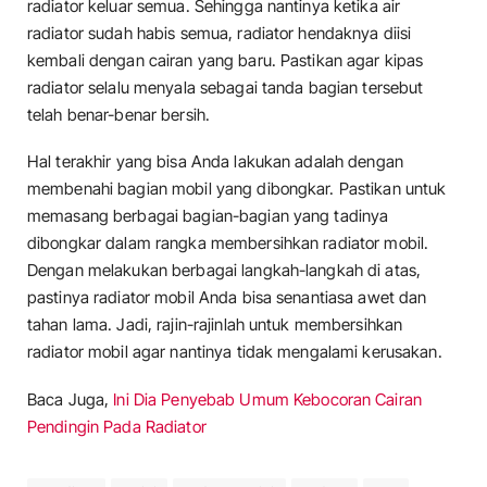
radiator keluar semua. Sehingga nantinya ketika air
radiator sudah habis semua, radiator hendaknya diisi
kembali dengan cairan yang baru. Pastikan agar kipas
radiator selalu menyala sebagai tanda bagian tersebut
telah benar-benar bersih.
Hal terakhir yang bisa Anda lakukan adalah dengan
membenahi bagian mobil yang dibongkar. Pastikan untuk
memasang berbagai bagian-bagian yang tadinya
dibongkar dalam rangka membersihkan radiator mobil.
Dengan melakukan berbagai langkah-langkah di atas,
pastinya radiator mobil Anda bisa senantiasa awet dan
tahan lama. Jadi, rajin-rajinlah untuk membersihkan
radiator mobil agar nantinya tidak mengalami kerusakan.
Baca Juga,
Ini Dia Penyebab Umum Kebocoran Cairan
Pendingin Pada Radiator