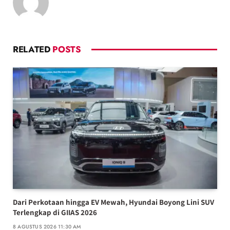
RELATED
POSTS
Dari Perkotaan hingga EV Mewah, Hyundai Boyong Lini SUV
Terlengkap di GIIAS 2026
8 AGUSTUS 2026 11:30 AM