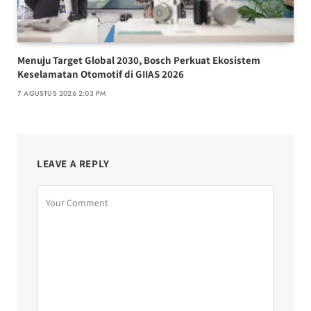
Menuju Target Global 2030, Bosch Perkuat Ekosistem
Keselamatan Otomotif di GIIAS 2026
7 AGUSTUS 2026 2:03 PM
LEAVE A REPLY