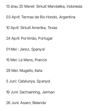
13 atau 20 Maret: Sirkuit Mandalika, Indonesia
03 April: Termas de Río Hondo, Argentina
10 April: Sirkuit Amerika, Texas
24 April: Portimão, Portugal
01 Mei : Jerez, Spanyol
15 Mei: Le Mans, Prancis
29 Mei: Mugello, Italia
5 Juni: Catalunya, Spanyol
19 Juni: Sachsenring, Jerman
26 Juni: Assen, Belanda