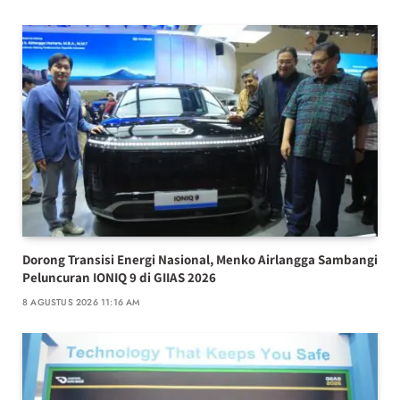
Dorong Transisi Energi Nasional, Menko Airlangga Sambangi
Peluncuran IONIQ 9 di GIIAS 2026
8 AGUSTUS 2026 11:16 AM