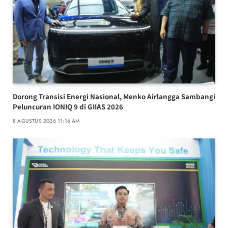
Dorong Transisi Energi Nasional, Menko Airlangga Sambangi
Peluncuran IONIQ 9 di GIIAS 2026
8 AGUSTUS 2026 11:16 AM