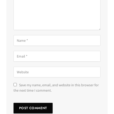
Save my name, email, and website in this browser for
the next time I comment.