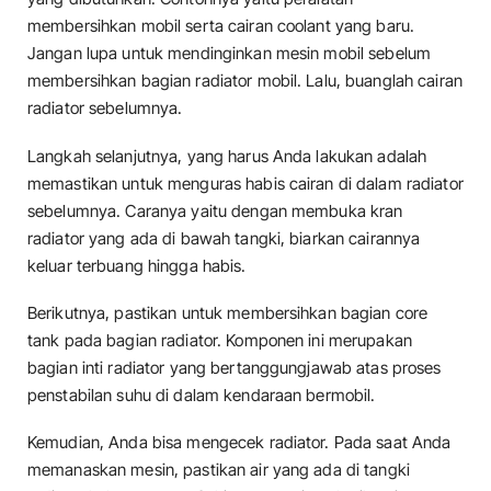
membersihkan mobil serta cairan coolant yang baru.
Jangan lupa untuk mendinginkan mesin mobil sebelum
membersihkan bagian radiator mobil. Lalu, buanglah cairan
radiator sebelumnya.
Langkah selanjutnya, yang harus Anda lakukan adalah
memastikan untuk menguras habis cairan di dalam radiator
sebelumnya. Caranya yaitu dengan membuka kran
radiator yang ada di bawah tangki, biarkan cairannya
keluar terbuang hingga habis.
Berikutnya, pastikan untuk membersihkan bagian core
tank pada bagian radiator. Komponen ini merupakan
bagian inti radiator yang bertanggungjawab atas proses
penstabilan suhu di dalam kendaraan bermobil.
Kemudian, Anda bisa mengecek radiator. Pada saat Anda
memanaskan mesin, pastikan air yang ada di tangki