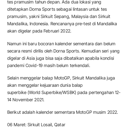
tes pramusim tahun depan. Ada dua lokasi yang
ditetapkan Dorna Sports sebagai lintasan untuk tes
pramusim, yakni Sirkuit Sepang, Malaysia dan Sirkuit
Mandalika, Indonesia. Rencananya pre-test di Mandalika
akan digelar pada Februari 2022.
Namun ini baru bocoran kalender sementara dan belum
secara resmi dirilis oleh Dorna Sports. Kemudian seri yang
digelar di Asia juga bisa saja dibatalkan apabila kondisi
pandemi Covid-19 masih belum terkendali.
Selain menggelar balap MotoGP, Sirkuit Mandalika juga
akan menggelar kejuaraan dunia balap
superbike (World Superbike/WSBK) pada pertengahan 12-
14 November 2021.
Berikut adalah kalender sementara MotoGP musim 2022.
06 Maret: Sirkuit Losail, Qatar