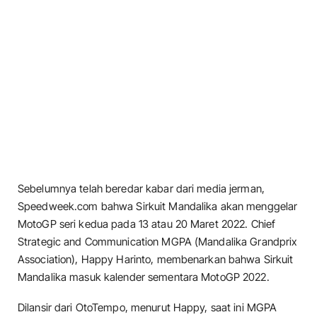
Sebelumnya telah beredar kabar dari media jerman,
Speedweek.com bahwa Sirkuit Mandalika akan menggelar
MotoGP seri kedua pada 13 atau 20 Maret 2022. Chief
Strategic and Communication MGPA (Mandalika Grandprix
Association), Happy Harinto, membenarkan bahwa Sirkuit
Mandalika masuk kalender sementara MotoGP 2022.
Dilansir dari OtoTempo, menurut Happy, saat ini MGPA