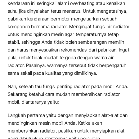
kendaraan ini seringkali alami overheating atau kenaikan
suhu jika dinyalakan terus menerus. Untuk mengatasinya,
pabrikan kendaraan bermotor mengeluarkan sebuah
komponen bernama radiator. Mengingat fungsi air radiator
untuk mendinginkan mesin agar temperaturnya tetap
stabil, sehingga Anda tidak boleh sembarangan memilih
dan harus menyesuaikan rekomendasi dari pabrikan. Ingat
pula, untuk tidak mudah tergoda dengan warna air
radiator. Pasalnya, warnanya tersebut tidak berpengaruh
sama sekali pada kualitas yang dimilikinya.
Nah, setelah tau fungsi penting radiator pada mobil Anda.
Sekarang ketahui cara mudah membersihkan radiator
mobil, diantaranya yaitu:
Langkah pertama yaitu dengan menyiapkan alat-alat dan
mendinginkan mesin mobil Anda. Ketika akan
membersihkan radiator, pastikan untuk menyiapkan alat
yang dibutuhkan. Contohnya yaitu peralatan