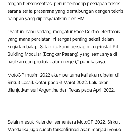
tengah berkonsentrasi penuh terhadap persiapan teknis
sarana serta prasarana yang berhubungan dengan teknis
balapan yang dipersyaratkan oleh FIM.
“Saat ini kami sedang mengatur Race Control elektronik
yang mana peralatan ini sangat penting sekali dalam
kegiatan balap. Selain itu kami bersiap meng-install Pit
Building Modular (Bongkar Pasang) yang semuanya di
hasilkan dari produk dalam negeri,” pungkasnya.
MotoGP musim 2022 akan pertama kali akan digelar di
Sirkuit Losail, Qatar pada 6 Maret 2022. Lalu akan
dilanjutkan seri Argentina dan Texas pada April 2022.
Selain masuk Kalender sementara MotoGP 2022, Sirkuit
Mandalika juga sudah terkonfirmasi akan menjadi venue