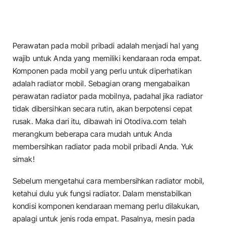
Perawatan pada mobil pribadi adalah menjadi hal yang
wajib untuk Anda yang memiliki kendaraan roda empat.
Komponen pada mobil yang perlu untuk diperhatikan
adalah radiator mobil. Sebagian orang mengabaikan
perawatan radiator pada mobilnya, padahal jika radiator
tidak dibersihkan secara rutin, akan berpotensi cepat
rusak. Maka dari itu, dibawah ini Otodiva.com telah
merangkum beberapa cara mudah untuk Anda
membersihkan radiator pada mobil pribadi Anda. Yuk
simak!
Sebelum mengetahui cara membersihkan radiator mobil,
ketahui dulu yuk fungsi radiator. Dalam menstabilkan
kondisi komponen kendaraan memang perlu dilakukan,
apalagi untuk jenis roda empat. Pasalnya, mesin pada