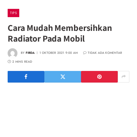
TIPS
Cara Mudah Membersihkan
Radiator Pada Mobil
BY
FIRDA
1 OKTOBER 2021 9:00 AM
TIDAK ADA KOMENTAR
2 MINS READ