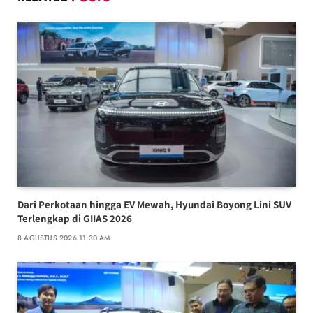
Dari Perkotaan hingga EV Mewah, Hyundai Boyong Lini SUV
Terlengkap di GIIAS 2026
8 AGUSTUS 2026 11:30 AM