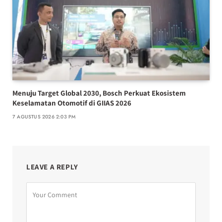
Menuju Target Global 2030, Bosch Perkuat Ekosistem
Keselamatan Otomotif di GIIAS 2026
7 AGUSTUS 2026 2:03 PM
LEAVE A REPLY