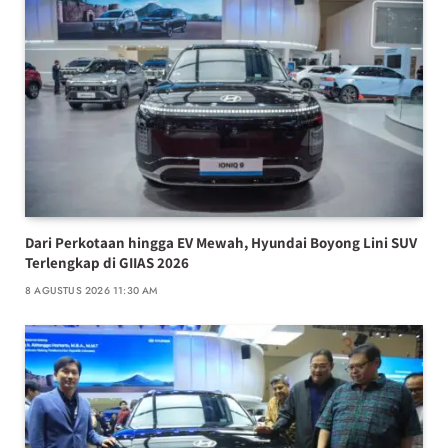
Dari Perkotaan hingga EV Mewah, Hyundai Boyong Lini SUV
Terlengkap di GIIAS 2026
8 AGUSTUS 2026 11:30 AM