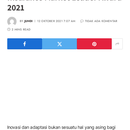
2021
BY
JUNDI
12 OKTOBER 2021 7:07 AM
TIDAK ADA KOMENTAR
2 MINS READ
Inovasi dan adaptasi bukan sesuatu hal yang asing bagi