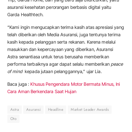
asuransi kesehatan perorangan berbasis digital yaitu
Garda Healthtech.
“Kami ingin mengucapkan terima kasih atas apresiasi yang
telah diberikan oleh Media Asuransi, juga tentunya terima
kasih kepada pelanggan serta rekanan. Karena melalui
masukkan dan kepercayaan yang diberikan, Asuransi
Astra senantiasa untuk terus berusaha memberikan
performa terbaiknya agar dapat selalu memberikan
peace
of mind
kepada jutaan pelanggannya,” ujar Lia.
Baca juga :
Khusus Pengendara Motor Bermata Minus, Ini
Cara Aman Berkendara Saat Hujan
Astra
Asuransi
Headline
Market Leader Awards
Oto