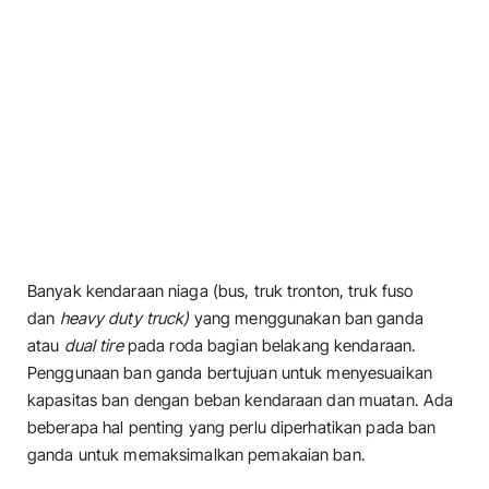
Banyak kendaraan niaga (bus, truk tronton, truk fuso
dan
heavy duty truck)
yang menggunakan ban ganda
atau
dual tire
pada roda bagian belakang kendaraan.
Penggunaan ban ganda bertujuan untuk menyesuaikan
kapasitas ban dengan beban kendaraan dan muatan. Ada
beberapa hal penting yang perlu diperhatikan pada ban
ganda untuk memaksimalkan pemakaian ban.