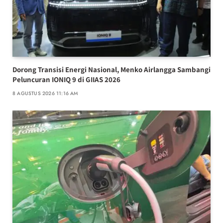
Dorong Transisi Energi Nasional, Menko Airlangga Sambangi
Peluncuran IONIQ 9 di GIIAS 2026
8 AGUSTUS 2026 11:16 AM