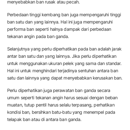
menyebabkan ban rusak atau pecah.
Perbedaan tinggi kembang ban juga mempengaruhi tinggi
ban satu dan yang lainnya. Hal ini juga mempengaruhi
performa ban seperti halnya dampak dari perbedaan
tekanan angin pada ban ganda.
Selanjutnya yang perlu diperhatikan pada ban adalah jarak
antar ban satu dan yang lainnya. Jika perlu diperhatikan
untuk menggunakan ukuran pelek yang sama dan standar.
Hal ini untuk menghindari terjadinya sentuhan antara ban
satu dan lainnya yang dapat menyebabkan kerusakan ban.
Perlu diperhatikan juga perawatan ban ganda secara
umum seperti tekanan angin harus sesuai dengan beban
muatan, tutup pentil harus selalu terpasang, perhatikan
kondisi ban, bersihkan batu-batu yang menempel pada
telapak ban atau di antara ban ganda.