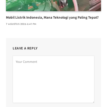
Mobil Listrik Indonesia, Mana Teknologi yang Paling Tepat?
7 AGUSTUS 2026 6:41 PM
LEAVE A REPLY