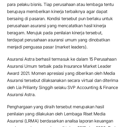
para pelaku bisnis. Tiap perusahaan atau lembaga tentu
berupaya memberikan kinerja terbaiknya agar dapat
bersaing di pasaran. Kondisi tersebut pun berlaku untuk
perusahaan asuransi yang mencatatkan hasil kinerja
beragam. Merujuk pada penilaian kinerja tersebut,
terdapat perusahaan asuransi umum yang dinobatkan
menjadi penguasa pasar (market leaders).
Asuransi Astra berhasil termasuk ke dalam 15 Perusahaan
Asuransi Umum terbaik pada Insurance Market Leader
Award 2021. Momen apresiasi yang diberikan oleh Media
Asuransi tersebut dilaksanakan secara virtual dan diterima
oleh Lia Prilianty Singgih selaku SVP Accounting & Finance
Asuransi Astra.
Penghargaan yang diraih tersebut merupakan hasil
penilaian yang dilakukan oleh Lembaga Riset Media
Asuransi (LRMA) berdasarkan analisa laporan keuangan