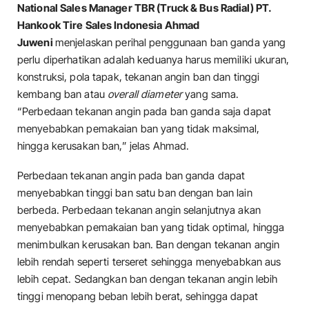
National Sales Manager TBR (Truck & Bus Radial) PT.
Hankook Tire Sales Indonesia Ahmad
Juweni
menjelaskan perihal penggunaan ban ganda yang
perlu diperhatikan adalah keduanya harus memiliki ukuran,
konstruksi, pola tapak, tekanan angin ban dan tinggi
kembang ban atau
overall diameter
yang sama.
“Perbedaan tekanan angin pada ban ganda saja dapat
menyebabkan pemakaian ban yang tidak maksimal,
hingga kerusakan ban,” jelas Ahmad.
Perbedaan tekanan angin pada ban ganda dapat
menyebabkan tinggi ban satu ban dengan ban lain
berbeda. Perbedaan tekanan angin selanjutnya akan
menyebabkan pemakaian ban yang tidak optimal, hingga
menimbulkan kerusakan ban. Ban dengan tekanan angin
lebih rendah seperti terseret sehingga menyebabkan aus
lebih cepat. Sedangkan ban dengan tekanan angin lebih
tinggi menopang beban lebih berat, sehingga dapat