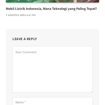
Mobil Listrik Indonesia, Mana Teknologi yang Paling Tepat?
7 AGUSTUS 2026 6:41 PM
LEAVE A REPLY