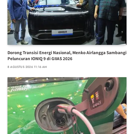
Dorong Transisi Energi Nasional, Menko Airlangga Sambangi
Peluncuran IONIQ 9 di GIIAS 2026
8 AGUSTUS 2026 11:16 AM