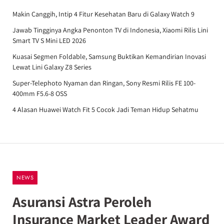
Makin Canggih, Intip 4 Fitur Kesehatan Baru di Galaxy Watch 9
Jawab Tingginya Angka Penonton TV di Indonesia, Xiaomi Rilis Lini
Smart TV S Mini LED 2026
Kuasai Segmen Foldable, Samsung Buktikan Kemandirian Inovasi
Lewat Lini Galaxy Z8 Series
Super-Telephoto Nyaman dan Ringan, Sony Resmi Rilis FE 100-
400mm F5.6-8 OSS
4 Alasan Huawei Watch Fit 5 Cocok Jadi Teman Hidup Sehatmu
NEWS
Asuransi Astra Peroleh
Insurance Market Leader Award