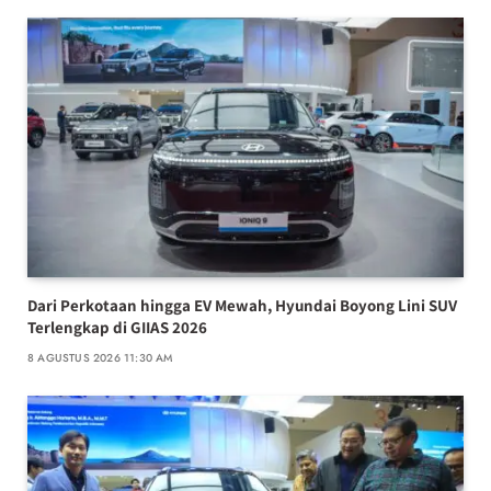
Dari Perkotaan hingga EV Mewah, Hyundai Boyong Lini SUV
Terlengkap di GIIAS 2026
8 AGUSTUS 2026 11:30 AM