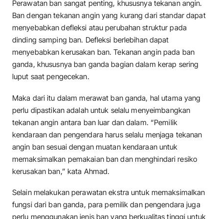
Perawatan ban sangat penting, khususnya tekanan angin.
Ban dengan tekanan angin yang kurang dari standar dapat
menyebabkan defleksi atau perubahan struktur pada
dinding samping ban. Defleksi berlebihan dapat
menyebabkan kerusakan ban. Tekanan angin pada ban
ganda, khususnya ban ganda bagian dalam kerap sering
luput saat pengecekan.
Maka dari itu dalam merawat ban ganda, hal utama yang
perlu dipastikan adalah untuk selalu menyeimbangkan
tekanan angin antara ban luar dan dalam. “Pemilik
kendaraan dan pengendara harus selalu menjaga tekanan
angin ban sesuai dengan muatan kendaraan untuk
memaksimalkan pemakaian ban dan menghindari resiko
kerusakan ban,” kata Ahmad.
Selain melakukan perawatan ekstra untuk memaksimalkan
fungsi dari ban ganda, para pemilik dan pengendara juga
perlu menggunakan jenis ban yang berkualitas tinggi untuk