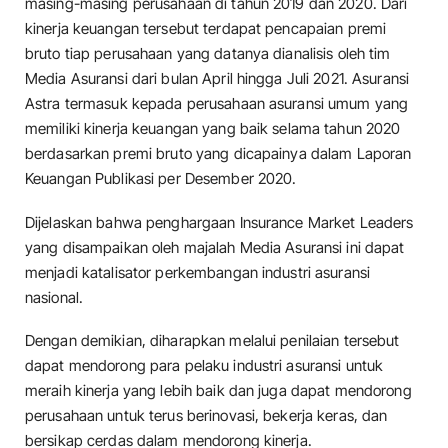
masing-masing perusahaan di tahun 2019 dan 2020. Dari
kinerja keuangan tersebut terdapat pencapaian premi
bruto tiap perusahaan yang datanya dianalisis oleh tim
Media Asuransi dari bulan April hingga Juli 2021. Asuransi
Astra termasuk kepada perusahaan asuransi umum yang
memiliki kinerja keuangan yang baik selama tahun 2020
berdasarkan premi bruto yang dicapainya dalam Laporan
Keuangan Publikasi per Desember 2020.
Dijelaskan bahwa penghargaan Insurance Market Leaders
yang disampaikan oleh majalah Media Asuransi ini dapat
menjadi katalisator perkembangan industri asuransi
nasional.
Dengan demikian, diharapkan melalui penilaian tersebut
dapat mendorong para pelaku industri asuransi untuk
meraih kinerja yang lebih baik dan juga dapat mendorong
perusahaan untuk terus berinovasi, bekerja keras, dan
bersikap cerdas dalam mendorong kinerja.