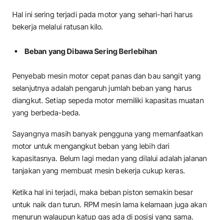
Hal ini sering terjadi pada motor yang sehari-hari harus
bekerja melalui ratusan kilo.
Beban yang Dibawa Sering Berlebihan
Penyebab mesin motor cepat panas dan bau sangit yang
selanjutnya adalah pengaruh jumlah beban yang harus
diangkut. Setiap sepeda motor memiliki kapasitas muatan
yang berbeda-beda.
Sayangnya masih banyak pengguna yang memanfaatkan
motor untuk mengangkut beban yang lebih dari
kapasitasnya. Belum lagi medan yang dilalui adalah jalanan
tanjakan yang membuat mesin bekerja cukup keras.
Ketika hal ini terjadi, maka beban piston semakin besar
untuk naik dan turun. RPM mesin lama kelamaan juga akan
menurun walaupun katup gas ada di posisi yang sama.