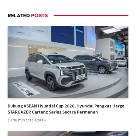
RELATED
POSTS
Dukung ASEAN Hyundai Cup 2026, Hyundai Pangkas Harga
STARGAZER Cartenz Series Secara Permanen
6 AGUSTUS 2026 3:29 PM