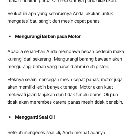
maka tindakan perbaikan secepatnya perlu dilakukan.
Berikut ini apa yang seharusnya Anda lakukan untuk
mengatasi bau sangit dan mesin cepat panas.
Mengurangi Beban pada Motor
Apabila sehari-hari Anda membawa beban berlebih maka
kurangi dari sekarang. Mengurangi barang bawaan akan
mengurangi beban yang harus dialami oleh piston.
Efeknya selain mencegah mesin cepat panas, motor juga
akan memiliki lebih banyak tenaga. Motor akan kuat
melewati jalan tanjakan dan tidak terlalu boros. Oli pun
tidak akan merembes karena panas mesin tidak berlebih.
Mengganti Seal Oli
Setelah mengecek seal oli, Anda melihat adanya