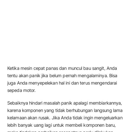
Ketika mesin cepat panas dan muncul bau sangit, Anda
tentu akan panik jika belum pernah mengalaminya. Bisa
juga Anda menyepelekan hal ini dan terus mengendarai
sepeda motor.
Sebaiknya hindari masalah panik apalagi membiarkannya,
karena komponen yang tidak berhubungan langsung lama
kelamaan akan rusak. Jika Anda tidak ingin mengeluarkan
lebih banyak uang lagi untuk membeli komponen baru,