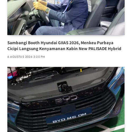
Sambangi Booth Hyundai GIIAS 2026, Menkeu Purbaya
Cicipi Langsung Kenyamanan Kabin New PALISADE Hybrid
6 AGUSTUS 2026 3:25 PM