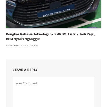
Bongkar Rahasia Teknologi BYD M6 DM: Listrik Jadi Raja,
BBM Nyaris Nganggur
6 AGUSTUS 2026 11:35 AM
LEAVE A REPLY