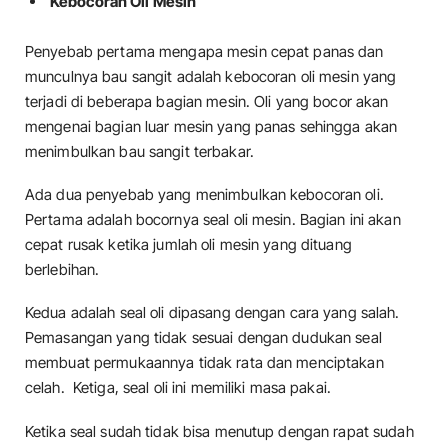
Kebocoran Oli Mesin
Penyebab pertama mengapa mesin cepat panas dan
munculnya bau sangit adalah kebocoran oli mesin yang
terjadi di beberapa bagian mesin. Oli yang bocor akan
mengenai bagian luar mesin yang panas sehingga akan
menimbulkan bau sangit terbakar.
Ada dua penyebab yang menimbulkan kebocoran oli.
Pertama adalah bocornya seal oli mesin. Bagian ini akan
cepat rusak ketika jumlah oli mesin yang dituang
berlebihan.
Kedua adalah seal oli dipasang dengan cara yang salah.
Pemasangan yang tidak sesuai dengan dudukan seal
membuat permukaannya tidak rata dan menciptakan
celah. Ketiga, seal oli ini memiliki masa pakai.
Ketika seal sudah tidak bisa menutup dengan rapat sudah