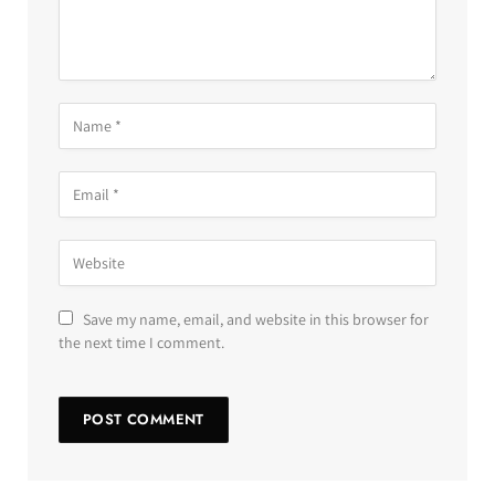
Save my name, email, and website in this browser for
the next time I comment.