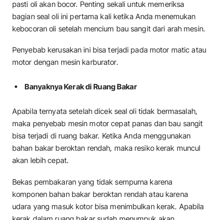
pasti oli akan bocor. Penting sekali untuk memeriksa
bagian seal oli ini pertama kali ketika Anda menemukan
kebocoran oli setelah mencium bau sangit dari arah mesin.
Penyebab kerusakan ini bisa terjadi pada motor matic atau
motor dengan mesin karburator.
Banyaknya Kerak di Ruang Bakar
Apabila ternyata setelah dicek seal oli tidak bermasalah,
maka penyebab mesin motor cepat panas dan bau sangit
bisa terjadi di ruang bakar. Ketika Anda menggunakan
bahan bakar beroktan rendah, maka resiko kerak muncul
akan lebih cepat.
Bekas pembakaran yang tidak sempurna karena
komponen bahan bakar beroktan rendah atau karena
udara yang masuk kotor bisa menimbulkan kerak. Apabila
kerak dalam ruang bakar sudah menumpuk akan