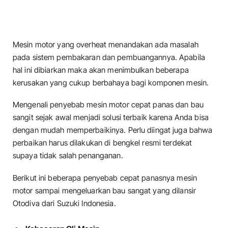
Mesin motor yang overheat menandakan ada masalah
pada sistem pembakaran dan pembuangannya. Apabila
hal ini dibiarkan maka akan menimbulkan beberapa
kerusakan yang cukup berbahaya bagi komponen mesin.
Mengenali penyebab mesin motor cepat panas dan bau
sangit sejak awal menjadi solusi terbaik karena Anda bisa
dengan mudah memperbaikinya. Perlu diingat juga bahwa
perbaikan harus dilakukan di bengkel resmi terdekat
supaya tidak salah penanganan.
Berikut ini beberapa penyebab cepat panasnya mesin
motor sampai mengeluarkan bau sangat yang dilansir
Otodiva dari Suzuki Indonesia.