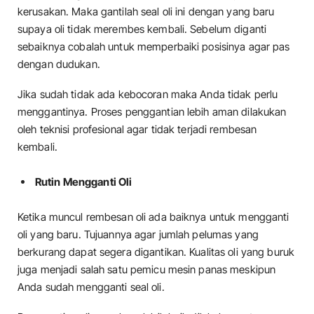
kerusakan. Maka gantilah seal oli ini dengan yang baru
supaya oli tidak merembes kembali. Sebelum diganti
sebaiknya cobalah untuk memperbaiki posisinya agar pas
dengan dudukan.
Jika sudah tidak ada kebocoran maka Anda tidak perlu
menggantinya. Proses penggantian lebih aman dilakukan
oleh teknisi profesional agar tidak terjadi rembesan
kembali.
Rutin Mengganti Oli
Ketika muncul rembesan oli ada baiknya untuk mengganti
oli yang baru. Tujuannya agar jumlah pelumas yang
berkurang dapat segera digantikan. Kualitas oli yang buruk
juga menjadi salah satu pemicu mesin panas meskipun
Anda sudah mengganti seal oli.