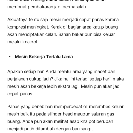
membuat pembakaran jadi bermasalah.
Akibatnya tentu saja mesin menjadi cepat panas karena
kompresi meningkat. Kerak di bagian area katup buang
akan menciptakan celah. Bahan bakar pun bisa keluar
melalui knalpot.
Mesin Bekerja Terlalu Lama
Apakah setiap hari Anda melalui area yang macet dan
perjalanan cukup jauh? Jika hal ini terjadi setiap hari, maka
mesin akan bekerja lebih ekstra lagi. Mesin pun akan jadi
cepat panas.
Panas yang berlebihan mempercepat oli merembes keluar
mesin baik itu pada silinder head maupun saluran gas
buang. Anda pun akan melihat asap knalpot berubah
menjadi putih ditambah dengan bau sangit.