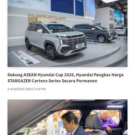
Dukung ASEAN Hyundai Cup 2026, Hyundai Pangkas Harga
STARGAZER Cartenz Series Secara Permanen
6 AGUSTUS 2026 3:29 PM