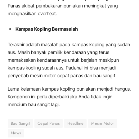
Panas akibat pembakaran pun akan meningkat yang
menghasilkan overheat.
Kampas Kopling Bermasalah
Terakhir adalah masalah pada kampas kopling yang sudah
aus. Masih banyak pemilik kendaraan yang terus
memaksakan kendaraannya untuk berjalan meskipun
kampas kopling sudah aus. Padahal ini bisa menjadi
penyebab mesin motor cepat panas dan bau sangit.
Lama kelamaan kampas kopling pun akan menjadi hangus.
Komponen ini perlu diperbaiki jika Anda tidak ingin
mencium bau sangit lagi.
Bau Sangit
Cepat Panas
Headline
Mesin Motor
News