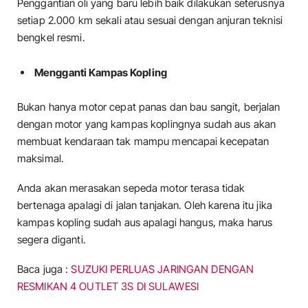
Penggantian oli yang baru lebih baik dilakukan seterusnya
setiap 2.000 km sekali atau sesuai dengan anjuran teknisi
bengkel resmi.
Mengganti Kampas Kopling
Bukan hanya motor cepat panas dan bau sangit, berjalan
dengan motor yang kampas koplingnya sudah aus akan
membuat kendaraan tak mampu mencapai kecepatan
maksimal.
Anda akan merasakan sepeda motor terasa tidak
bertenaga apalagi di jalan tanjakan. Oleh karena itu jika
kampas kopling sudah aus apalagi hangus, maka harus
segera diganti.
Baca juga :
SUZUKI PERLUAS JARINGAN DENGAN
RESMIKAN 4 OUTLET 3S DI SULAWESI