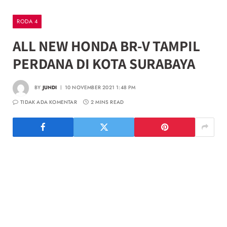
RODA 4
ALL NEW HONDA BR-V TAMPIL
PERDANA DI KOTA SURABAYA
BY
JUNDI
10 NOVEMBER 2021 1:48 PM
TIDAK ADA KOMENTAR
2 MINS READ