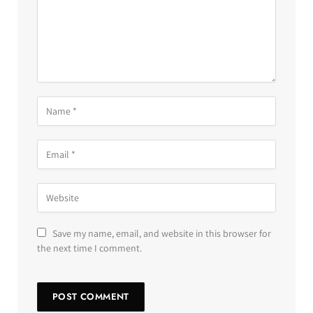
Save my name, email, and website in this browser for
the next time I comment.