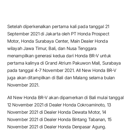
Setelah diperkenalkan pertama kali pada tanggal 21
September 2021 di Jakarta oleh PT Honda Prospect
Motor, Honda Surabaya Center, Main Dealer Honda
wilayah Jawa Timur, Bali, dan Nusa Tenggara
menampilkan generasi kedua dari Honda BR-V untuk
pertama kalinya di Grand Atrium Pakuwon Mall, Surabaya
pada tanggal 4-7 November 2021. All New Honda BR-V
juga akan ditampilkan di Bali dan Malang selama bulan
November 2021.
All New Honda BR-V akan dipamerkan di Bali mulai tanggal
12 November 2021 di Dealer Honda Cokroaminoto, 13
November 2021 di Dealer Honda Dewata Motor, 14
November 2021 di Dealer Honda Bintang Tabanan, 15
November 2021 di Dealer Honda Denpasar Agung.