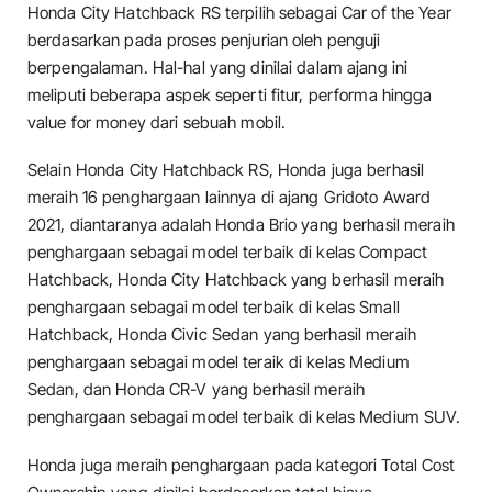
Honda City Hatchback RS terpilih sebagai Car of the Year
berdasarkan pada proses penjurian oleh penguji
berpengalaman. Hal-hal yang dinilai dalam ajang ini
meliputi beberapa aspek seperti fitur, performa hingga
value for money dari sebuah mobil.
Selain Honda City Hatchback RS, Honda juga berhasil
meraih 16 penghargaan lainnya di ajang Gridoto Award
2021, diantaranya adalah Honda Brio yang berhasil meraih
penghargaan sebagai model terbaik di kelas Compact
Hatchback, Honda City Hatchback yang berhasil meraih
penghargaan sebagai model terbaik di kelas Small
Hatchback, Honda Civic Sedan yang berhasil meraih
penghargaan sebagai model teraik di kelas Medium
Sedan, dan Honda CR-V yang berhasil meraih
penghargaan sebagai model terbaik di kelas Medium SUV.
Honda juga meraih penghargaan pada kategori Total Cost