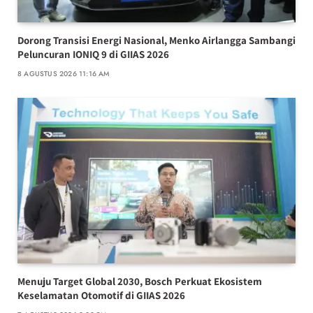
Dorong Transisi Energi Nasional, Menko Airlangga Sambangi
Peluncuran IONIQ 9 di GIIAS 2026
8 AGUSTUS 2026 11:16 AM
Menuju Target Global 2030, Bosch Perkuat Ekosistem
Keselamatan Otomotif di GIIAS 2026