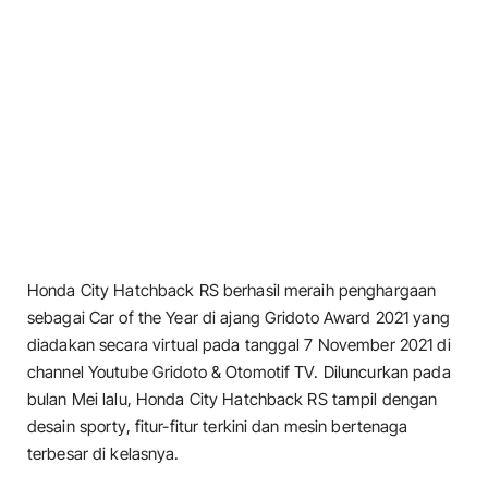
Honda City Hatchback RS berhasil meraih penghargaan
sebagai Car of the Year di ajang Gridoto Award 2021 yang
diadakan secara virtual pada tanggal 7 November 2021 di
channel Youtube Gridoto & Otomotif TV. Diluncurkan pada
bulan Mei lalu, Honda City Hatchback RS tampil dengan
desain sporty, fitur-fitur terkini dan mesin bertenaga
terbesar di kelasnya.