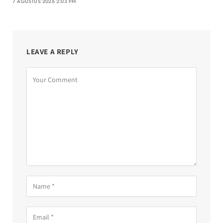
7 AGUSTUS 2026 2:03 PM
LEAVE A REPLY