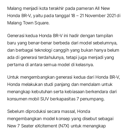
Malang menjadi kota terakhir pada pameran All New
Honda BR-V, yaitu pada tanggal 18 – 21 November 2021 di
Malang Town Square.
Generasi kedua Honda BR-V ini hadir dengan tampilan
baru yang benar-benar berbeda dari model sebelumnya,
dan berbagai teknologi canggih yang bukan hanya belum
ada di generasi terdahulunya, tetapi juga menjadi yang
pertama di antara semua model di kelasnya.
Untuk mengembangkan generasi kedua dari Honda BR-V,
Honda melakukan studi panjang dan mendalam untuk
menangkap kebutuhan serta kebiasaan berkendara dari
konsumen mobil SUV berkapasitas 7 penumpang.
Sebelum diproduksi secara massal, Honda
mengembangkan model konsep yang disebut sebagai
New 7 Seater eXcitement (N7X) untuk menangkap