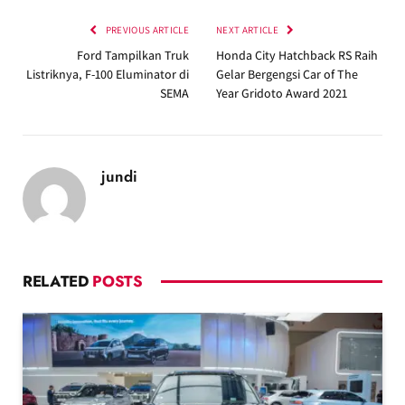
PREVIOUS ARTICLE
NEXT ARTICLE
Ford Tampilkan Truk
Honda City Hatchback RS Raih
Listriknya, F-100 Eluminator di
Gelar Bergengsi Car of The
SEMA
Year Gridoto Award 2021
jundi
RELATED
POSTS