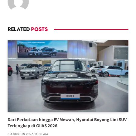
RELATED
POSTS
Dari Perkotaan hingga EV Mewah, Hyundai Boyong Lini SUV
Terlengkap di GIIAS 2026
8 AGUSTUS 2026 11:30 AM