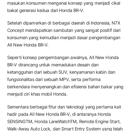
masukan konsumen mengenai konsep yang menjadi cikal
bakal generasi kedua dari Honda BR-V.
Setelah dipamerkan di berbagai daerah di Indonesia, N7X
Concept mendapatkan sambutan yang sangat positif dari
konsumen yang kemudian menjadi dasar pengembangan
All New Honda BR-V.
Seperti konsep pengembangan awalnya, All New Honda
BR-V dirancang untuk memadukan desain dan
ketangguhan dari sebuah SUV, kenyamanan kabin dan
fungsionalitas dari sebuah MPV, serta performa
berkendara menyenangkan dan efisiensi bahan bakar yang
menjadi ciri khas mobil Honda.
Sementara berbagai fitur dan teknologi yang pertama kali
hadir pada All New Honda BR-V, di antaranya Honda
SENSINGTM, Honda LaneWatchTM, Remote Engine Start,
Walk-Away Auto Lock, dan Smart Entry System yang telah