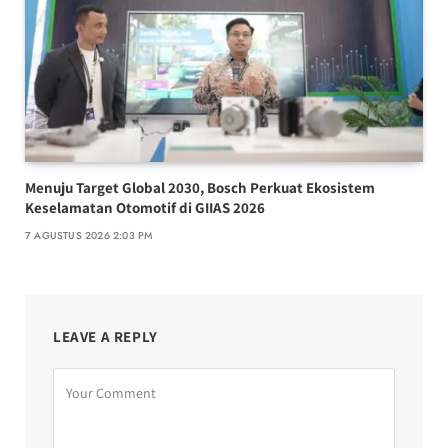
Menuju Target Global 2030, Bosch Perkuat Ekosistem
Keselamatan Otomotif di GIIAS 2026
7 AGUSTUS 2026 2:03 PM
LEAVE A REPLY