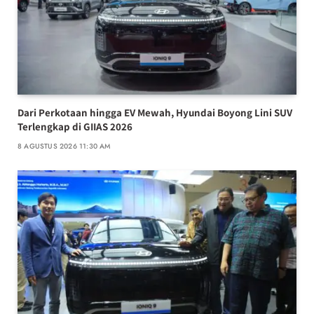
Dari Perkotaan hingga EV Mewah, Hyundai Boyong Lini SUV
Terlengkap di GIIAS 2026
8 AGUSTUS 2026 11:30 AM