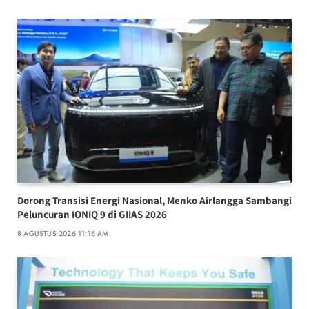
Dorong Transisi Energi Nasional, Menko Airlangga Sambangi
Peluncuran IONIQ 9 di GIIAS 2026
8 AGUSTUS 2026 11:16 AM