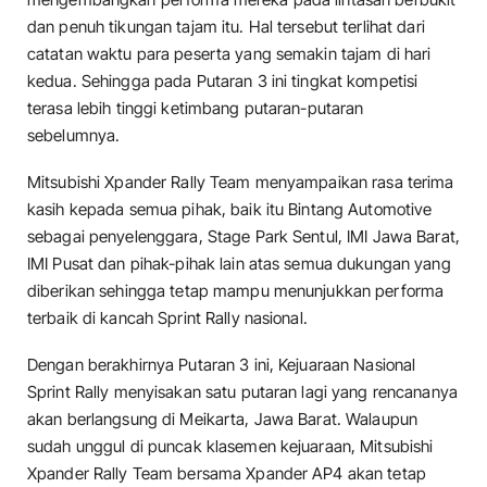
dan penuh tikungan tajam itu. Hal tersebut terlihat dari
catatan waktu para peserta yang semakin tajam di hari
kedua. Sehingga pada Putaran 3 ini tingkat kompetisi
terasa lebih tinggi ketimbang putaran-putaran
sebelumnya.
Mitsubishi Xpander Rally Team menyampaikan rasa terima
kasih kepada semua pihak, baik itu Bintang Automotive
sebagai penyelenggara, Stage Park Sentul, IMI Jawa Barat,
IMI Pusat dan pihak-pihak lain atas semua dukungan yang
diberikan sehingga tetap mampu menunjukkan performa
terbaik di kancah Sprint Rally nasional.
Dengan berakhirnya Putaran 3 ini, Kejuaraan Nasional
Sprint Rally menyisakan satu putaran lagi yang rencananya
akan berlangsung di Meikarta, Jawa Barat. Walaupun
sudah unggul di puncak klasemen kejuaraan, Mitsubishi
Xpander Rally Team bersama Xpander AP4 akan tetap