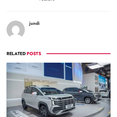
jundi
RELATED
POSTS