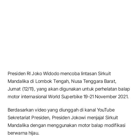
Presiden RI Joko Widodo mencoba lintasan Sirkuit
Mandalika di Lombok Tengah, Nusa Tenggara Barat,
Jumat (12/11), yang akan digunakan untuk perhelatan balap
motor internasional World Superbike 19-21 November 2021.
Berdasarkan video yang diunggah di kanal YouTube
Sekretariat Presiden, Presiden Jokowi menjajal Sirkuit
Mandalika dengan menggunakan motor balap modifikasi
berwarna hijau.