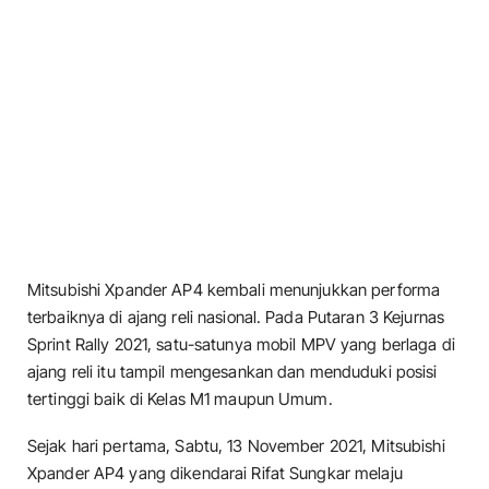
Mitsubishi Xpander AP4 kembali menunjukkan performa
terbaiknya di ajang reli nasional. Pada Putaran 3 Kejurnas
Sprint Rally 2021, satu-satunya mobil MPV yang berlaga di
ajang reli itu tampil mengesankan dan menduduki posisi
tertinggi baik di Kelas M1 maupun Umum.
Sejak hari pertama, Sabtu, 13 November 2021, Mitsubishi
Xpander AP4 yang dikendarai Rifat Sungkar melaju