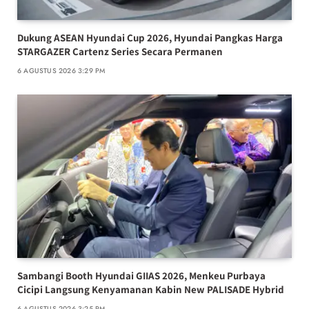
Dukung ASEAN Hyundai Cup 2026, Hyundai Pangkas Harga
STARGAZER Cartenz Series Secara Permanen
6 AGUSTUS 2026 3:29 PM
Sambangi Booth Hyundai GIIAS 2026, Menkeu Purbaya
Cicipi Langsung Kenyamanan Kabin New PALISADE Hybrid
6 AGUSTUS 2026 3:25 PM