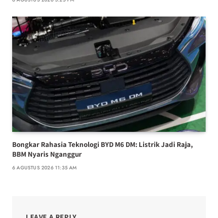
Bongkar Rahasia Teknologi BYD M6 DM: Listrik Jadi Raja,
BBM Nyaris Nganggur
6 AGUSTUS 2026 11:35 AM
LEAVE A REPLY