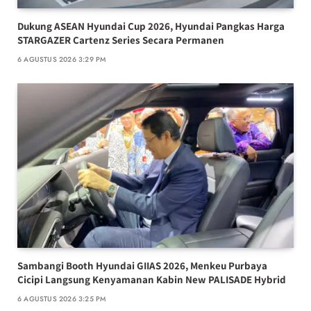
Dukung ASEAN Hyundai Cup 2026, Hyundai Pangkas Harga
STARGAZER Cartenz Series Secara Permanen
6 AGUSTUS 2026 3:29 PM
Sambangi Booth Hyundai GIIAS 2026, Menkeu Purbaya
Cicipi Langsung Kenyamanan Kabin New PALISADE Hybrid
6 AGUSTUS 2026 3:25 PM