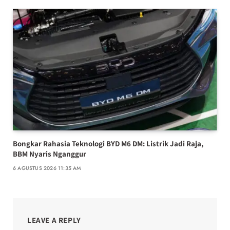
Bongkar Rahasia Teknologi BYD M6 DM: Listrik Jadi Raja,
BBM Nyaris Nganggur
6 AGUSTUS 2026 11:35 AM
LEAVE A REPLY