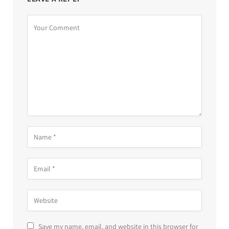
Save my name, email, and website in this browser for