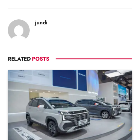
jundi
RELATED
POSTS