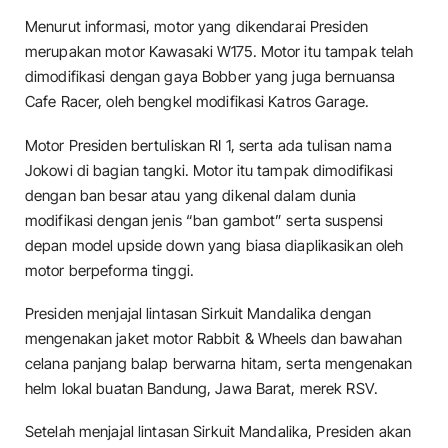
Menurut informasi, motor yang dikendarai Presiden
merupakan motor Kawasaki W175. Motor itu tampak telah
dimodifikasi dengan gaya Bobber yang juga bernuansa
Cafe Racer, oleh bengkel modifikasi Katros Garage.
Motor Presiden bertuliskan RI 1, serta ada tulisan nama
Jokowi di bagian tangki. Motor itu tampak dimodifikasi
dengan ban besar atau yang dikenal dalam dunia
modifikasi dengan jenis “ban gambot” serta suspensi
depan model upside down yang biasa diaplikasikan oleh
motor berpeforma tinggi.
Presiden menjajal lintasan Sirkuit Mandalika dengan
mengenakan jaket motor Rabbit & Wheels dan bawahan
celana panjang balap berwarna hitam, serta mengenakan
helm lokal buatan Bandung, Jawa Barat, merek RSV.
Setelah menjajal lintasan Sirkuit Mandalika, Presiden akan