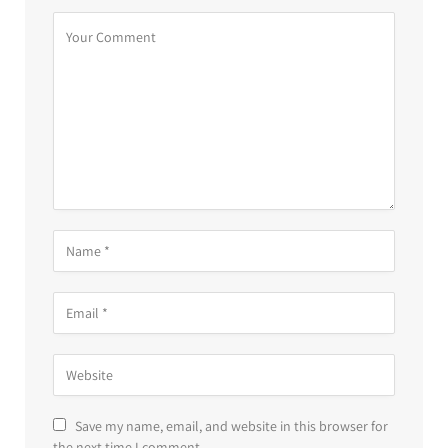
Save my name, email, and website in this browser for
the next time I comment.