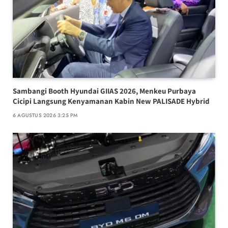
Sambangi Booth Hyundai GIIAS 2026, Menkeu Purbaya
Cicipi Langsung Kenyamanan Kabin New PALISADE Hybrid
6 AGUSTUS 2026 3:25 PM