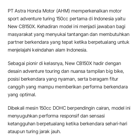
PT Astra Honda Motor (AHM) memperkenalkan motor
sport adventure turing 150cc pertama di Indonesia yaitu
New CB150X. Kehadiran model ini menjadi jawaban bagi
masyarakat yang menyukai tantangan dan membutuhkan
partner berkendara yang tepat ketika berpetualang untuk
menjelajahi keindahan alam Indonesia.
Sebagai pionir di kelasnya, New CB150X hadir dengan
desain adventure touring dan nuansa tampilan big bike,
posisi berkendara yang nyaman, serta beragam fitur
canggih yang mampu memberikan performa berkendara
yang optimal.
Dibekali mesin 150cc DOHC berpendingin cairan, model ini
menyuguhkan performa responsif dan sensasi
ketangguhan berpetualang ketika berkendara sehari-hari
ataupun turing jarak jauh.