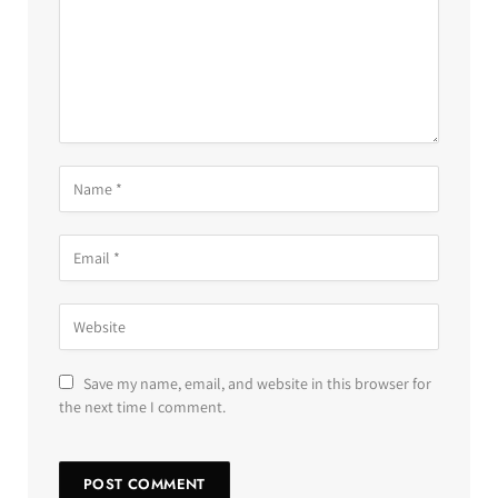
Save my name, email, and website in this browser for
the next time I comment.