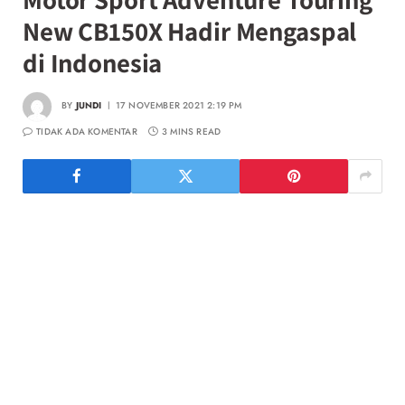
New CB150X Hadir Mengaspal
di Indonesia
BY
JUNDI
17 NOVEMBER 2021 2:19 PM
TIDAK ADA KOMENTAR
3 MINS READ