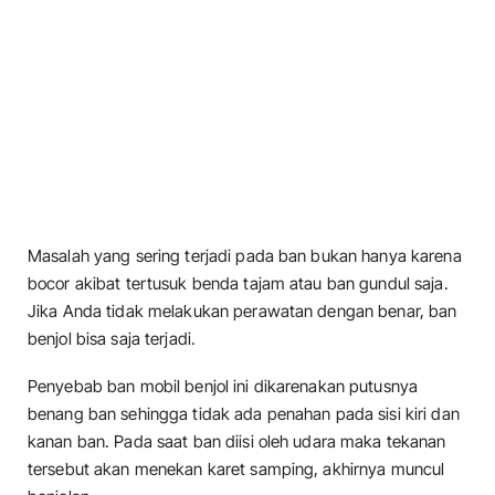
Masalah yang sering terjadi pada ban bukan hanya karena
bocor akibat tertusuk benda tajam atau ban gundul saja.
Jika Anda tidak melakukan perawatan dengan benar, ban
benjol bisa saja terjadi.
Penyebab ban mobil benjol ini dikarenakan putusnya
benang ban sehingga tidak ada penahan pada sisi kiri dan
kanan ban. Pada saat ban diisi oleh udara maka tekanan
tersebut akan menekan karet samping, akhirnya muncul