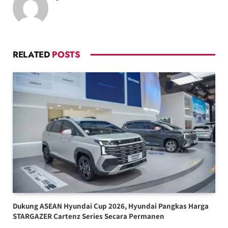
RELATED
POSTS
Dukung ASEAN Hyundai Cup 2026, Hyundai Pangkas Harga
STARGAZER Cartenz Series Secara Permanen