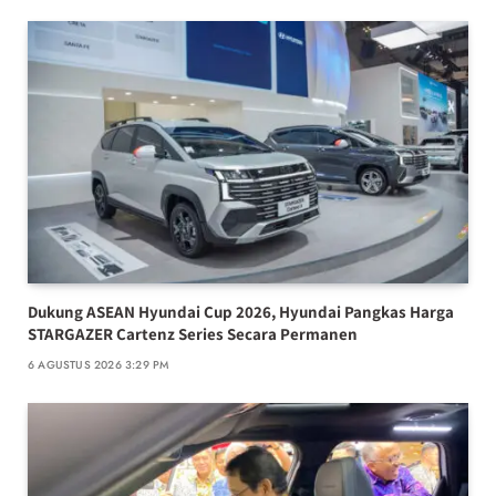
Dukung ASEAN Hyundai Cup 2026, Hyundai Pangkas Harga
STARGAZER Cartenz Series Secara Permanen
6 AGUSTUS 2026 3:29 PM