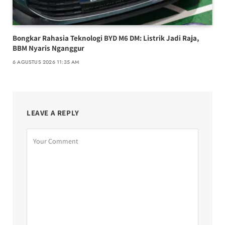
Bongkar Rahasia Teknologi BYD M6 DM: Listrik Jadi Raja,
BBM Nyaris Nganggur
6 AGUSTUS 2026 11:35 AM
LEAVE A REPLY