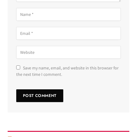
Save my name, email, and website in this browser for
the next time I comment.