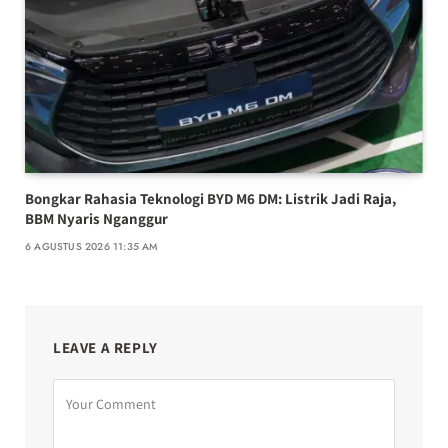
Bongkar Rahasia Teknologi BYD M6 DM: Listrik Jadi Raja,
BBM Nyaris Nganggur
6 AGUSTUS 2026 11:35 AM
LEAVE A REPLY