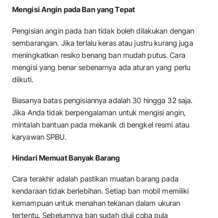
Mengisi Angin pada Ban yang Tepat
Pengisian angin pada ban tidak boleh dilakukan dengan
sembarangan. Jika terlalu keras atau justru kurang juga
meningkatkan resiko benang ban mudah putus. Cara
mengisi yang benar sebenarnya ada aturan yang perlu
diikuti.
Biasanya batas pengisiannya adalah 30 hingga 32 saja.
Jika Anda tidak berpengalaman untuk mengisi angin,
mintalah bantuan pada mekanik di bengkel resmi atau
karyawan SPBU.
Hindari Memuat Banyak Barang
Cara terakhir adalah pastikan muatan barang pada
kendaraan tidak berlebihan. Setiap ban mobil memiliki
kemampuan untuk menahan tekanan dalam ukuran
tertentu. Sebelumnya ban sudah diuji coba pula