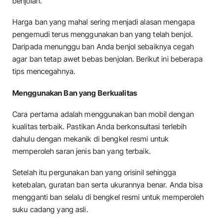
benjolan.
Harga ban yang mahal sering menjadi alasan mengapa
pengemudi terus menggunakan ban yang telah benjol.
Daripada menunggu ban Anda benjol sebaiknya cegah
agar ban tetap awet bebas benjolan. Berikut ini beberapa
tips mencegahnya.
Menggunakan Ban yang Berkualitas
Cara pertama adalah menggunakan ban mobil dengan
kualitas terbaik. Pastikan Anda berkonsultasi terlebih
dahulu dengan mekanik di bengkel resmi untuk
memperoleh saran jenis ban yang terbaik.
Setelah itu pergunakan ban yang orisinil sehingga
ketebalan, guratan ban serta ukurannya benar. Anda bisa
mengganti ban selalu di bengkel resmi untuk memperoleh
suku cadang yang asli.