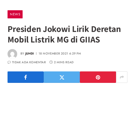
NEWS
Presiden Jokowi Lirik Deretan
Mobil Listrik MG di GIIAS
BY
JUNDI
18 NOVEMBER 2021 4:29 PM
TIDAK ADA KOMENTAR
2 MINS READ