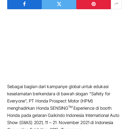
Sebagai bagian dari kampanye global untuk edukasi
keselamatan berkendara di bawah slogan “Safety for
Everyone”, PT Honda Prospect Motor (HPM)
TM
menghadirkan Honda SENSING
Experience di booth
Honda pada gelaran Gaikindo Indonesia International Auto
Show (GIIAS) 2021, 11 – 21 November 2021 di Indonesia