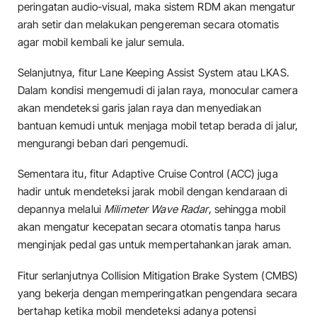
peringatan audio-visual, maka sistem RDM akan mengatur
arah setir dan melakukan pengereman secara otomatis
agar mobil kembali ke jalur semula.
Selanjutnya, fitur Lane Keeping Assist System atau LKAS.
Dalam kondisi mengemudi di jalan raya, monocular camera
akan mendeteksi garis jalan raya dan menyediakan
bantuan kemudi untuk menjaga mobil tetap berada di jalur,
mengurangi beban dari pengemudi.
Sementara itu, fitur Adaptive Cruise Control (ACC) juga
hadir untuk mendeteksi jarak mobil dengan kendaraan di
depannya melalui
Milimeter Wave Radar
, sehingga mobil
akan mengatur kecepatan secara otomatis tanpa harus
menginjak pedal gas untuk mempertahankan jarak aman.
Fitur serlanjutnya Collision Mitigation Brake System (CMBS)
yang bekerja dengan memperingatkan pengendara secara
bertahap ketika mobil mendeteksi adanya potensi