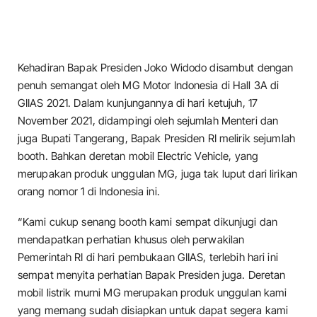
Kehadiran Bapak Presiden Joko Widodo disambut dengan
penuh semangat oleh MG Motor Indonesia di Hall 3A di
GIIAS 2021. Dalam kunjungannya di hari ketujuh, 17
November 2021, didampingi oleh sejumlah Menteri dan
juga Bupati Tangerang, Bapak Presiden RI melirik sejumlah
booth. Bahkan deretan mobil Electric Vehicle, yang
merupakan produk unggulan MG, juga tak luput dari lirikan
orang nomor 1 di Indonesia ini.
“Kami cukup senang booth kami sempat dikunjugi dan
mendapatkan perhatian khusus oleh perwakilan
Pemerintah RI di hari pembukaan GIIAS, terlebih hari ini
sempat menyita perhatian Bapak Presiden juga. Deretan
mobil listrik murni MG merupakan produk unggulan kami
yang memang sudah disiapkan untuk dapat segera kami