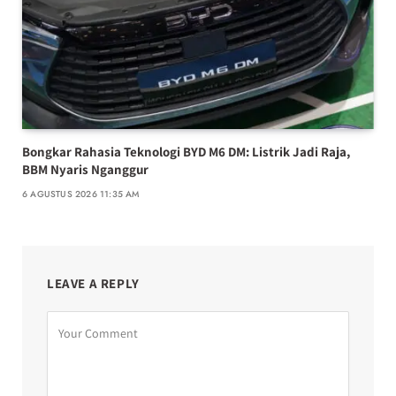
Bongkar Rahasia Teknologi BYD M6 DM: Listrik Jadi Raja,
BBM Nyaris Nganggur
6 AGUSTUS 2026 11:35 AM
LEAVE A REPLY