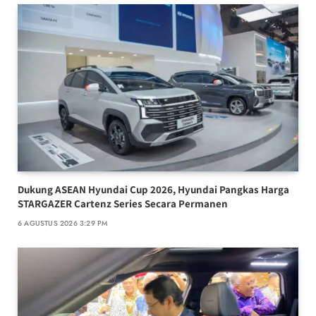
Dukung ASEAN Hyundai Cup 2026, Hyundai Pangkas Harga
STARGAZER Cartenz Series Secara Permanen
6 AGUSTUS 2026 3:29 PM