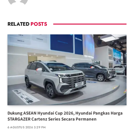
RELATED
POSTS
Dukung ASEAN Hyundai Cup 2026, Hyundai Pangkas Harga
STARGAZER Cartenz Series Secara Permanen
6 AGUSTUS 2026 3:29 PM