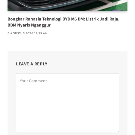
Bongkar Rahasia Teknologi BYD M6 DM: Listrik Jadi Raja,
BBM Nyaris Nganggur
6 AGUSTUS 2026 11:35 AM
LEAVE A REPLY