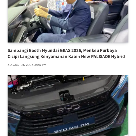
Sambangi Booth Hyundai GIIAS 2026, Menkeu Purbaya
Cicipi Langsung Kenyamanan Kabin New PALISADE Hybrid
6 AGUSTUS 2026 3:25 PM