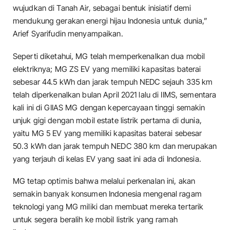
wujudkan di Tanah Air, sebagai bentuk inisiatif demi
mendukung gerakan energi hijau Indonesia untuk dunia,”
Arief Syarifudin menyampaikan.
Seperti diketahui, MG telah memperkenalkan dua mobil
elektriknya; MG ZS EV yang memiliki kapasitas baterai
sebesar 44.5 kWh dan jarak tempuh NEDC sejauh 335 km
telah diperkenalkan bulan April 2021 lalu di IIMS, sementara
kali ini di GIIAS MG dengan kepercayaan tinggi semakin
unjuk gigi dengan mobil estate listrik pertama di dunia,
yaitu MG 5 EV yang memiliki kapasitas baterai sebesar
50.3 kWh dan jarak tempuh NEDC 380 km dan merupakan
yang terjauh di kelas EV yang saat ini ada di Indonesia.
MG tetap optimis bahwa melalui perkenalan ini, akan
semakin banyak konsumen Indonesia mengenal ragam
teknologi yang MG miliki dan membuat mereka tertarik
untuk segera beralih ke mobil listrik yang ramah