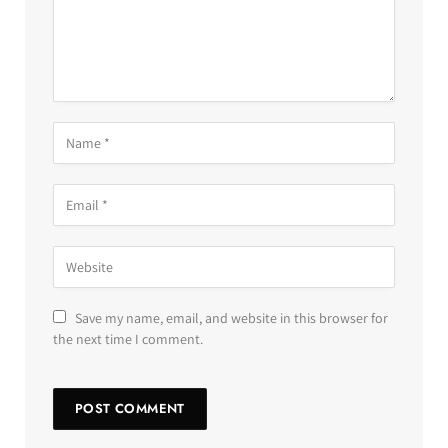
Save my name, email, and website in this browser for
the next time I comment.